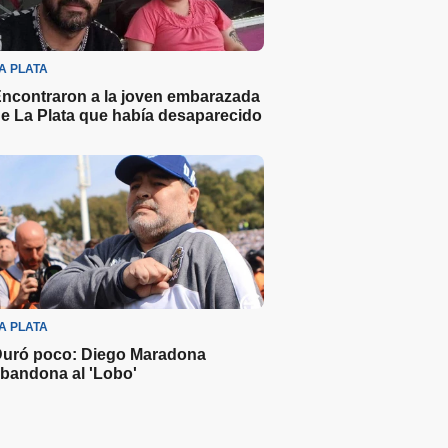
A PLATA
ncontraron a la joven embarazada
e La Plata que había desaparecido
A PLATA
uró poco: Diego Maradona
bandona al 'Lobo'