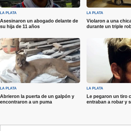
LA PLATA
LA PLATA
Asesinaron un abogado delante de
Violaron a una chic
su hija de 11 años
durante un triple ro
LA PLATA
LA PLATA
Abrieron la puerta de un galpón y
Le pegaron un tiro 
encontraron a un puma
entraban a robar y 