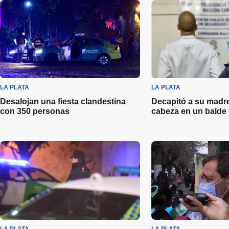
LA PLATA
LA PLATA
Desalojan una fiesta clandestina
Decapitó a su madre
con 350 personas
cabeza en un balde 