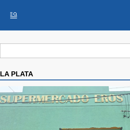
LA PLATA