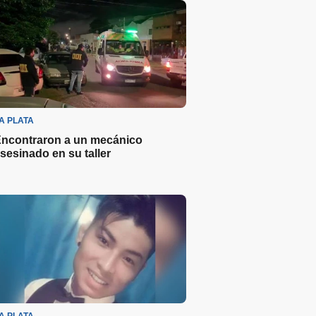
A PLATA
ncontraron a un mecánico
sesinado en su taller