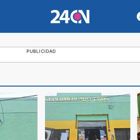
PUBLICIDAD