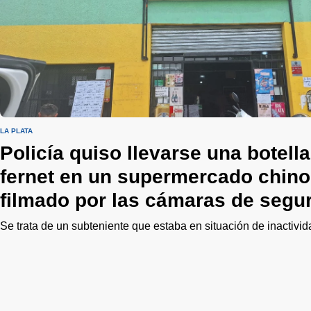
LA PLATA
Policía quiso llevarse una botell
fernet en un supermercado chino
filmado por las cámaras de segu
Se trata de un subteniente que estaba en situación de inactivid