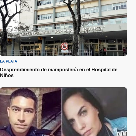
LA PLATA
Desprendimiento de mampostería en el Hospital de
Niños