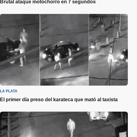
Brutal ataque motochorro en 7 segundos
LA PLATA
El primer día preso del karateca que mató al taxista