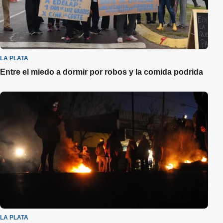
LA PLATA
Entre el miedo a dormir por robos y la comida podrida
LA PLATA