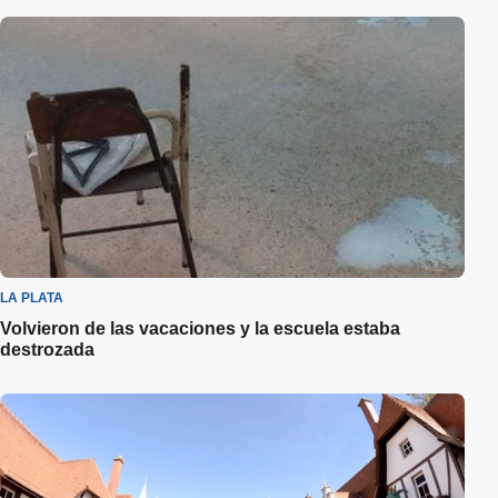
LA PLATA
Volvieron de las vacaciones y la escuela estaba
destrozada