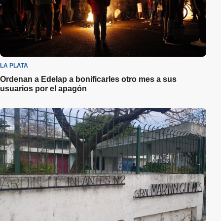
LA PLATA
Ordenan a Edelap a bonificarles otro mes a sus
usuarios por el apagón