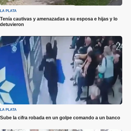
LA PLATA
Tenía cautivas y amenazadas a su esposa e hijas y lo
detuvieron
LA PLATA
Sube la cifra robada en un golpe comando a un banco