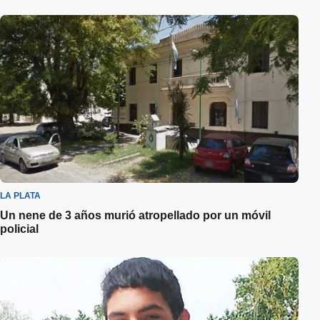
LA PLATA
Un nene de 3 años murió atropellado por un móvil
policial