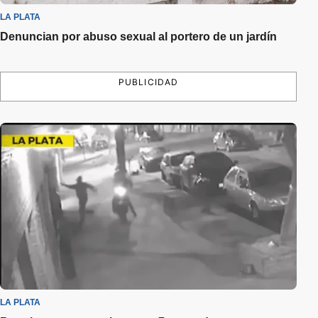
LA PLATA
Denuncian por abuso sexual al portero de un jardín
PUBLICIDAD
LA PLATA