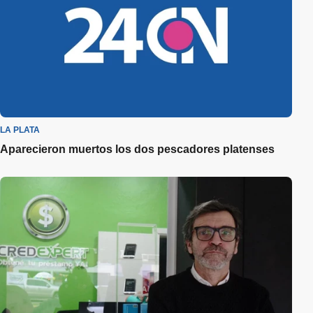
LA PLATA
Aparecieron muertos los dos pescadores platenses