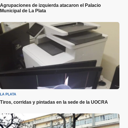
Agrupaciones de izquierda atacaron el Palacio
Municipal de La Plata
LA PLATA
Tiros, corridas y pintadas en la sede de la UOCRA