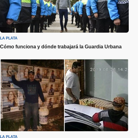
LA PLATA
Cómo funciona y dónde trabajará la Guardia Urbana
LA PLATA