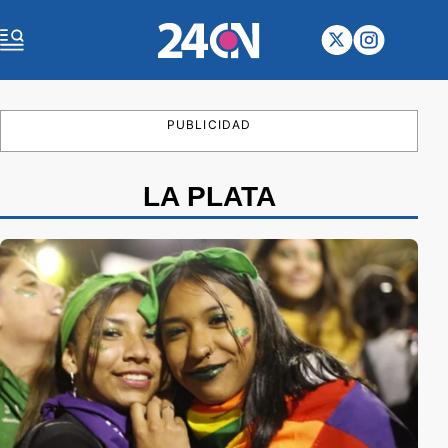
PUBLICIDAD
LA PLATA