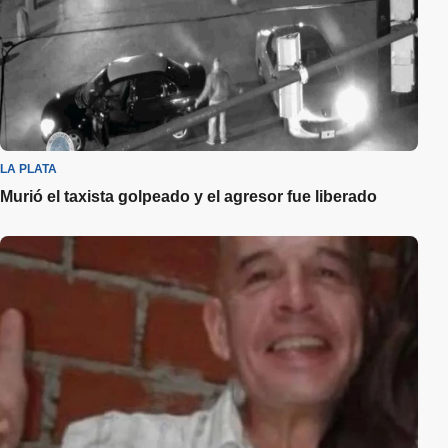
LA PLATA
Murió el taxista golpeado y el agresor fue liberado