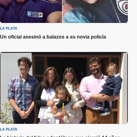
LA PLATA
Un oficial asesinó a balazos a su novia policía
LA PLATA