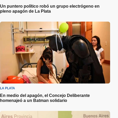
Un puntero político robó un grupo electrógeno en
pleno apagón de La Plata
LA PLATA
En medio del apagón, el Concejo Deliberante
homenajeó a un Batman solidario