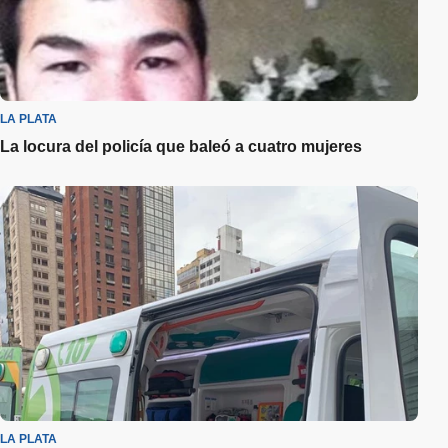
LA PLATA
La locura del policía que baleó a cuatro mujeres
LA PLATA