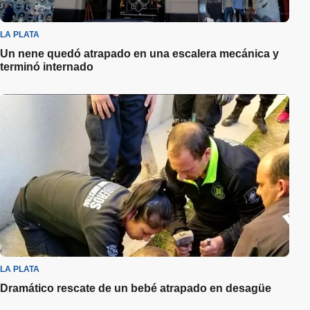
LA PLATA
Un nene quedó atrapado en una escalera mecánica y
terminó internado
LA PLATA
Dramático rescate de un bebé atrapado en desagüe