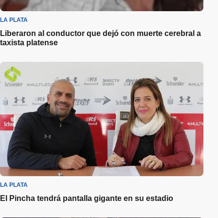
LA PLATA
Liberaron al conductor que dejó con muerte cerebral a
taxista platense
LA PLATA
El Pincha tendrá pantalla gigante en su estadio