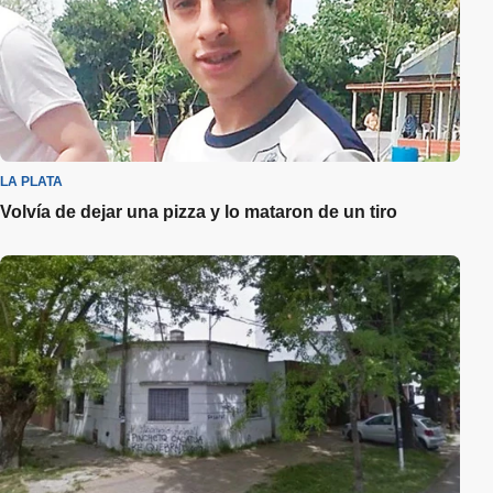
LA PLATA
Volvía de dejar una pizza y lo mataron de un tiro