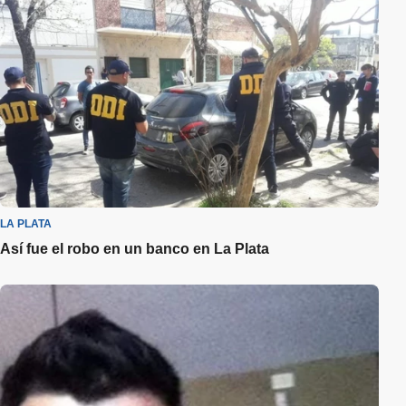
LA PLATA
Así fue el robo en un banco en La Plata