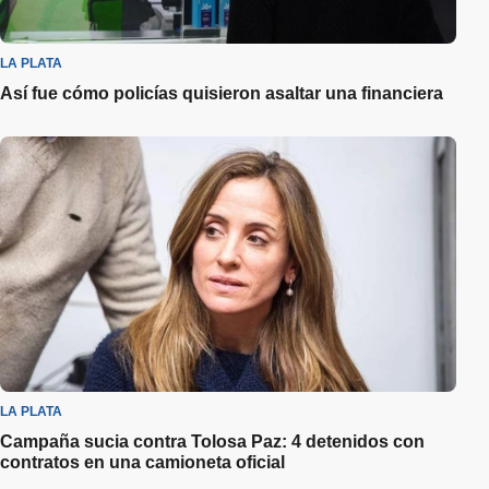
LA PLATA
Así fue cómo policías quisieron asaltar una financiera
LA PLATA
Campaña sucia contra Tolosa Paz: 4 detenidos con
contratos en una camioneta oficial