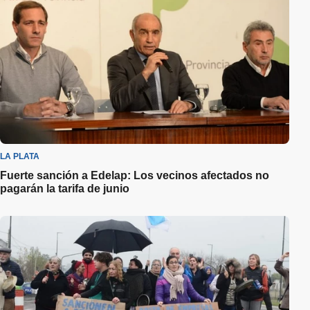
LA PLATA
Fuerte sanción a Edelap: Los vecinos afectados no
pagarán la tarifa de junio