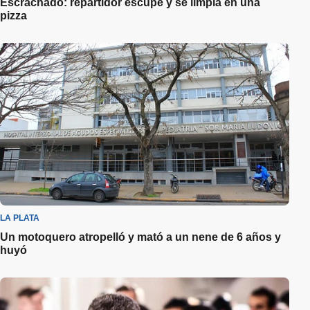
Escrachado: repartidor escupe y se limpia en una
pizza
LA PLATA
Un motoquero atropelló y mató a un nene de 6 años y
huyó