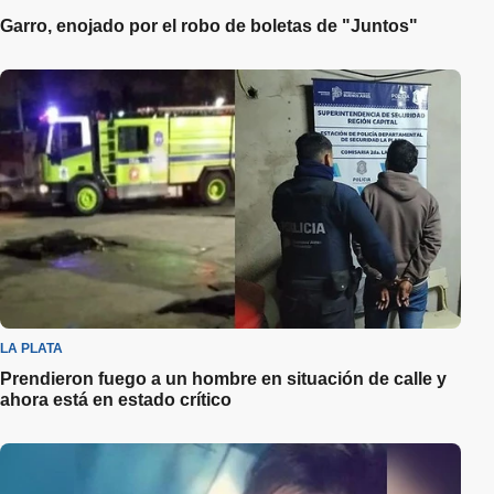
Garro, enojado por el robo de boletas de "Juntos"
LA PLATA
Prendieron fuego a un hombre en situación de calle y
ahora está en estado crítico