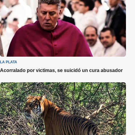
LA PLATA
Acorralado por victimas, se suicidó un cura abusador