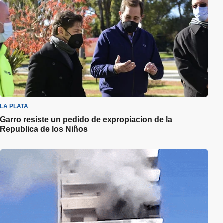
LA PLATA
Garro resiste un pedido de expropiacion de la
Republica de los Niños