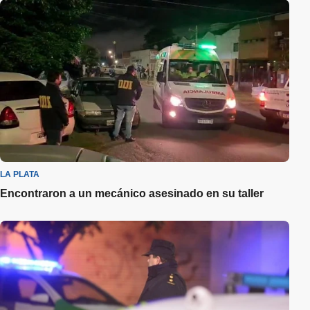
LA PLATA
Encontraron a un mecánico asesinado en su taller