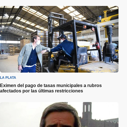
LA PLATA
Eximen del pago de tasas municipales a rubros
afectados por las últimas restricciones