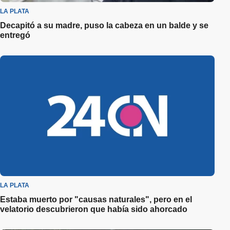
LA PLATA
Decapitó a su madre, puso la cabeza en un balde y se
entregó
LA PLATA
Estaba muerto por "causas naturales", pero en el
velatorio descubrieron que había sido ahorcado