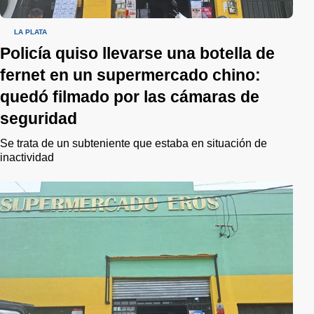
LA PLATA
Policía quiso llevarse una botella de
fernet en un supermercado chino:
quedó filmado por las cámaras de
seguridad
Se trata de un subteniente que estaba en situación de
inactividad