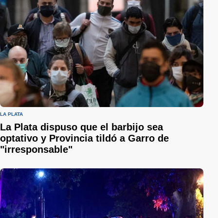
LA PLATA
La Plata dispuso que el barbijo sea
optativo y Provincia tildó a Garro de
"irresponsable"