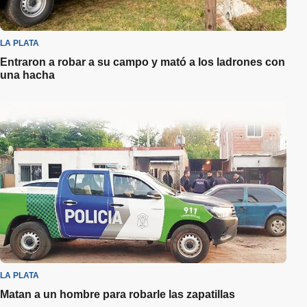
LA PLATA
Entraron a robar a su campo y mató a los ladrones con
una hacha
LA PLATA
Matan a un hombre para robarle las zapatillas