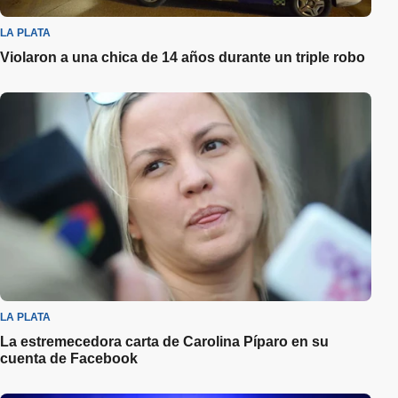
LA PLATA
Violaron a una chica de 14 años durante un triple robo
LA PLATA
La estremecedora carta de Carolina Píparo en su
cuenta de Facebook