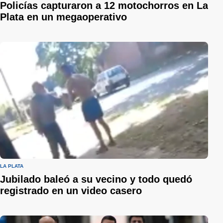
Policías capturaron a 12 motochorros en La
Plata en un megaoperativo
LA PLATA
Jubilado baleó a su vecino y todo quedó
registrado en un video casero