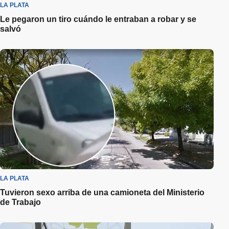
LA PLATA
Le pegaron un tiro cuándo le entraban a robar y se
salvó
LA PLATA
Tuvieron sexo arriba de una camioneta del Ministerio
de Trabajo