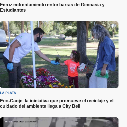
Feroz enfrentamiento entre barras de Gimnasia y
Estudiantes
LA PLATA
Eco-Canje: la iniciativa que promueve el reciclaje y el
cuidado del ambiente llega a City Bell