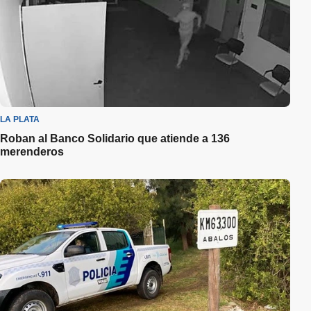
LA PLATA
Roban al Banco Solidario que atiende a 136
merenderos