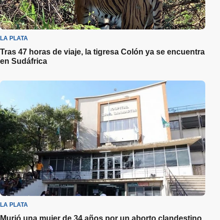
LA PLATA
Tras 47 horas de viaje, la tigresa Colón ya se encuentra
en Sudáfrica
LA PLATA
Murió una mujer de 34 años por un aborto clandestino