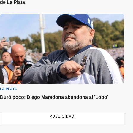
de La Plata
LA PLATA
Duró poco: Diego Maradona abandona al 'Lobo'
PUBLICIDAD