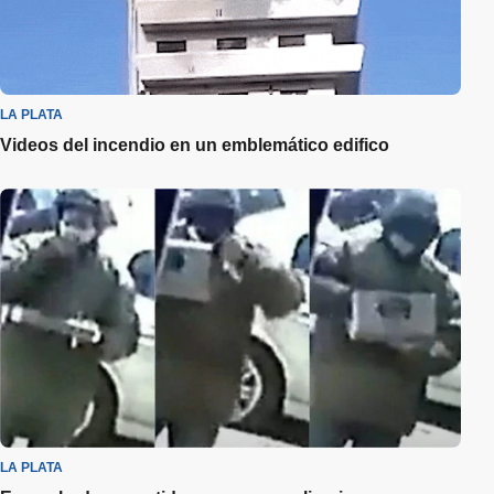
LA PLATA
Videos del incendio en un emblemático edifico
LA PLATA