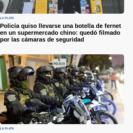
LA PLATA
Policía quiso llevarse una botella de fernet
en un supermercado chino: quedó filmado
por las cámaras de seguridad
LA PLATA