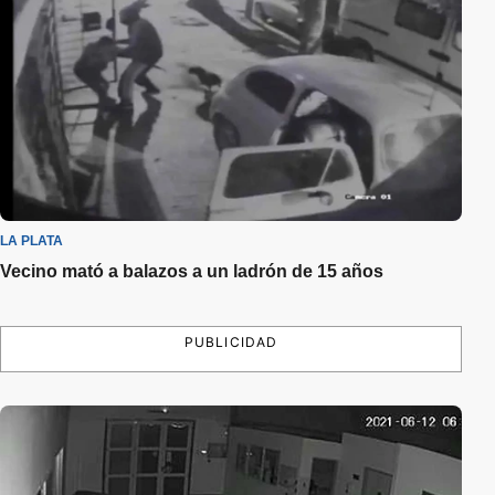
LA PLATA
Vecino mató a balazos a un ladrón de 15 años
PUBLICIDAD