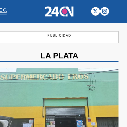
PUBLICIDAD
LA PLATA