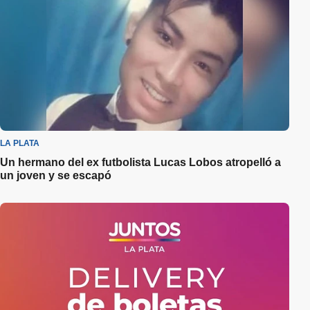
LA PLATA
Un hermano del ex futbolista Lucas Lobos atropelló a
un joven y se escapó