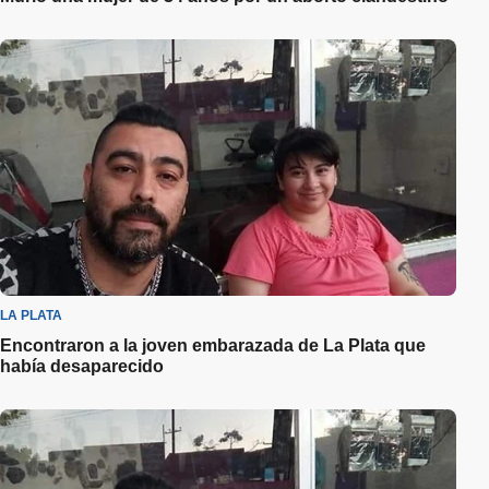
LA PLATA
Encontraron a la joven embarazada de La Plata que
había desaparecido