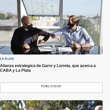
LA PLATA
Alianza estrategica de Garro y Larreta, que acerca a
CABA y La Plata
PUBLICIDAD