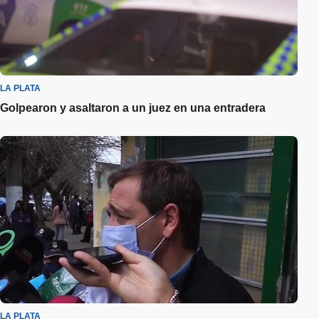
LA PLATA
Golpearon y asaltaron a un juez en una entradera
LA PLATA