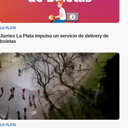
LA PLATA
Juntos La Plata impulsa un servicio de delivery de
boletas
LA PLATA