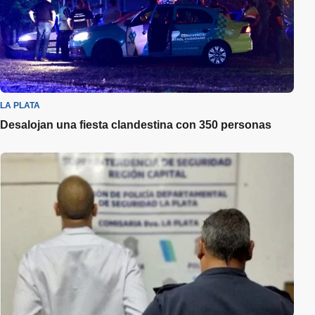
LA PLATA
Desalojan una fiesta clandestina con 350 personas