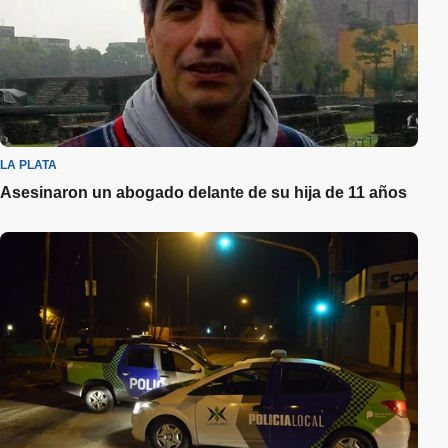
LA PLATA
Asesinaron un abogado delante de su hija de 11 años