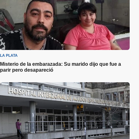
LA PLATA
Misterio de la embarazada: Su marido dijo que fue a
parir pero desapareció