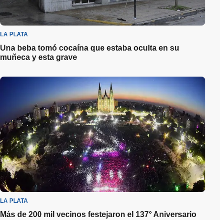
LA PLATA
Una beba tomó cocaína que estaba oculta en su
muñeca y esta grave
LA PLATA
Más de 200 mil vecinos festejaron el 137° Aniversario