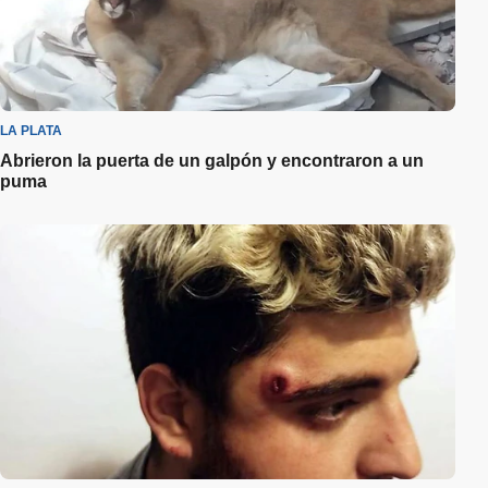
LA PLATA
Abrieron la puerta de un galpón y encontraron a un
puma