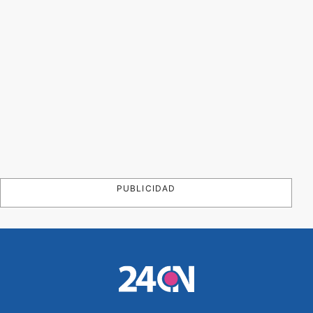
PUBLICIDAD