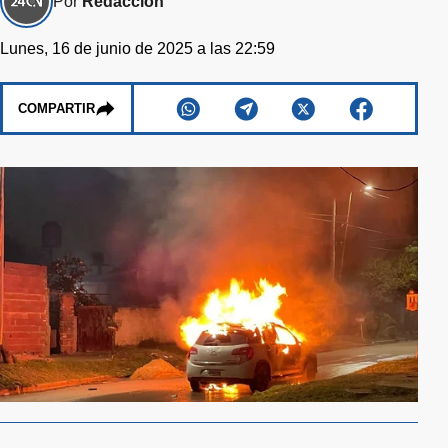
Por
Redacción
Lunes, 16 de junio de 2025 a las 22:59
COMPARTIR