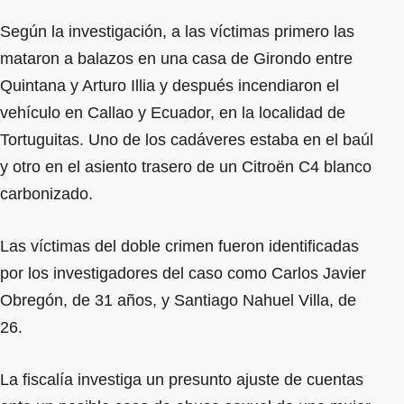
Según la investigación, a las víctimas primero las
mataron a balazos en una casa de Girondo entre
Quintana y Arturo Illia y después incendiaron el
vehículo en Callao y Ecuador, en la localidad de
Tortuguitas. Uno de los cadáveres estaba en el baúl
y otro en el asiento trasero de un Citroën C4 blanco
carbonizado.
Las víctimas del doble crimen fueron identificadas
por los investigadores del caso como Carlos Javier
Obregón, de 31 años, y Santiago Nahuel Villa, de
26.
La fiscalía investiga un presunto ajuste de cuentas