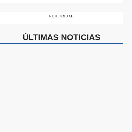
PUBLICIDAD
ÚLTIMAS NOTICIAS