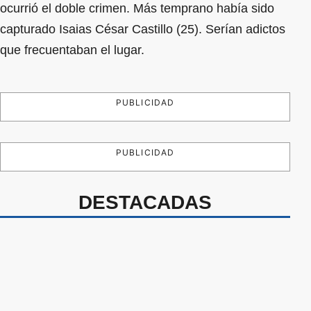
ocurrió el doble crimen. Más temprano había sido
capturado Isaias César Castillo (25). Serían adictos
que frecuentaban el lugar.
PUBLICIDAD
PUBLICIDAD
DESTACADAS