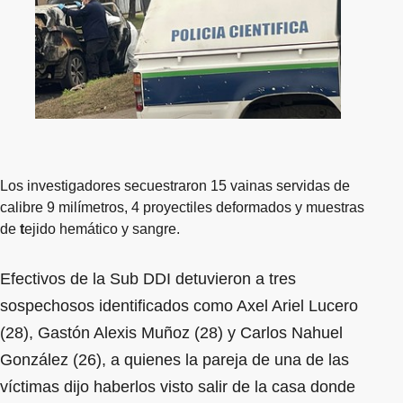
Los investigadores secuestraron 15 vainas servidas de
calibre 9 milímetros, 4 proyectiles deformados y muestras
de
t
ejido hemático y sangre.
Efectivos de la Sub DDI detuvieron a tres
sospechosos identificados como Axel Ariel Lucero
(28), Gastón Alexis Muñoz (28) y Carlos Nahuel
González (26), a quienes la pareja de una de las
víctimas dijo haberlos visto salir de la casa donde