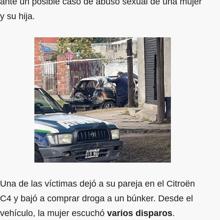
ante un posible caso de abuso sexual de una mujer
y su hija.
Una de las víctimas dejó a su pareja en el Citroën
C4 y bajó a comprar droga a un búnker. Desde el
vehículo, la mujer escuchó
varios disparos
.