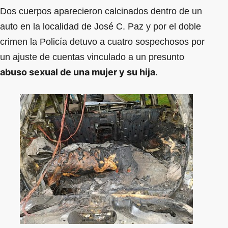
Dos cuerpos aparecieron calcinados dentro de un
auto en la localidad de José C. Paz y por el doble
crimen la Policía detuvo a cuatro sospechosos por
un ajuste de cuentas vinculado a un presunto
abuso sexual de una mujer y su hija
.