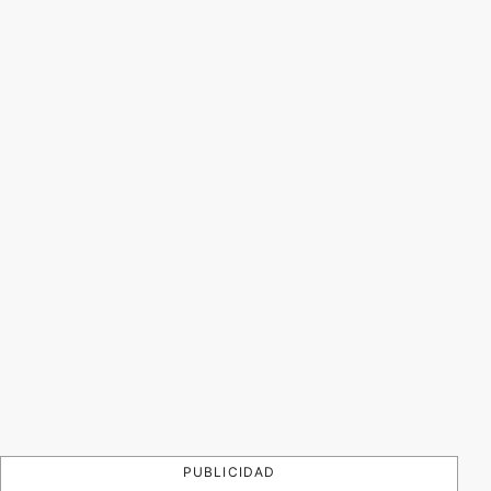
PUBLICIDAD