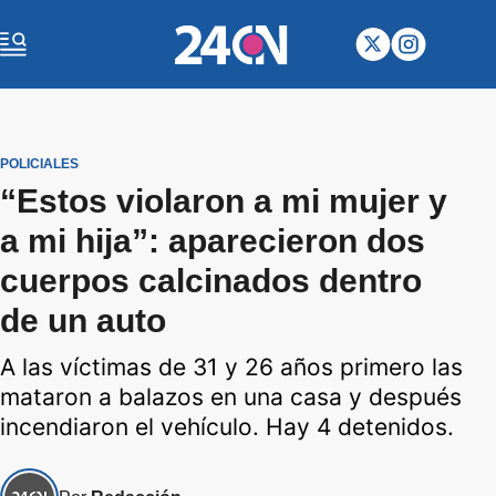
POLICIALES
“Estos violaron a mi mujer y
a mi hija”: aparecieron dos
cuerpos calcinados dentro
de un auto
A las víctimas de 31 y 26 años primero las
mataron a balazos en una casa y después
incendiaron el vehículo. Hay 4 detenidos.