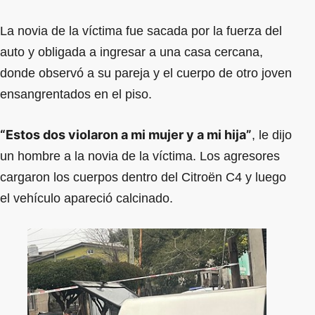
La novia de la víctima fue sacada por la fuerza del
auto y obligada a ingresar a una casa cercana,
donde observó a su pareja y el cuerpo de otro joven
ensangrentados en el piso.
“Estos dos violaron a mi mujer y a mi hija”
, le dijo
un hombre a la novia de la víctima. Los agresores
cargaron los cuerpos dentro del Citroën C4 y luego
el vehículo apareció calcinado.