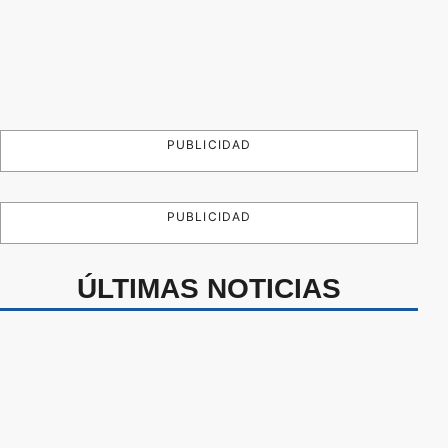
PUBLICIDAD
PUBLICIDAD
ÚLTIMAS NOTICIAS