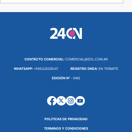
CONTÁCTO COMERCIAL:
COMERCIAL@EOL.COM.AR
WHATSAPP:
REGISTRO DNDA:
+5491125230147
EN TRÁMITE
EDICIÓN Nº
- 6492
POLITICAS DE PRIVACIDAD
TERMINOS Y CONDICIONES