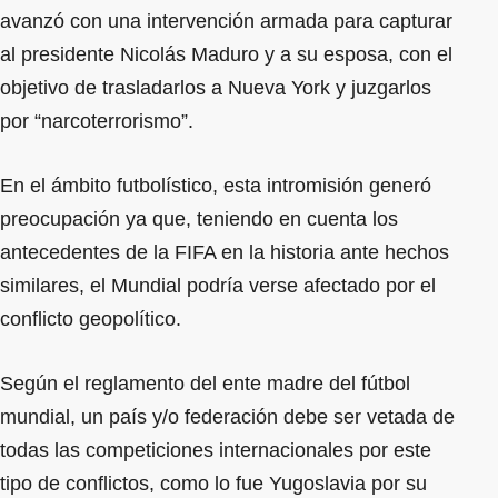
avanzó con una intervención armada para capturar
al presidente Nicolás Maduro y a su esposa, con el
objetivo de trasladarlos a Nueva York y juzgarlos
por “narcoterrorismo”.
En el ámbito futbolístico, esta intromisión generó
preocupación ya que, teniendo en cuenta los
antecedentes de la FIFA en la historia ante hechos
similares, el Mundial podría verse afectado por el
conflicto geopolítico.
Según el reglamento del ente madre del fútbol
mundial, un país y/o federación debe ser vetada de
todas las competiciones internacionales por este
tipo de conflictos, como lo fue Yugoslavia por su