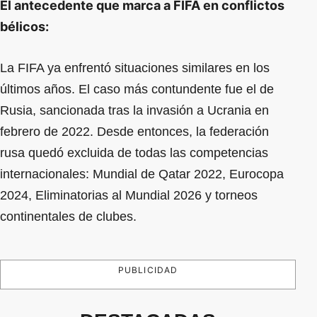
El antecedente que marca a FIFA en conflictos
bélicos:
La FIFA ya enfrentó situaciones similares en los
últimos años. El caso más contundente fue el de
Rusia, sancionada tras la invasión a Ucrania en
febrero de 2022. Desde entonces, la federación
rusa quedó excluida de todas las competencias
internacionales: Mundial de Qatar 2022, Eurocopa
2024, Eliminatorias al Mundial 2026 y torneos
continentales de clubes.
PUBLICIDAD