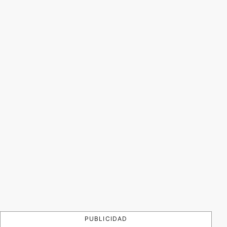
PUBLICIDAD