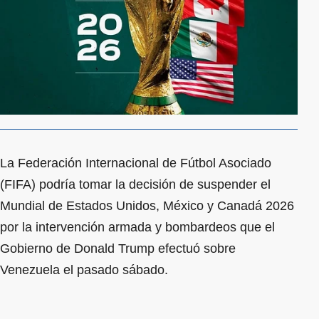
La Federación Internacional de Fútbol Asociado
(FIFA) podría tomar la decisión de suspender el
Mundial de Estados Unidos, México y Canadá 2026
por la intervención armada y bombardeos que el
Gobierno de Donald Trump efectuó sobre
Venezuela el pasado sábado.