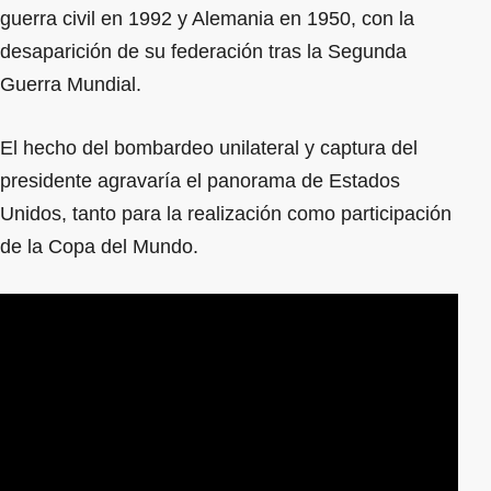
guerra civil en 1992 y Alemania en 1950, con la
desaparición de su federación tras la Segunda
Guerra Mundial.
El hecho del bombardeo unilateral y captura del
presidente agravaría el panorama de Estados
Unidos, tanto para la realización como participación
de la Copa del Mundo.