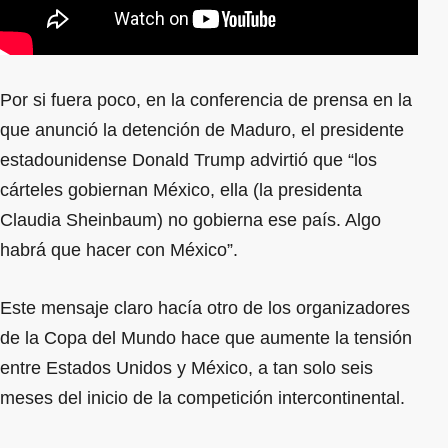
Por si fuera poco, en la conferencia de prensa en la
que anunció la detención de Maduro, el presidente
estadounidense Donald Trump advirtió que “los
cárteles gobiernan México, ella (la presidenta
Claudia Sheinbaum) no gobierna ese país. Algo
habrá que hacer con México”.
Este mensaje claro hacía otro de los organizadores
de la Copa del Mundo hace que aumente la tensión
entre Estados Unidos y México, a tan solo seis
meses del inicio de la competición intercontinental.