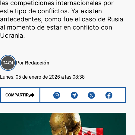
las competiciones internacionales por
este tipo de conflictos. Ya existen
antecedentes, como fue el caso de Rusia
al momento de estar en conflicto con
Ucrania.
Por
Redacción
Lunes, 05 de enero de 2026 a las 08:38
COMPARTIR