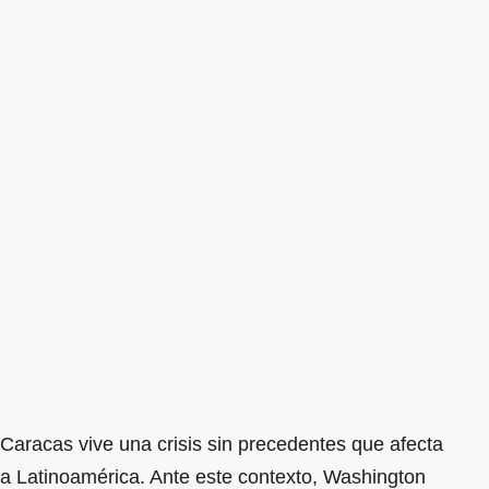
Caracas vive una crisis sin precedentes que afecta
a Latinoamérica. Ante este contexto, Washington