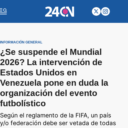
INFORMACIÓN GENERAL
¿Se suspende el Mundial
2026? La intervención de
Estados Unidos en
Venezuela pone en duda la
organización del evento
futbolístico
Según el reglamento de la FIFA, un país
y/o federación debe ser vetada de todas