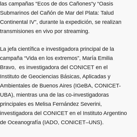
las campañas “Ecos de dos Cañones“y “Oasis
Submarinos del Cañón de Mar del Plata: Talud
Continental IV”, durante la expedición, se realizan
transmisiones en vivo por streaming.
La jefa científica e investigadora principal de la
campaña “Vida en los extremos”, María Emilia
Bravo, es investigadora del CONICET en el
Instituto de Geociencias Básicas, Aplicadas y
Ambientales de Buenos Aires (IGeBA, CONICET-
UBA), mientras una de las co-investigadoras
principales es Melisa Fernández Severini,
investigadora del CONICET en el Instituto Argentino
de Oceanografía (IADO, CONICET–UNS).