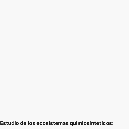
Estudio de los ecosistemas quimiosintéticos: