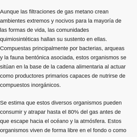
Aunque las filtraciones de gas metano crean
ambientes extremos y nocivos para la mayoría de
las formas de vida, las comunidades
quimiosintéticas hallan su sustento en ellas.
Compuestas principalmente por bacterias, arqueas
y la fauna bentónica asociada, estos organismos se
sitúan en la base de la cadena alimentaria al actuar
como productores primarios capaces de nutrirse de
compuestos inorgánicos.
Se estima que estos diversos organismos pueden
consumir y atrapar hasta el 80% del gas antes de
que escape hacia el océano y la atmósfera. Estos
organismos viven de forma libre en el fondo o como