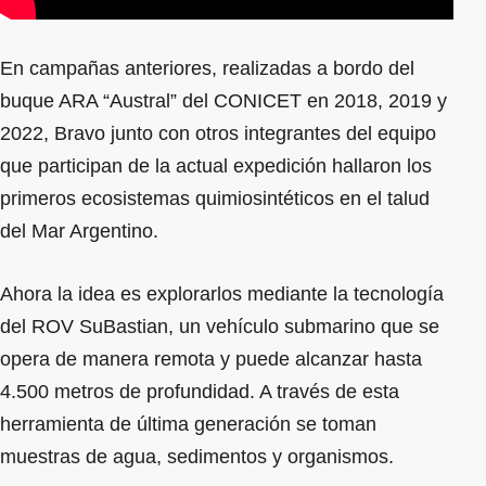
En campañas anteriores, realizadas a bordo del
buque ARA “Austral” del CONICET en 2018, 2019 y
2022, Bravo junto con otros integrantes del equipo
que participan de la actual expedición hallaron los
primeros ecosistemas quimiosintéticos en el talud
del Mar Argentino.
Ahora la idea es explorarlos mediante la tecnología
del ROV SuBastian, un vehículo submarino que se
opera de manera remota y puede alcanzar hasta
4.500 metros de profundidad. A través de esta
herramienta de última generación se toman
muestras de agua, sedimentos y organismos.