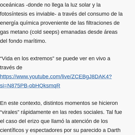
oceánicas -donde no llega la luz solar y la
fotosíntesis es inviable- a través del consumo de la
energía química proveniente de las filtraciones de
gas metano (cold seeps) emanadas desde áreas
del fondo marítimo.
“Vida en los extremos” se puede ver en vivo a
través de
https://www.youtube.com/live/ZCEBgJ8DAK4?
si=N875PB-obHQksmqR
En este contexto, distintos momentos se hicieron
“virales” rápidamente en las redes sociales. Tal fue
el caso del erizo que llamó la atención de los
científicos y espectadores por su parecido a Darth