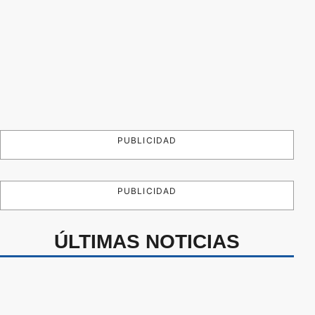
PUBLICIDAD
PUBLICIDAD
ÚLTIMAS NOTICIAS