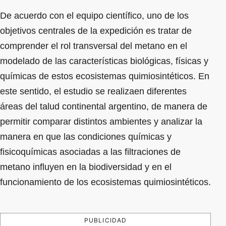
De acuerdo con el equipo científico, uno de los
objetivos centrales de la expedición es tratar de
comprender el rol transversal del metano en el
modelado de las características biológicas, físicas y
químicas de estos ecosistemas quimiosintéticos. En
este sentido, el estudio se realizaen diferentes
áreas del talud continental argentino, de manera de
permitir comparar distintos ambientes y analizar la
manera en que las condiciones químicas y
fisicoquímicas asociadas a las filtraciones de
metano influyen en la biodiversidad y en el
funcionamiento de los ecosistemas quimiosintéticos.
PUBLICIDAD