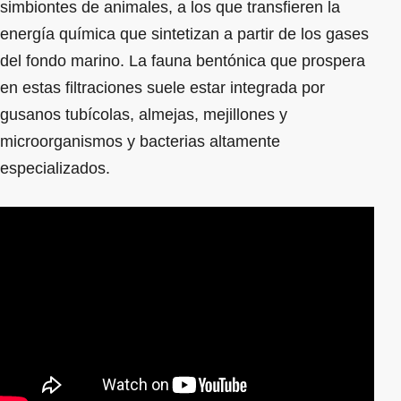
simbiontes de animales, a los que transfieren la
energía química que sintetizan a partir de los gases
del fondo marino. La fauna bentónica que prospera
en estas filtraciones suele estar integrada por
gusanos tubícolas, almejas, mejillones y
microorganismos y bacterias altamente
especializados.