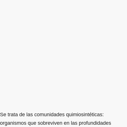
Se trata de las comunidades quimiosintéticas:
organismos que sobreviven en las profundidades