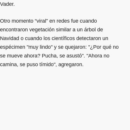
Vader.
Otro momento “viral” en redes fue cuando
encontraron vegetación similar a un árbol de
Navidad o cuando los científicos detectaron un
espécimen "muy lindo" y se quejaron: "¿Por qué no
se mueve ahora? Pucha, se asustó". "Ahora no
camina, se puso tímido", agregaron.