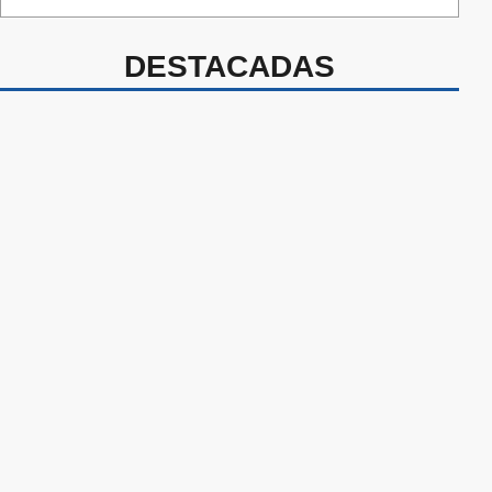
DESTACADAS