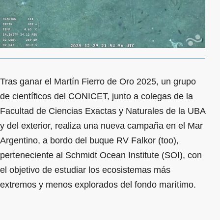
Tras ganar el Martín Fierro de Oro 2025, un grupo
de científicos del CONICET, junto a colegas de la
Facultad de Ciencias Exactas y Naturales de la UBA
y del exterior, realiza una nueva campaña en el Mar
Argentino, a bordo del buque RV Falkor (too),
perteneciente al Schmidt Ocean Institute (SOI), con
el objetivo de estudiar los ecosistemas más
extremos y menos explorados del fondo marítimo.