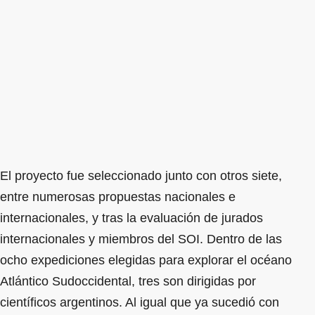
El proyecto fue seleccionado junto con otros siete,
entre numerosas propuestas nacionales e
internacionales, y tras la evaluación de jurados
internacionales y miembros del SOI. Dentro de las
ocho expediciones elegidas para explorar el océano
Atlántico Sudoccidental, tres son dirigidas por
científicos argentinos. Al igual que ya sucedió con