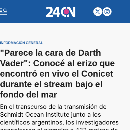
INFORMACIÓN GENERAL
"Parece la cara de Darth
Vader": Conocé al erizo que
encontró en vivo el Conicet
durante el stream bajo el
fondo del mar
En el transcurso de la transmisión de
Schmidt Ocean Institute junto a los
científicos argentinos, los investigadores