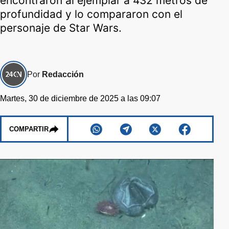
encontraron al ejemplar a 432 metros de
profundidad y lo compararon con el
personaje de Star Wars.
Por
Redacción
Martes, 30 de diciembre de 2025 a las 09:07
COMPARTIR