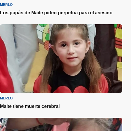
MERLO
Los papás de Maite piden perpetua para el asesino
MERLO
Maite tiene muerte cerebral