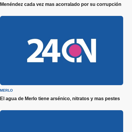
Menéndez cada vez mas acorralado por su corrupción
MERLO
El agua de Merlo tiene arsénico, nitratos y mas pestes