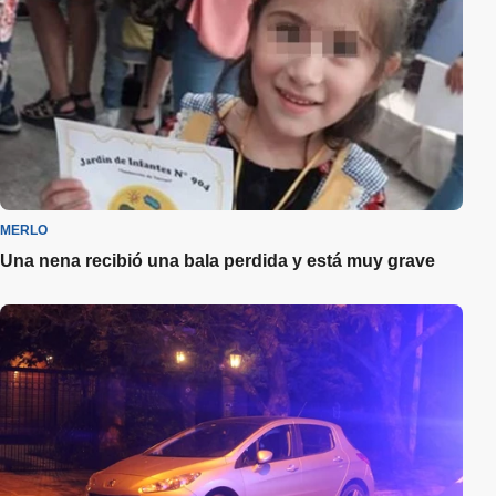
MERLO
Una nena recibió una bala perdida y está muy grave