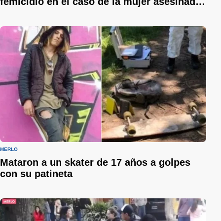
femicidio en el caso de la mujer asesinada
en Merlo
MERLO
Mataron a un skater de 17 años a golpes
con su patineta