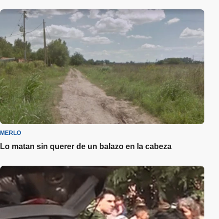
MERLO
Lo matan sin querer de un balazo en la cabeza