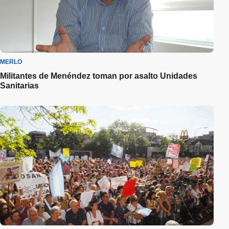
MERLO
Militantes de Menéndez toman por asalto Unidades
Sanitarias