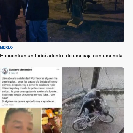
MERLO
Encuentran un bebé adentro de una caja con una nota