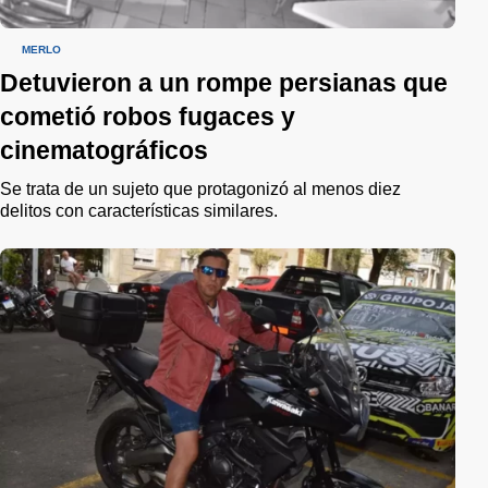
MERLO
Detuvieron a un rompe persianas que
cometió robos fugaces y
cinematográficos
Se trata de un sujeto que protagonizó al menos diez
delitos con características similares.