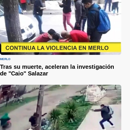
MERLO
Tras su muerte, aceleran la investigación
de "Caio" Salazar