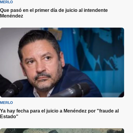
MERLO
Que pasó en el primer día de juicio al intendente
Menéndez
MERLO
Ya hay fecha para el juicio a Menéndez por "fraude al
Estado"