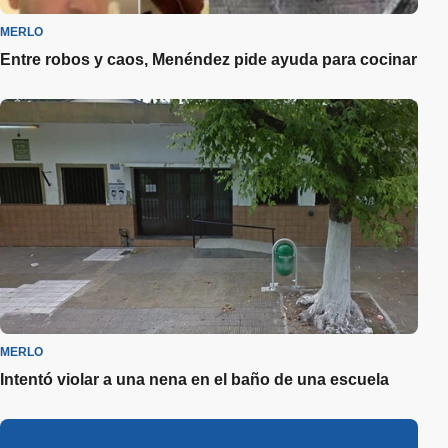
MERLO
Entre robos y caos, Menéndez pide ayuda para cocinar
MERLO
Intentó violar a una nena en el baño de una escuela