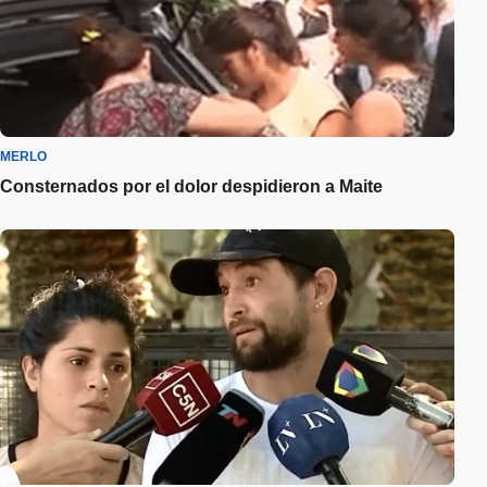
MERLO
Consternados por el dolor despidieron a Maite