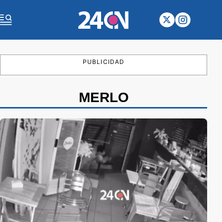
PUBLICIDAD
MERLO