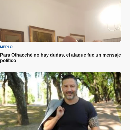
MERLO
Para Othacehé no hay dudas, el ataque fue un mensaje
político