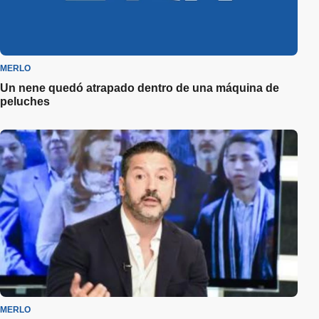
MERLO
Un nene quedó atrapado dentro de una máquina de
peluches
MERLO