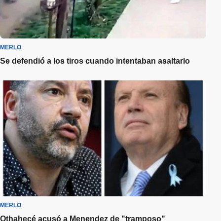
MERLO
Se defendió a los tiros cuando intentaban asaltarlo
MERLO
Othahecé acusó a Menendez de "tramposo"