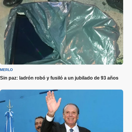
MERLO
Sin paz: ladrón robó y fusiló a un jubilado de 93 años