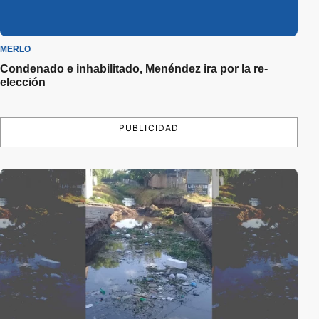
MERLO
Condenado e inhabilitado, Menéndez ira por la re-
elección
PUBLICIDAD