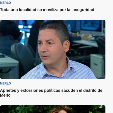
MERLO
Toda una localidad se moviliza por la inseguridad
MERLO
Aprietes y extorsiones políticas sacuden el distrito de
Merlo