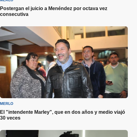
Postergan el juicio a Menéndez por octava vez
consecutiva
MERLO
El "intendente Marley", que en dos años y medio viajó
30 veces