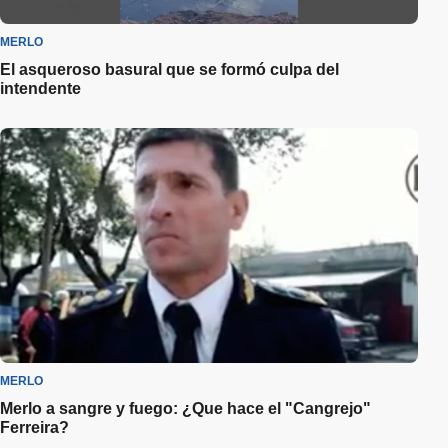
MERLO
El asqueroso basural que se formó culpa del
intendente
MERLO
Merlo a sangre y fuego: ¿Que hace el "Cangrejo"
Ferreira?