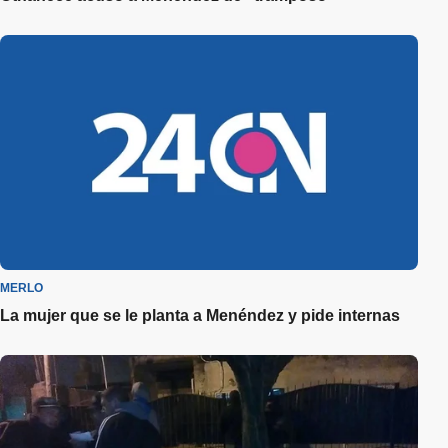
MERLO
La mujer que se le planta a Menéndez y pide internas