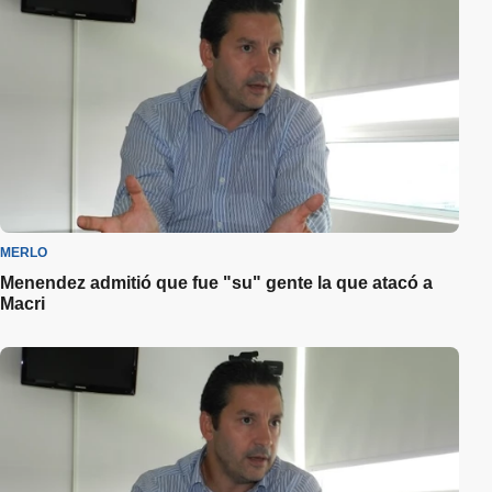
MERLO
Menendez admitió que fue "su" gente la que atacó a
Macri