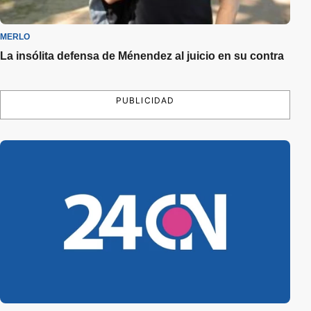
MERLO
La insólita defensa de Ménendez al juicio en su contra
PUBLICIDAD