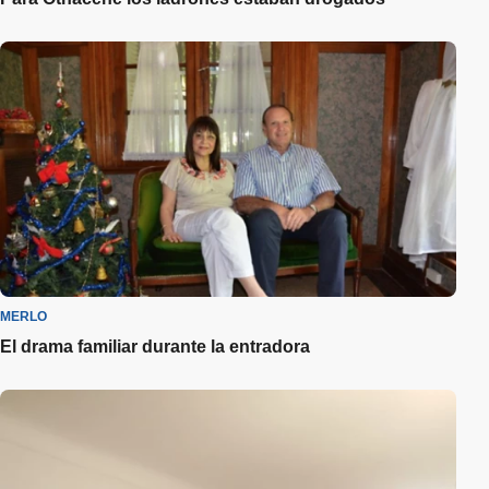
MERLO
El drama familiar durante la entradora