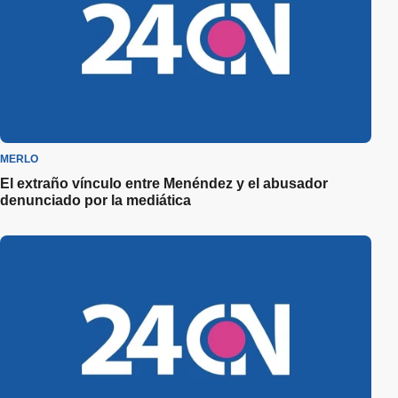
MERLO
El extraño vínculo entre Menéndez y el abusador
denunciado por la mediática