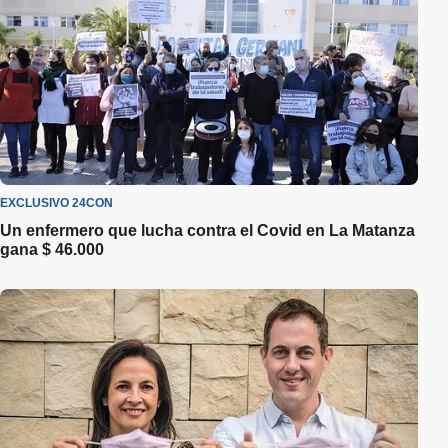
EXCLUSIVO 24CON
Un enfermero que lucha contra el Covid en La Matanza
gana $ 46.000