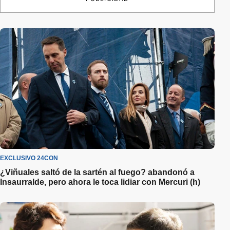
EXCLUSIVO 24CON
¿Viñuales saltó de la sartén al fuego? abandonó a
Insaurralde, pero ahora le toca lidiar con Mercuri (h)