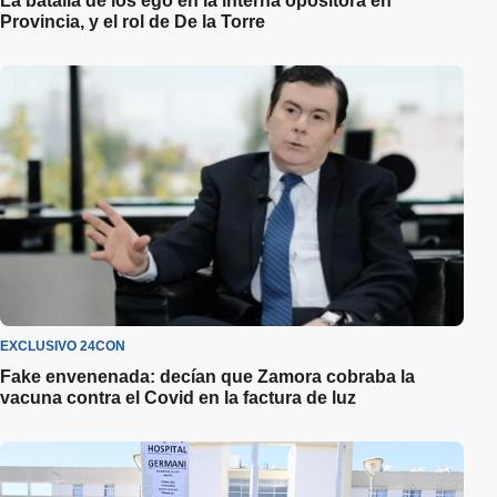
La batalla de los ego en la interna opositora en
Provincia, y el rol de De la Torre
EXCLUSIVO 24CON
Fake envenenada: decían que Zamora cobraba la
vacuna contra el Covid en la factura de luz