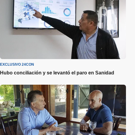
EXCLUSIVO 24CON
Hubo conciliación y se levantó el paro en Sanidad