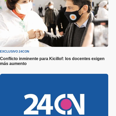
EXCLUSIVO 24CON
Conflicto inminente para Kicillof: los docentes exigen
más aumento