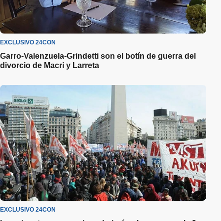
EXCLUSIVO 24CON
Garro-Valenzuela-Grindetti son el botín de guerra del
divorcio de Macri y Larreta
EXCLUSIVO 24CON