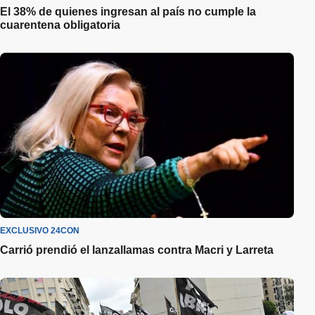
El 38% de quienes ingresan al país no cumple la
cuarentena obligatoria
EXCLUSIVO 24CON
Carrió prendió el lanzallamas contra Macri y Larreta