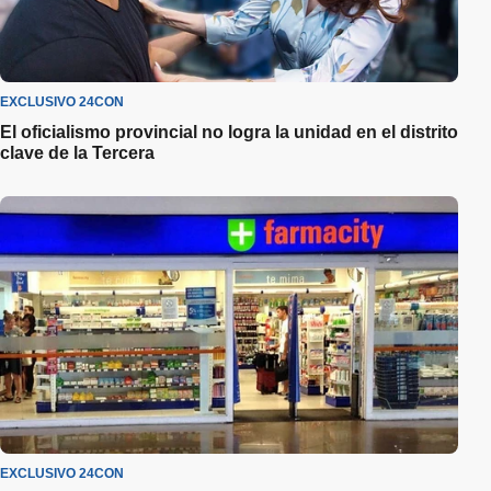
EXCLUSIVO 24CON
El oficialismo provincial no logra la unidad en el distrito
clave de la Tercera
EXCLUSIVO 24CON