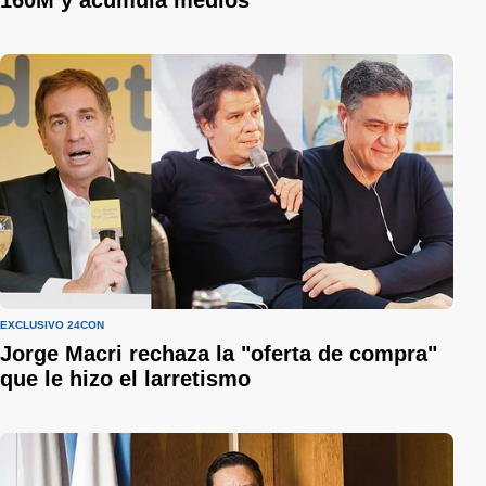
EXCLUSIVO 24CON
Jorge Macri rechaza la "oferta de compra"
que le hizo el larretismo