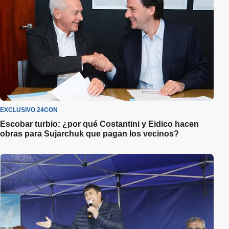
EXCLUSIVO 24CON
Escobar turbio: ¿por qué Costantini y Eidico hacen
obras para Sujarchuk que pagan los vecinos?