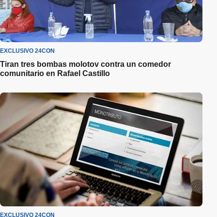
EXCLUSIVO 24CON
Tiran tres bombas molotov contra un comedor
comunitario en Rafael Castillo
EXCLUSIVO 24CON