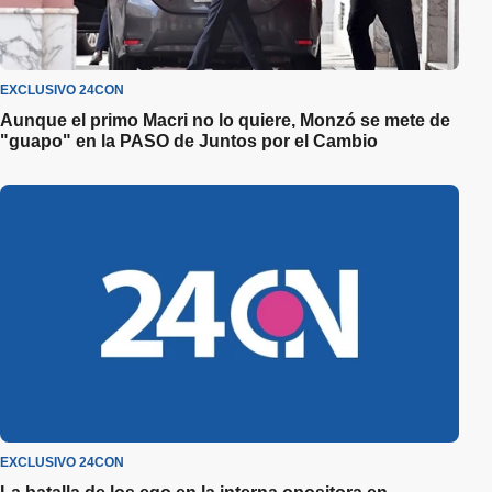
EXCLUSIVO 24CON
Aunque el primo Macri no lo quiere, Monzó se mete de
"guapo" en la PASO de Juntos por el Cambio
EXCLUSIVO 24CON