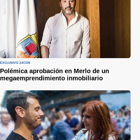
EXCLUSIVO 24CON
Polémica aprobación en Merlo de un
megaemprendimiento inmobiliario