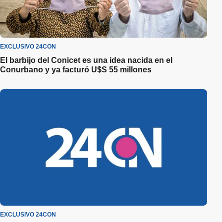
EXCLUSIVO 24CON
El barbijo del Conicet es una idea nacida en el
Conurbano y ya facturó U$S 55 millones
EXCLUSIVO 24CON