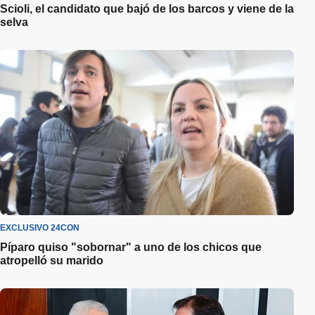
Scioli, el candidato que bajó de los barcos y viene de la
selva
EXCLUSIVO 24CON
Píparo quiso "sobornar" a uno de los chicos que
atropelló su marido