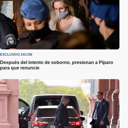
EXCLUSIVO 24CON
Después del intento de soborno, presionan a Píparo
para que renuncie