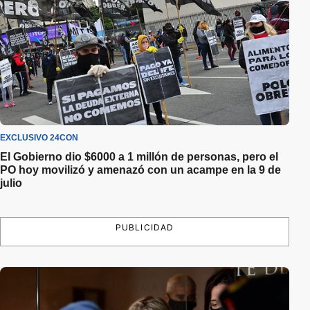
EXCLUSIVO 24CON
El Gobierno dio $6000 a 1 millón de personas, pero el
PO hoy movilizó y amenazó con un acampe en la 9 de
julio
PUBLICIDAD