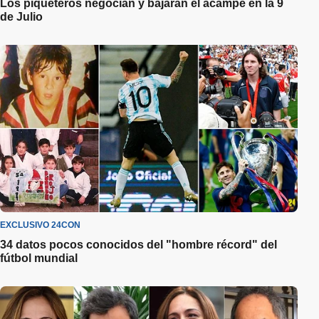
Los piqueteros negocian y bajarán el acampe en la 9
de Julio
EXCLUSIVO 24CON
34 datos pocos conocidos del "hombre récord" del
fútbol mundial