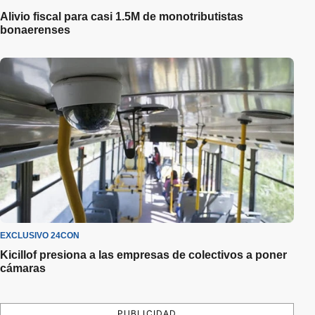
Alivio fiscal para casi 1.5M de monotributistas
bonaerenses
EXCLUSIVO 24CON
Kicillof presiona a las empresas de colectivos a poner
cámaras
PUBLICIDAD