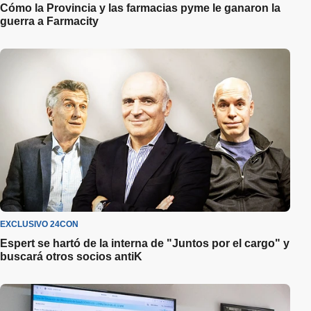
Cómo la Provincia y las farmacias pyme le ganaron la
guerra a Farmacity
EXCLUSIVO 24CON
Espert se hartó de la interna de "Juntos por el cargo" y
buscará otros socios antiK