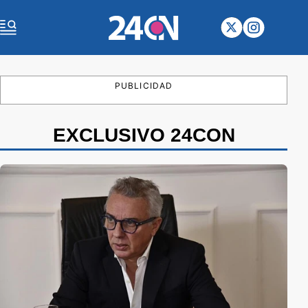
PUBLICIDAD
EXCLUSIVO 24CON