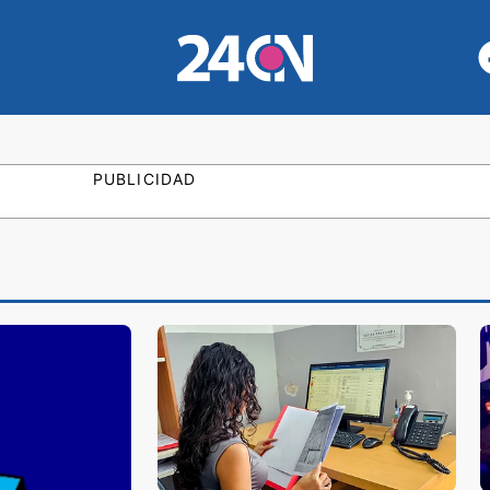
PUBLICIDAD