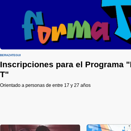
BERAZATEGUI
Inscripciones para el Programa 
T"
Orientado a personas de entre 17 y 27 años