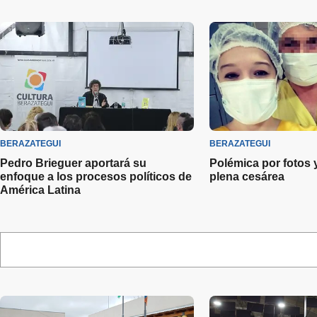
BERAZATEGUI
BERAZATEGUI
Pedro Brieguer aportará su
Polémica por fotos y
enfoque a los procesos políticos de
plena cesárea
América Latina