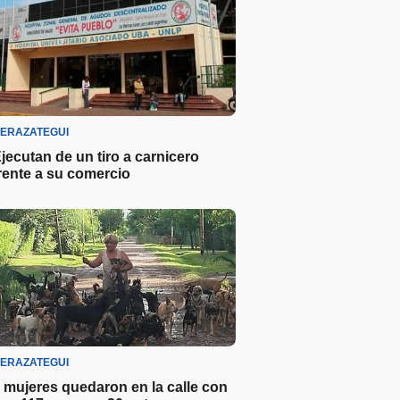
ERAZATEGUI
jecutan de un tiro a carnicero
rente a su comercio
ERAZATEGUI
 mujeres quedaron en la calle con