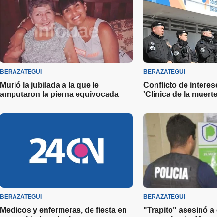
BERAZATEGUI
BERAZATEGUI
Murió la jubilada a la que le
Conflicto de interes
amputaron la pierna equivocada
'Clínica de la muerte
BERAZATEGUI
BERAZATEGUI
Medicos y enfermeras, de fiesta en
"Trapito" asesinó a 