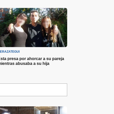
ERAZATEGUI
sta presa por ahorcar a su pareja
ientras abusaba a su hija