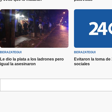
BERAZATEGUI
BERAZATEGUI
Le dio la plata a los ladrones pero
Evitaron la toma de
igual la asesinaron
sociales