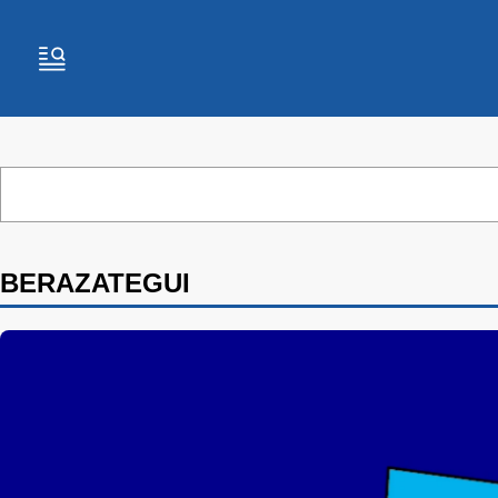
BERAZATEGUI