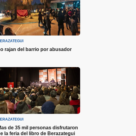
ERAZATEGUI
o rajan del barrio por abusador
ERAZATEGUI
as de 35 mil personas disfrutaron
e la feria del libro de Berazategui