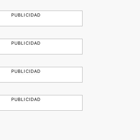
PUBLICIDAD
PUBLICIDAD
PUBLICIDAD
PUBLICIDAD