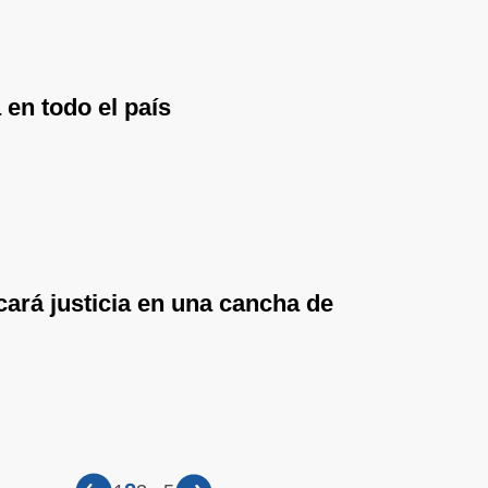
 en todo el país
ará justicia en una cancha de