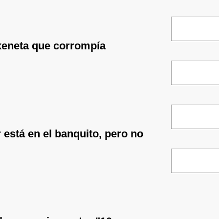
xeneta que corrompía
 está en el banquito, pero no