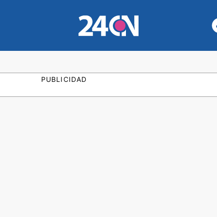
PUBLICIDAD