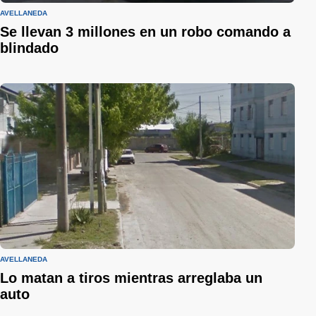
AVELLANEDA
Se llevan 3 millones en un robo comando a
blindado
AVELLANEDA
Lo matan a tiros mientras arreglaba un
auto