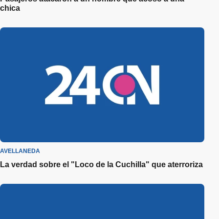
chica
AVELLANEDA
La verdad sobre el "Loco de la Cuchilla" que aterroriza