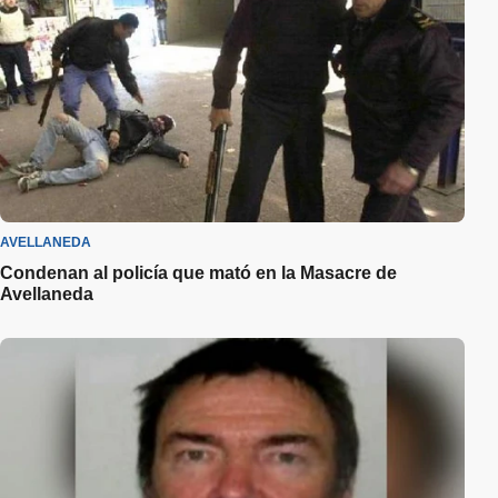
AVELLANEDA
Condenan al policía que mató en la Masacre de
Avellaneda