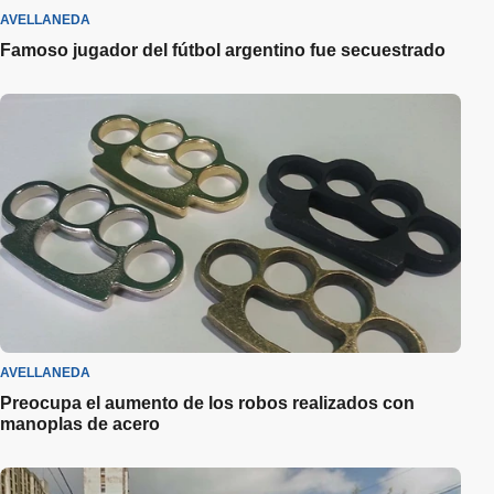
AVELLANEDA
Famoso jugador del fútbol argentino fue secuestrado
AVELLANEDA
Preocupa el aumento de los robos realizados con
manoplas de acero