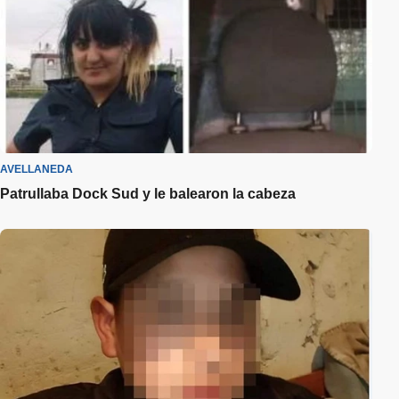
AVELLANEDA
Patrullaba Dock Sud y le balearon la cabeza