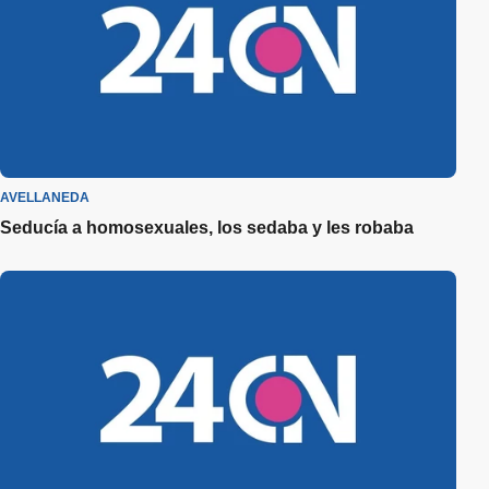
AVELLANEDA
Seducía a homosexuales, los sedaba y les robaba