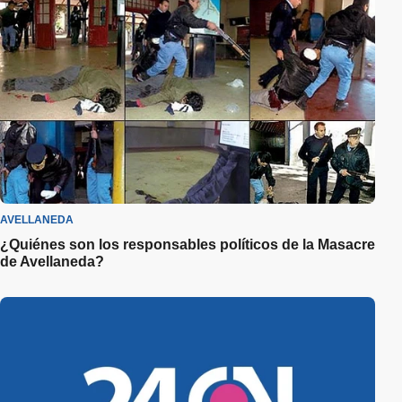
AVELLANEDA
¿Quiénes son los responsables políticos de la Masacre
de Avellaneda?