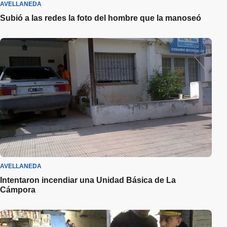
AVELLANEDA
Subió a las redes la foto del hombre que la manoseó
AVELLANEDA
Intentaron incendiar una Unidad Básica de La
Cámpora