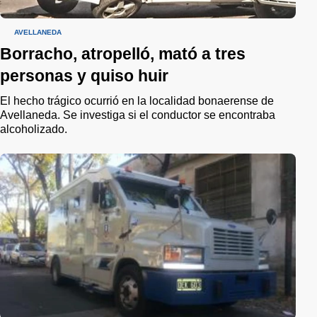
AVELLANEDA
Borracho, atropelló, mató a tres
personas y quiso huir
El hecho trágico ocurrió en la localidad bonaerense de
Avellaneda. Se investiga si el conductor se encontraba
alcoholizado.