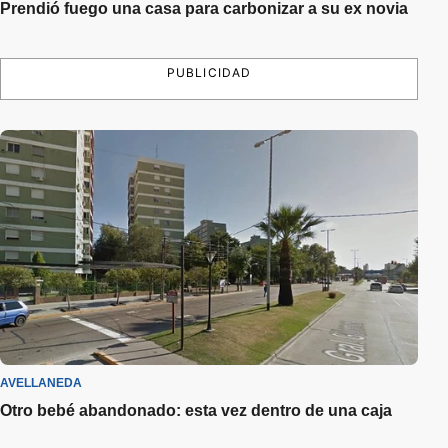
Prendió fuego una casa para carbonizar a su ex novia
PUBLICIDAD
AVELLANEDA
Otro bebé abandonado: esta vez dentro de una caja