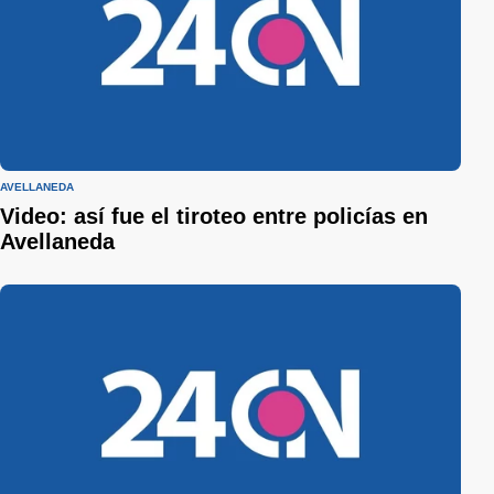
AVELLANEDA
Video: así fue el tiroteo entre policías en
Avellaneda