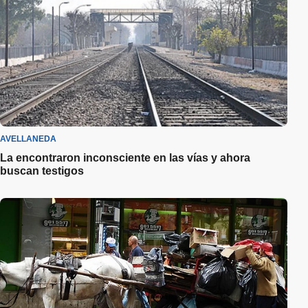
AVELLANEDA
La encontraron inconsciente en las vías y ahora
buscan testigos