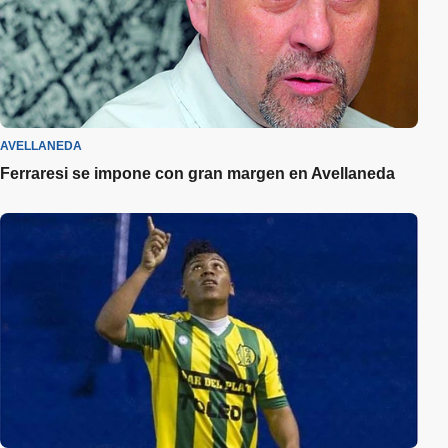
AVELLANEDA
Ferraresi se impone con gran margen en Avellaneda