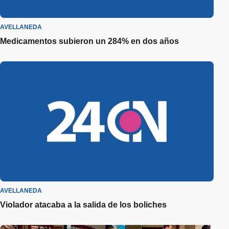
AVELLANEDA
Medicamentos subieron un 284% en dos años
AVELLANEDA
Violador atacaba a la salida de los boliches