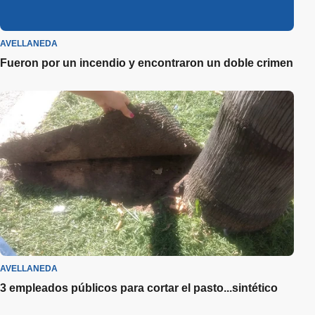
AVELLANEDA
Fueron por un incendio y encontraron un doble crimen
AVELLANEDA
3 empleados públicos para cortar el pasto...sintético