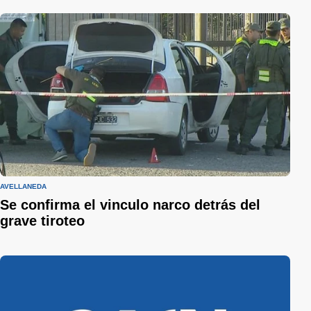
AVELLANEDA
Se confirma el vinculo narco detrás del
grave tiroteo