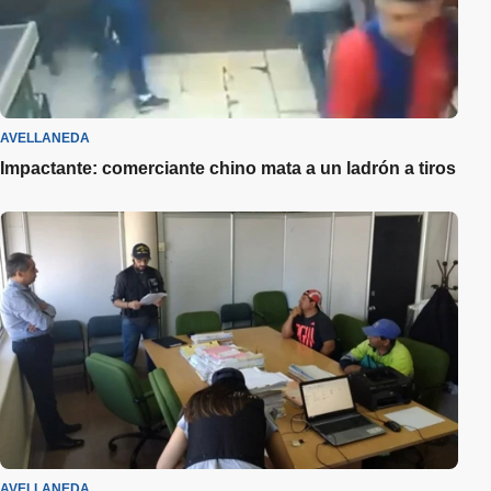
AVELLANEDA
Impactante: comerciante chino mata a un ladrón a tiros
AVELLANEDA