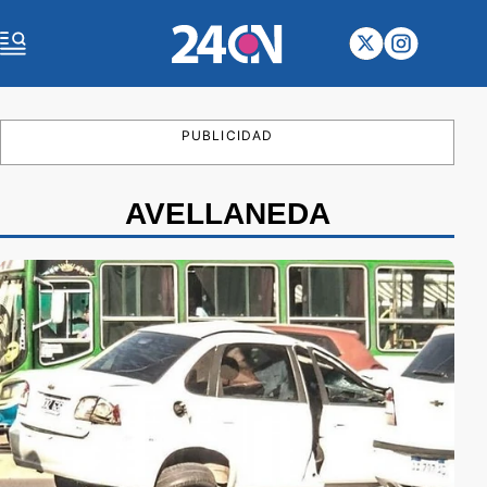
PUBLICIDAD
AVELLANEDA