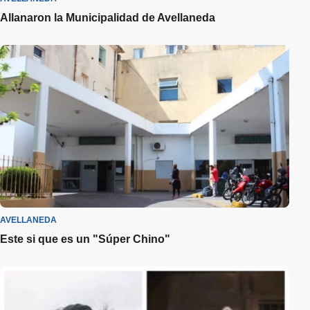
Allanaron la Municipalidad de Avellaneda
AVELLANEDA
Este si que es un "Súper Chino"