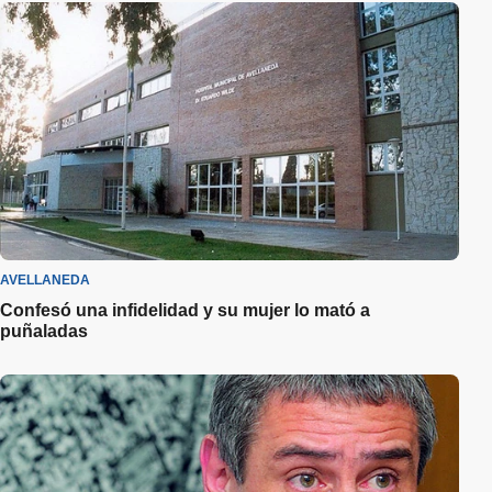
AVELLANEDA
Confesó una infidelidad y su mujer lo mató a
puñaladas