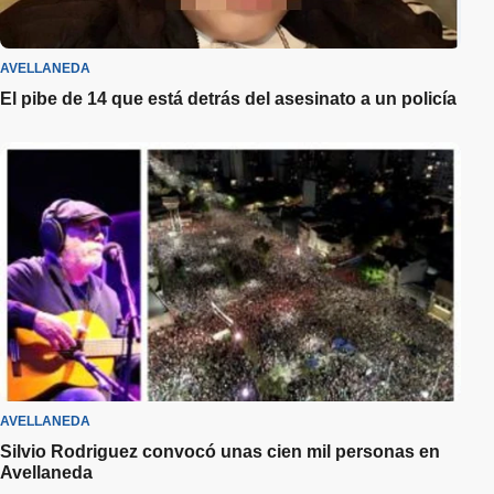
AVELLANEDA
El pibe de 14 que está detrás del asesinato a un policía
AVELLANEDA
Silvio Rodriguez convocó unas cien mil personas en
Avellaneda