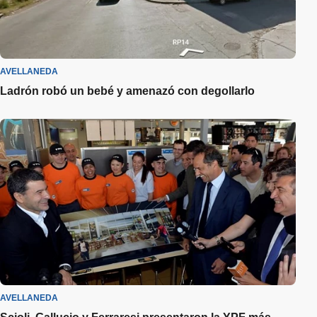
AVELLANEDA
Ladrón robó un bebé y amenazó con degollarlo
AVELLANEDA