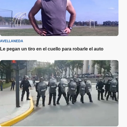
AVELLANEDA
Le pegan un tiro en el cuello para robarle el auto