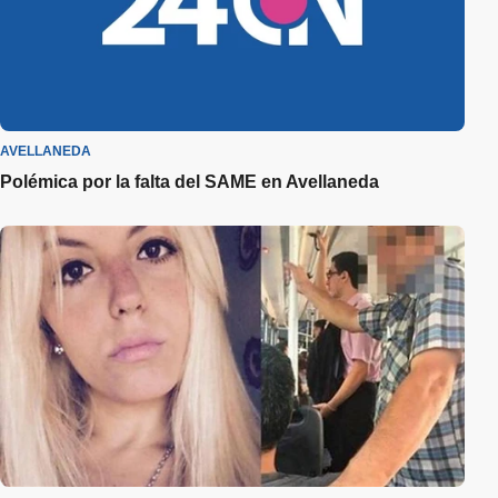
AVELLANEDA
Polémica por la falta del SAME en Avellaneda