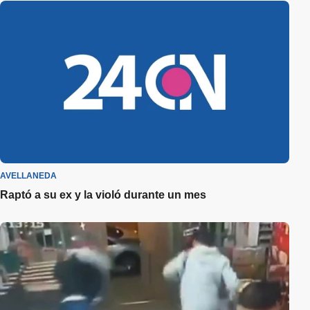
AVELLANEDA
Raptó a su ex y la violó durante un mes