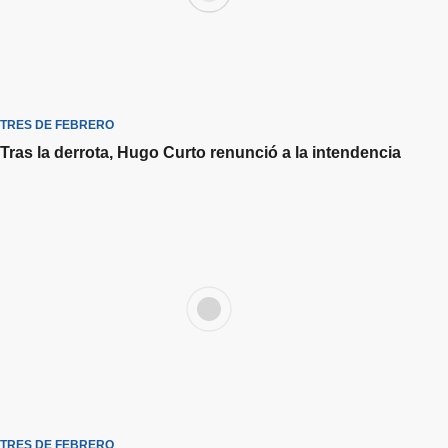
TRES DE FEBRERO
Tras la derrota, Hugo Curto renunció a la intendencia
TRES DE FEBRERO