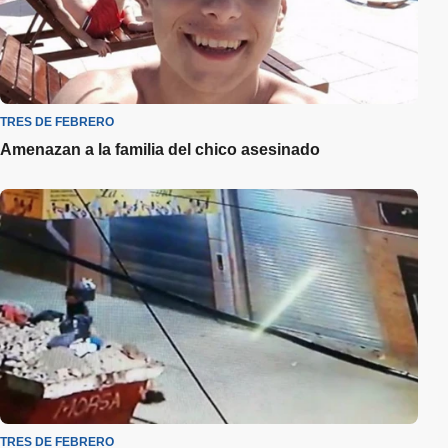
TRES DE FEBRERO
Amenazan a la familia del chico asesinado
TRES DE FEBRERO