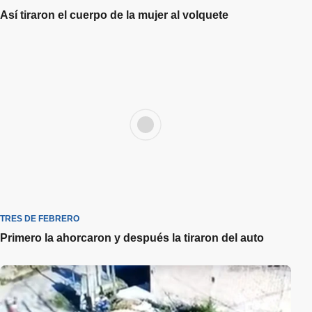
Así tiraron el cuerpo de la mujer al volquete
TRES DE FEBRERO
Primero la ahorcaron y después la tiraron del auto