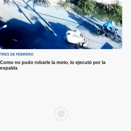
TRES DE FEBRERO
Como no pudo robarle la moto, lo ejecutó por la
espalda