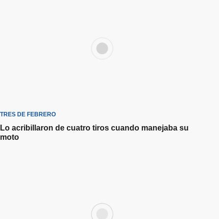
TRES DE FEBRERO
Lo acribillaron de cuatro tiros cuando manejaba su
moto