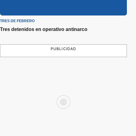
TRES DE FEBRERO
Tres detenidos en operativo antinarco
PUBLICIDAD