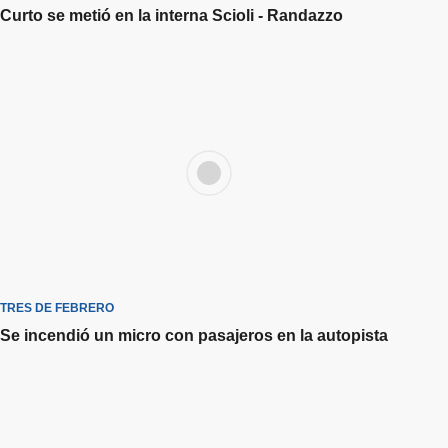
Curto se metió en la interna Scioli - Randazzo
TRES DE FEBRERO
Se incendió un micro con pasajeros en la autopista