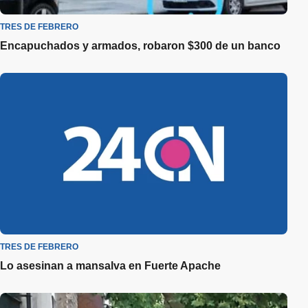
TRES DE FEBRERO
Encapuchados y armados, robaron $300 de un banco
TRES DE FEBRERO
Lo asesinan a mansalva en Fuerte Apache