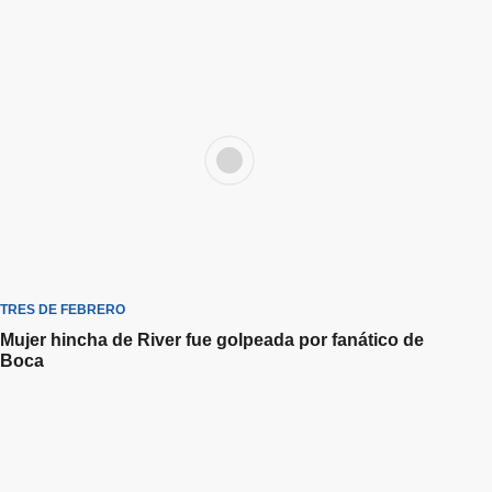
TRES DE FEBRERO
Mujer hincha de River fue golpeada por fanático de
Boca