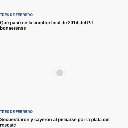
TRES DE FEBRERO
Qué pasó en la cumbre final de 2014 del PJ
bonaerense
TRES DE FEBRERO
Secuestraron y cayeron al pelearse por la plata del
rescate