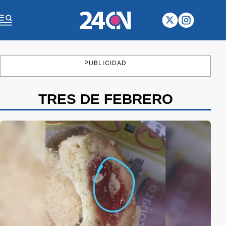
PUBLICIDAD
TRES DE FEBRERO