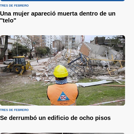
TRES DE FEBRERO
Una mujer apareció muerta dentro de un
"telo"
TRES DE FEBRERO
Se derrumbó un edificio de ocho pisos