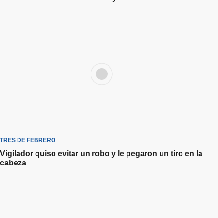
TRES DE FEBRERO
Vigilador quiso evitar un robo y le pegaron un tiro en la
cabeza