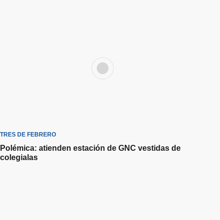
TRES DE FEBRERO
Polémica: atienden estación de GNC vestidas de
colegialas