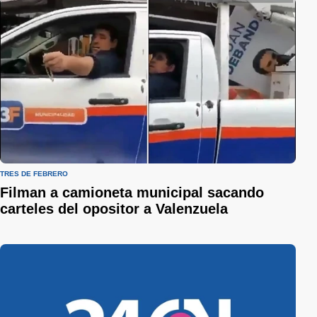
TRES DE FEBRERO
Filman a camioneta municipal sacando
carteles del opositor a Valenzuela