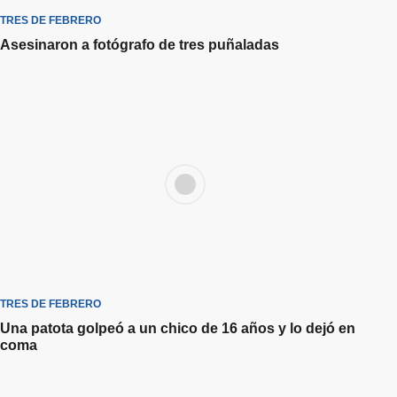
TRES DE FEBRERO
Asesinaron a fotógrafo de tres puñaladas
TRES DE FEBRERO
Una patota golpeó a un chico de 16 años y lo dejó en
coma