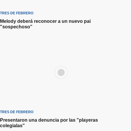
TRES DE FEBRERO
Melody deberá reconocer a un nuevo pai
"sospechoso"
TRES DE FEBRERO
Presentaron una denuncia por las "playeras
colegialas"