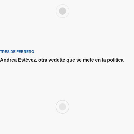
TRES DE FEBRERO
Andrea Estévez, otra vedette que se mete en la política