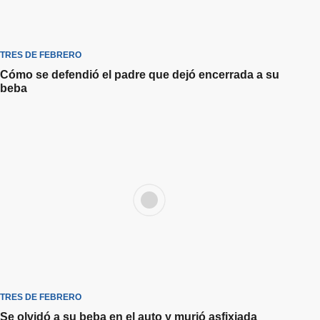
TRES DE FEBRERO
Cómo se defendió el padre que dejó encerrada a su
beba
TRES DE FEBRERO
Se olvidó a su beba en el auto y murió asfixiada