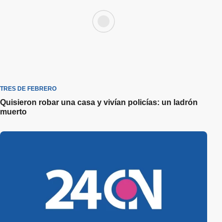
TRES DE FEBRERO
Quisieron robar una casa y vivían policías: un ladrón
muerto