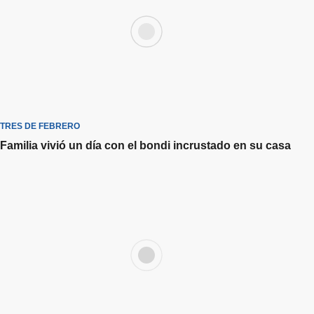
TRES DE FEBRERO
Familia vivió un día con el bondi incrustado en su casa