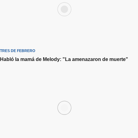
TRES DE FEBRERO
Habló la mamá de Melody: "La amenazaron de muerte"