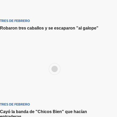
TRES DE FEBRERO
Robaron tres caballos y se escaparon "al galope"
TRES DE FEBRERO
Cayó la banda de "Chicos Bien" que hacían
entraderas