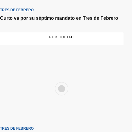
TRES DE FEBRERO
Curto va por su séptimo mandato en Tres de Febrero
PUBLICIDAD
TRES DE FEBRERO