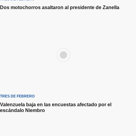
Dos motochorros asaltaron al presidente de Zanella
TRES DE FEBRERO
Valenzuela baja en las encuestas afectado por el
escándalo Niembro