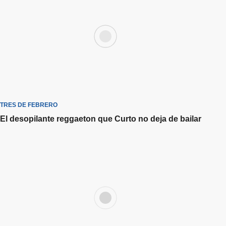
TRES DE FEBRERO
El desopilante reggaeton que Curto no deja de bailar