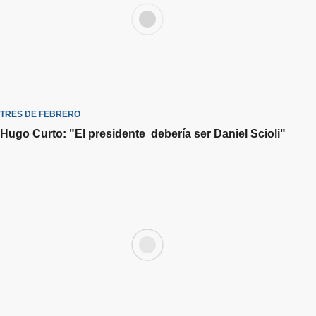
TRES DE FEBRERO
Hugo Curto: "El presidente debería ser Daniel Scioli"