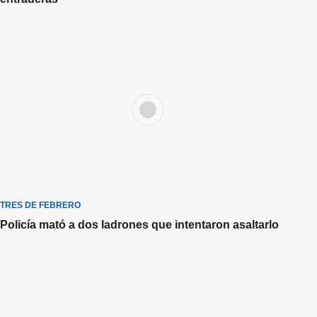
TRES DE FEBRERO
Policía mató a dos ladrones que intentaron asaltarlo