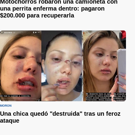
Motochorros robaron una camioneta con
una perrita enferma dentro: pagaron
$200.000 para recuperarla
MORÓN
Una chica quedó "destruida" tras un feroz
ataque