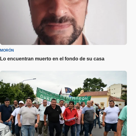
MORÓN
Lo encuentran muerto en el fondo de su casa