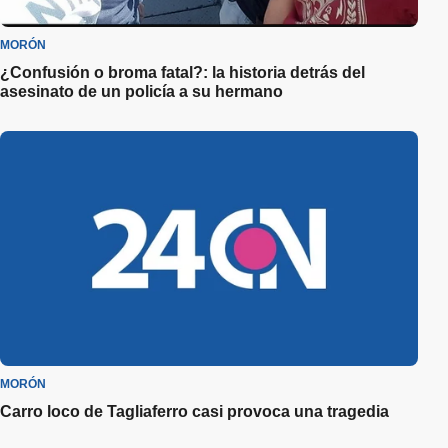
MORÓN
¿Confusión o broma fatal?: la historia detrás del
asesinato de un policía a su hermano
MORÓN
Carro loco de Tagliaferro casi provoca una tragedia