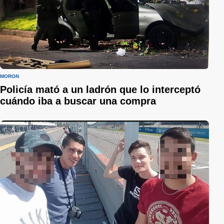
MORÓN
Policía mató a un ladrón que lo interceptó
cuándo iba a buscar una compra