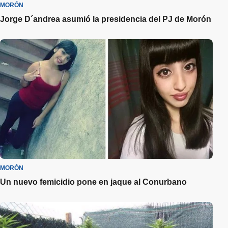
MORÓN
Jorge D´andrea asumió la presidencia del PJ de Morón
MORÓN
Un nuevo femicidio pone en jaque al Conurbano