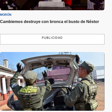
MORÓN
Cambiemos destruye con bronca el busto de Néstor
PUBLICIDAD