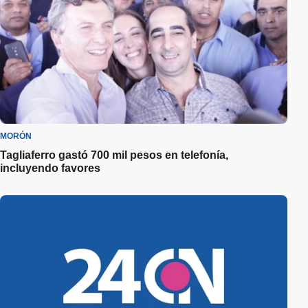
MORÓN
Tagliaferro gastó 700 mil pesos en telefonía,
incluyendo favores