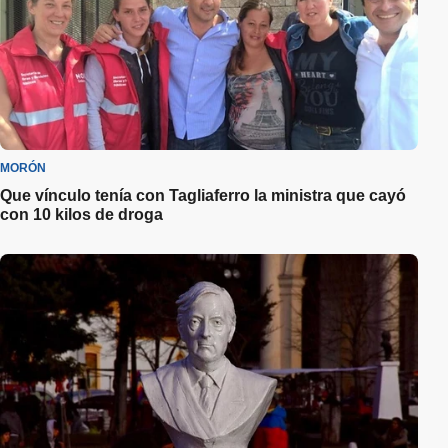
MORÓN
Que vínculo tenía con Tagliaferro la ministra que cayó
con 10 kilos de droga