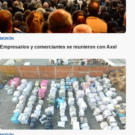
MORÓN
Empresarios y comerciantes se reunieron con Axel