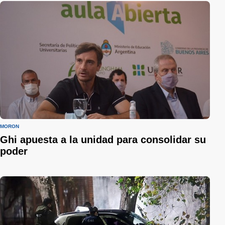
MORÓN
Ghi apuesta a la unidad para consolidar su
poder