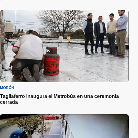
MORÓN
Tagliaferro inaugura el Metrobús en una ceremonia
cerrada