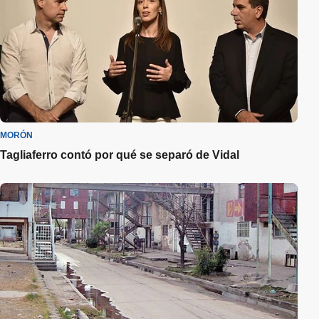
MORÓN
Tagliaferro contó por qué se separó de Vidal