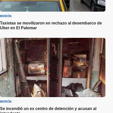
MORÓN
Taxistas se movilizaron en rechazo al desembarco de
Uber en El Palomar
MORÓN
Se incendió un ex centro de detención y acusan al