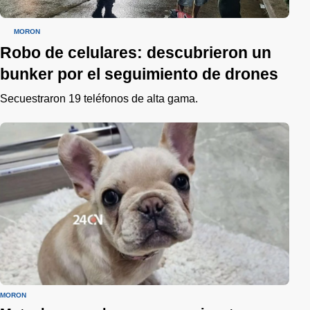
MORÓN
Robo de celulares: descubrieron un
bunker por el seguimiento de drones
Secuestraron 19 teléfonos de alta gama.
MORÓN