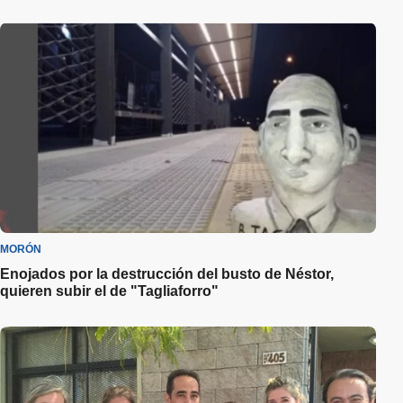
MORÓN
Enojados por la destrucción del busto de Néstor,
quieren subir el de "Tagliaforro"