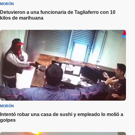
MORÓN
Detuvieron a una funcionaria de Tagliaferro con 10
kilos de marihuana
MORÓN
Intentó robar una casa de sushi y empleado lo molió a
golpes