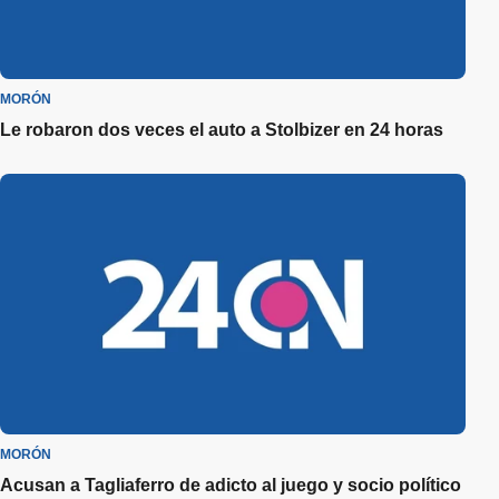
MORÓN
Le robaron dos veces el auto a Stolbizer en 24 horas
MORÓN
Acusan a Tagliaferro de adicto al juego y socio político