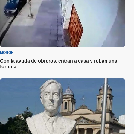
MORÓN
Con la ayuda de obreros, entran a casa y roban una
fortuna