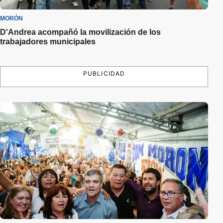
MORÓN
D'Andrea acompañó la movilización de los
trabajadores municipales
PUBLICIDAD