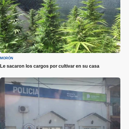
MORÓN
Le sacaron los cargos por cultivar en su casa