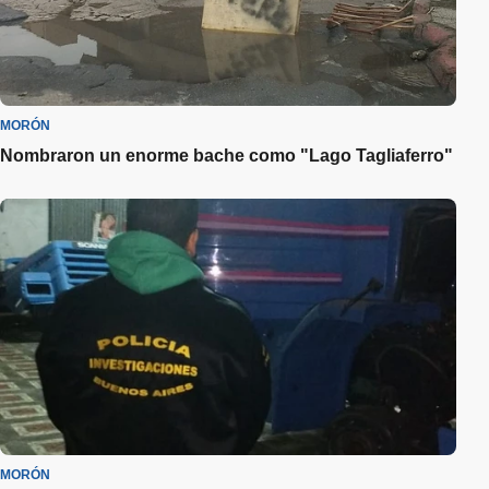
MORÓN
Nombraron un enorme bache como "Lago Tagliaferro"
MORÓN