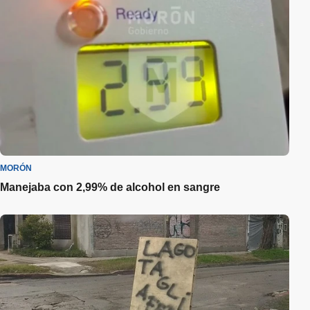
MORÓN
Manejaba con 2,99% de alcohol en sangre