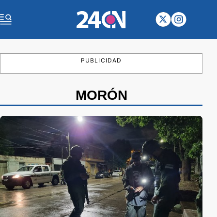
PUBLICIDAD
MORÓN