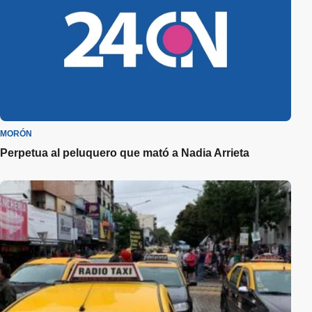
MORÓN
Perpetua al peluquero que mató a Nadia Arrieta