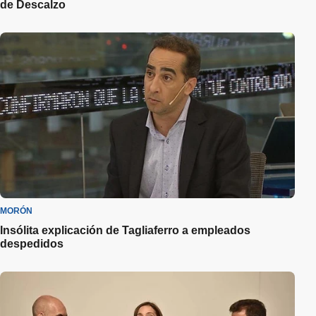
de Descalzo
MORÓN
Insólita explicación de Tagliaferro a empleados
despedidos