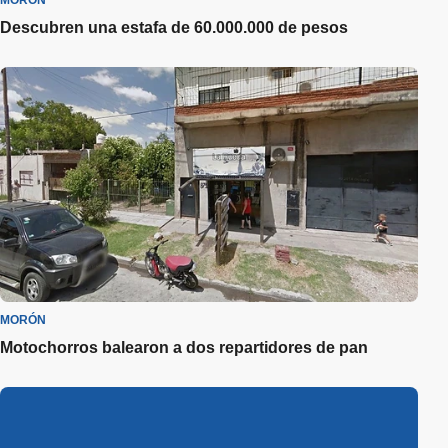
MORÓN
Descubren una estafa de 60.000.000 de pesos
MORÓN
Motochorros balearon a dos repartidores de pan