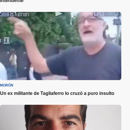
intendente
MORÓN
Un ex militante de Tagliaferro lo cruzó a puro insulto