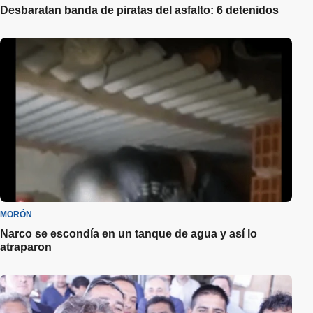
Desbaratan banda de piratas del asfalto: 6 detenidos
MORÓN
Narco se escondía en un tanque de agua y así lo
atraparon