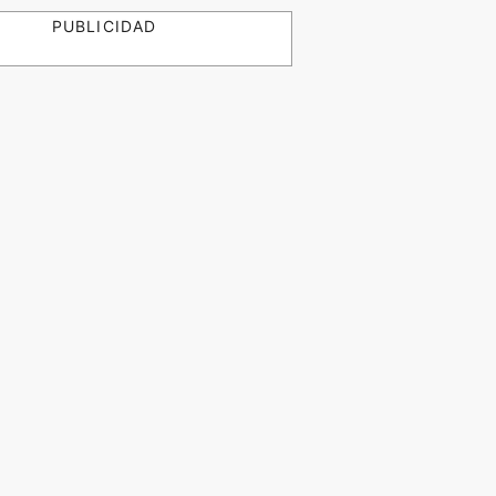
PUBLICIDAD