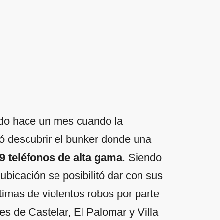
iado hace un mes cuando la
ió descubrir el bunker donde una
9 teléfonos de alta gama
. Siendo
 ubicación se posibilitó dar con sus
imas de violentos robos por parte
es de Castelar, El Palomar y Villa