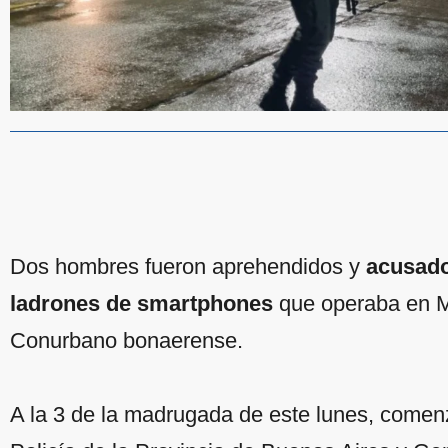
Dos hombres fueron aprehendidos y
acusado
ladrones de smartphones
que operaba en M
Conurbano bonaerense.
A la 3 de la madrugada de este lunes, comen