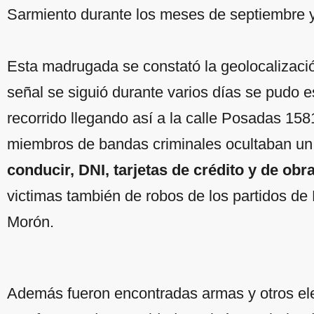
Sarmiento durante los meses de septiembre y
Esta madrugada se constató la geolocalizació
señal se siguió durante varios días se pudo e
recorrido llegando así a la calle Posadas 158
miembros de bandas criminales ocultaban u
conducir, DNI, tarjetas de crédito y de obr
victimas también de robos de los partidos de
Morón.
Además fueron encontradas armas y otros ele