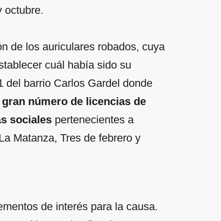
 octubre.
n de los auriculares robados, cuya
stablecer cuál había sido su
1 del barrio Carlos Gardel donde
n
gran número de licencias de
as sociales
pertenecientes a
 La Matanza, Tres de febrero y
mentos de interés para la causa.