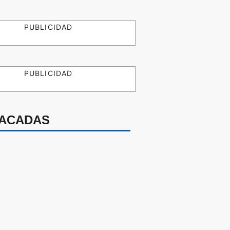
PUBLICIDAD
PUBLICIDAD
ACADAS