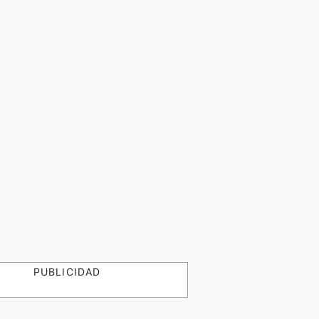
PUBLICIDAD