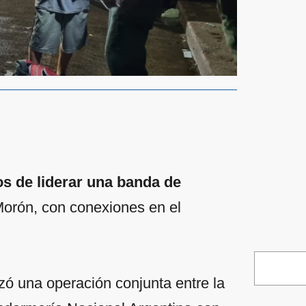
s de liderar una banda de
orón, con conexiones en el
zó una operación conjunta entre la