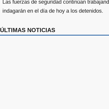
Las fuerzas de seguridad continúan trabajando
indagarán en el día de hoy a los detenidos.
ÚLTIMAS NOTICIAS