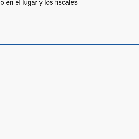
 en el lugar y los fiscales