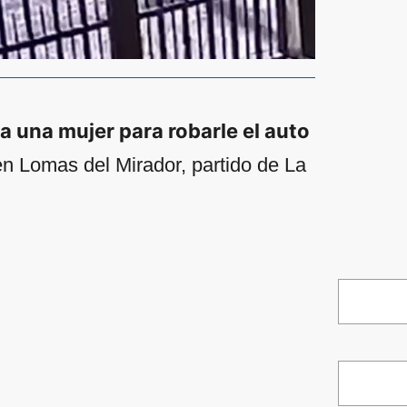
 una mujer para robarle el auto
en Lomas del Mirador, partido de La