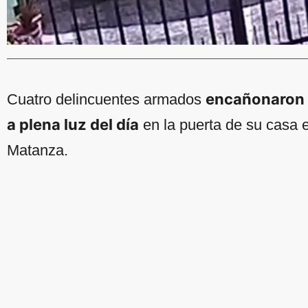
encañonaron a
Cuatro delincuentes armados
a plena luz del día
en la puerta de su casa 
Matanza.