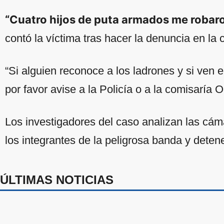
“Cuatro hijos de puta armados me robaron
contó la víctima tras hacer la denuncia en la 
“Si alguien reconoce a los ladrones y si ven 
por favor avise a la Policía o a la comisaría 
Los investigadores del caso analizan las cáma
los integrantes de la peligrosa banda y deten
ÚLTIMAS NOTICIAS