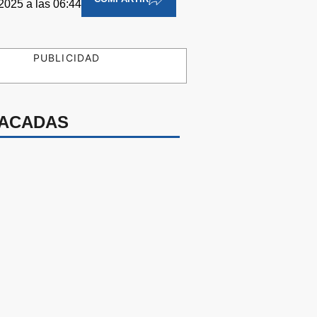
 2025 a las 06:44
PUBLICIDAD
ACADAS