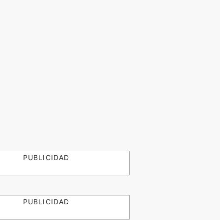
PUBLICIDAD
PUBLICIDAD