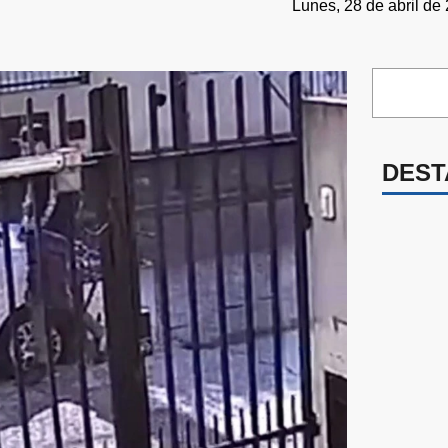
Lunes, 28 de abril de
DEST