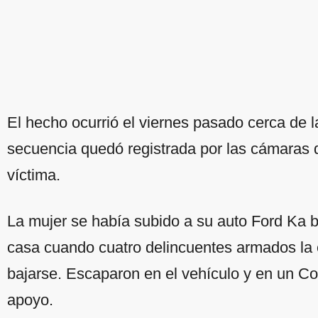
El hecho ocurrió el viernes pasado cerca de 
secuencia quedó registrada por las cámaras d
víctima.
La mujer se había subido a su auto Ford Ka 
casa cuando cuatro delincuentes armados la 
bajarse. Escaparon en el vehículo y en un C
apoyo.