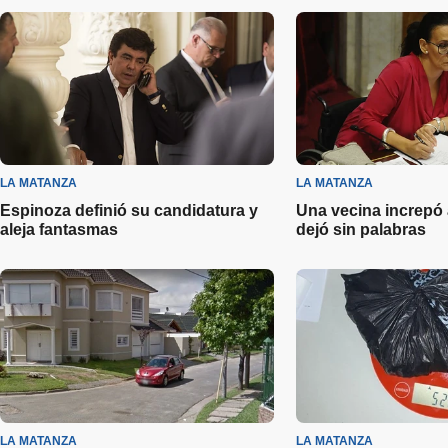
LA MATANZA
LA MATANZA
Espinoza definió su candidatura y
Una vecina increpó a
aleja fantasmas
dejó sin palabras
LA MATANZA
LA MATANZA