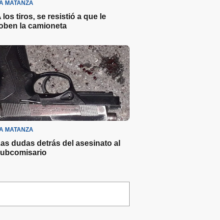
A MATANZA
 los tiros, se resistió a que le
oben la camioneta
A MATANZA
as dudas detrás del asesinato al
ubcomisario