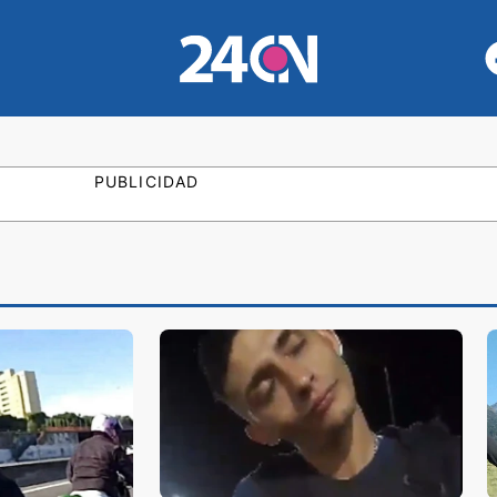
PUBLICIDAD