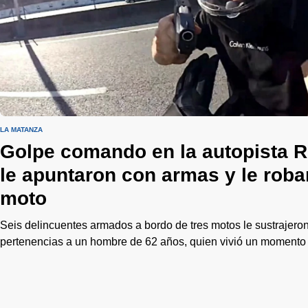
LA MATANZA
Golpe comando en la autopista Ri
le apuntaron con armas y le roba
moto
Seis delincuentes armados a bordo de tres motos le sustrajeron
pertenencias a un hombre de 62 años, quien vivió un momento d