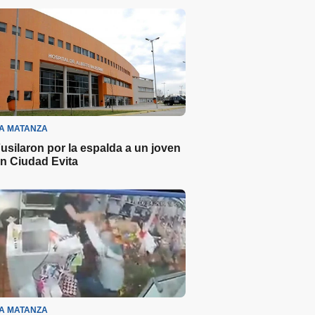
A MATANZA
usilaron por la espalda a un joven
n Ciudad Evita
A MATANZA