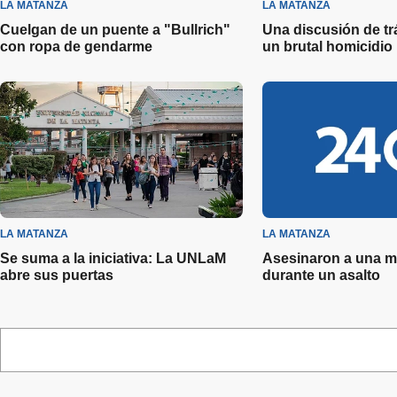
LA MATANZA
LA MATANZA
Cuelgan de un puente a "Bullrich"
Una discusión de tr
con ropa de gendarme
un brutal homicidio
LA MATANZA
LA MATANZA
Se suma a la iniciativa: La UNLaM
Asesinaron a una mu
abre sus puertas
durante un asalto