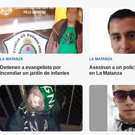
LA MATANZA
LA MATANZA
Detienen a evangelista por
Asesinan a un poli
incendiar un jardín de infantes
en La Matanza