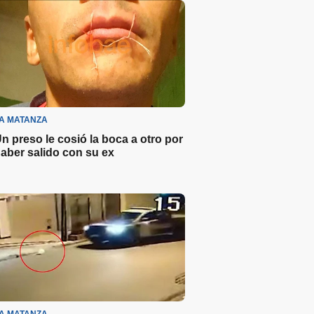
A MATANZA
n preso le cosió la boca a otro por
aber salido con su ex