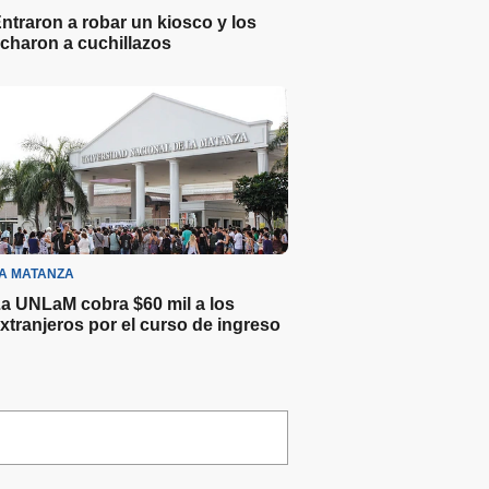
ntraron a robar un kiosco y los
charon a cuchillazos
A MATANZA
a UNLaM cobra $60 mil a los
xtranjeros por el curso de ingreso