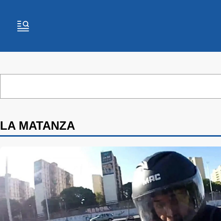
LA MATANZA