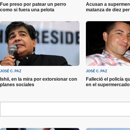
Fue preso por patear un perro
Acusan a supermerc
como si fuera una pelota
matanza de diez per
JOSÉ C. PAZ
JOSÉ C. PAZ
Ishii, en la mira por extorsionar con
Falleció el policía 
planes sociales
en el supermercado