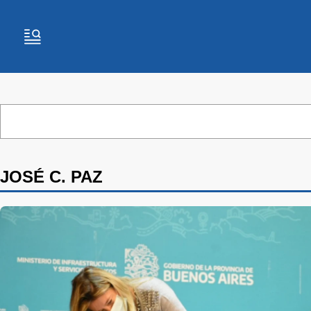
JOSÉ C. PAZ