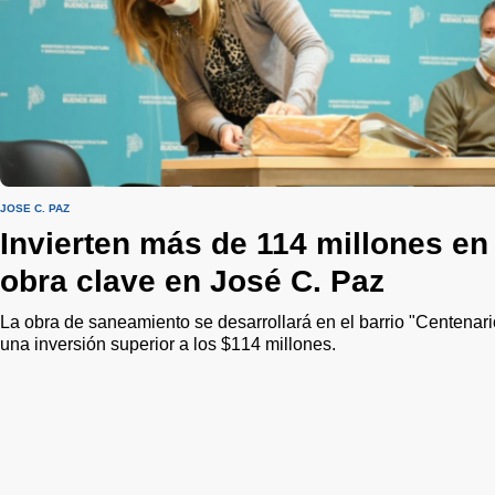
JOSÉ C. PAZ
Invierten más de 114 millones en
obra clave en José C. Paz
La obra de saneamiento se desarrollará en el barrio "Centenari
una inversión superior a los $114 millones.