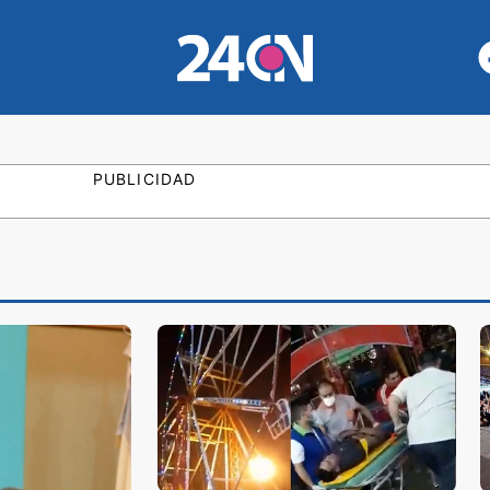
PUBLICIDAD