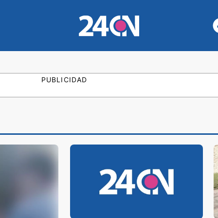
PUBLICIDAD