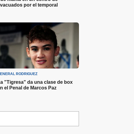
vacuados por el temporal
ENERAL RODRIGUEZ
a "Tigresa" da una clase de box
n el Penal de Marcos Paz