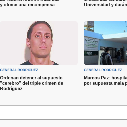
y ofrece una recompensa
Universidad y darán
GENERAL RODRIGUEZ
GENERAL RODRIGUEZ
Ordenan detener al supuesto
Marcos Paz: hospital
"cerebro" del triple crimen de
por supuesta mala p
Rodríguez