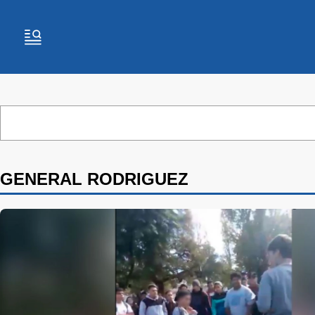
GENERAL RODRIGUEZ