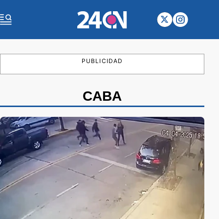
PUBLICIDAD
CABA