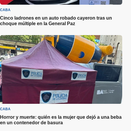
CABA
Cinco ladrones en un auto robado cayeron tras un
choque múltiple en la General Paz
CABA
Horror y muerte: quién es la mujer que dejó a una beba
en un contenedor de basura