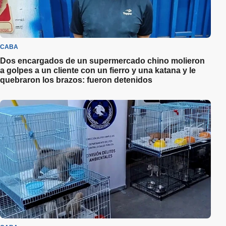
CABA
Dos encargados de un supermercado chino molieron
a golpes a un cliente con un fierro y una katana y le
quebraron los brazos: fueron detenidos