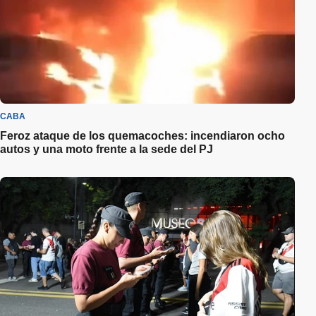
CABA
Feroz ataque de los quemacoches: incendiaron ocho
autos y una moto frente a la sede del PJ