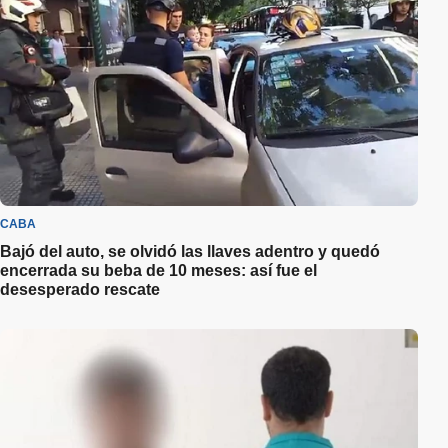
CABA
Bajó del auto, se olvidó las llaves adentro y quedó
encerrada su beba de 10 meses: así fue el
desesperado rescate