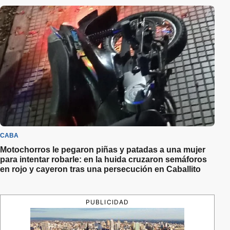
CABA
Motochorros le pegaron piñas y patadas a una mujer
para intentar robarle: en la huida cruzaron semáforos
en rojo y cayeron tras una persecución en Caballito
PUBLICIDAD