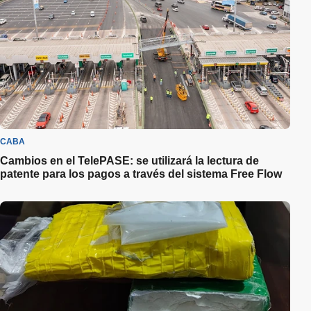
CABA
Cambios en el TelePASE: se utilizará la lectura de
patente para los pagos a través del sistema Free Flow