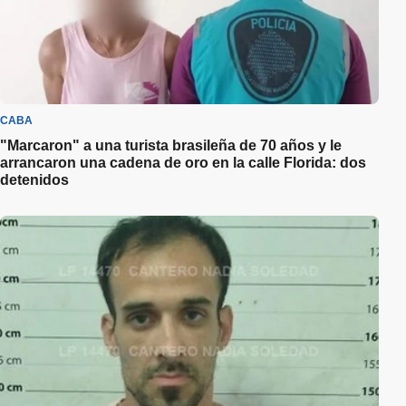
CABA
"Marcaron" a una turista brasileña de 70 años y le
arrancaron una cadena de oro en la calle Florida: dos
detenidos