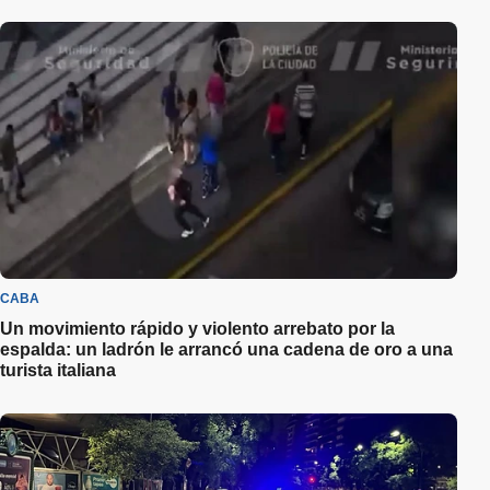
CABA
Un movimiento rápido y violento arrebato por la
espalda: un ladrón le arrancó una cadena de oro a una
turista italiana