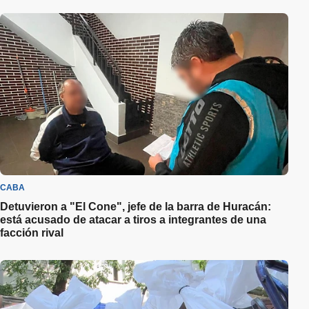
CABA
Detuvieron a "El Cone", jefe de la barra de Huracán:
está acusado de atacar a tiros a integrantes de una
facción rival