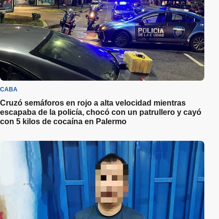
CABA
Cruzó semáforos en rojo a alta velocidad mientras
escapaba de la policía, chocó con un patrullero y cayó
con 5 kilos de cocaína en Palermo