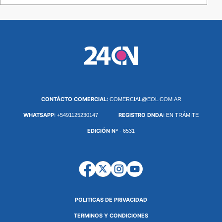
CONTÁCTO COMERCIAL:
COMERCIAL@EOL.COM.AR
WHATSAPP:
REGISTRO DNDA:
+5491125230147
EN TRÁMITE
EDICIÓN Nº
- 6531
POLITICAS DE PRIVACIDAD
TERMINOS Y CONDICIONES