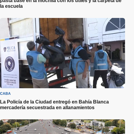
pasta base en la mochila con los útiles y la carpeta de
la escuela
CABA
La Policía de la Ciudad entregó en Bahía Blanca
mercadería secuestrada en allanamientos