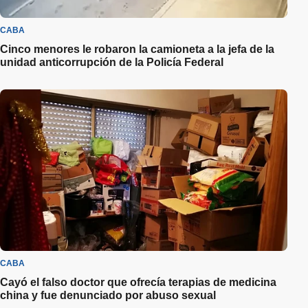
CABA
Cinco menores le robaron la camioneta a la jefa de la
unidad anticorrupción de la Policía Federal
CABA
Cayó el falso doctor que ofrecía terapias de medicina
china y fue denunciado por abuso sexual