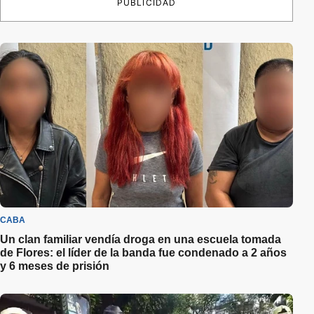
PUBLICIDAD
CABA
Un clan familiar vendía droga en una escuela tomada
de Flores: el líder de la banda fue condenado a 2 años
y 6 meses de prisión