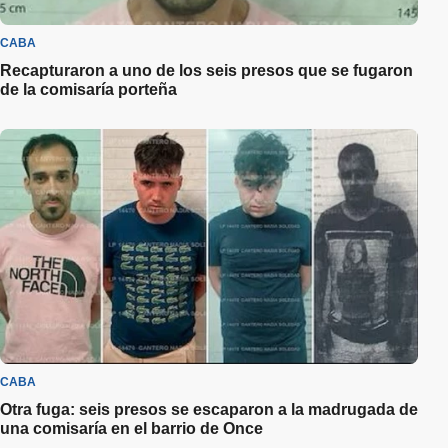
CABA
Recapturaron a uno de los seis presos que se fugaron
de la comisaría porteña
CABA
Otra fuga: seis presos se escaparon a la madrugada de
una comisaría en el barrio de Once