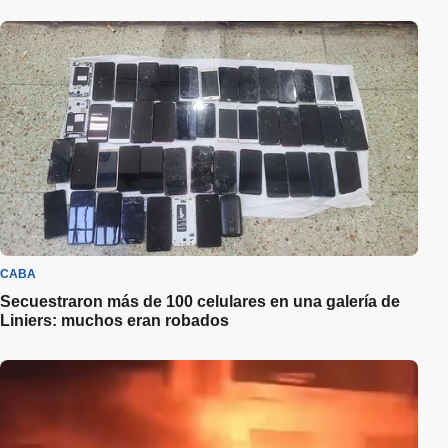
CABA
Secuestraron más de 100 celulares en una galería de
Liniers: muchos eran robados