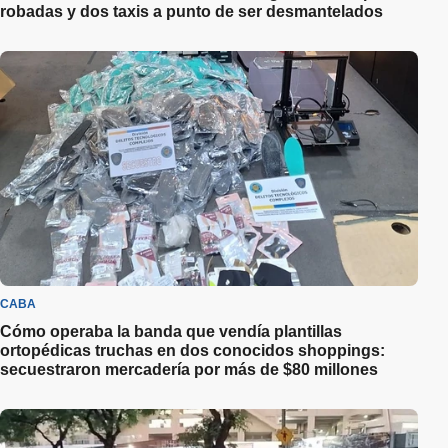
robadas y dos taxis a punto de ser desmantelados
CABA
Cómo operaba la banda que vendía plantillas
ortopédicas truchas en dos conocidos shoppings:
secuestraron mercadería por más de $80 millones