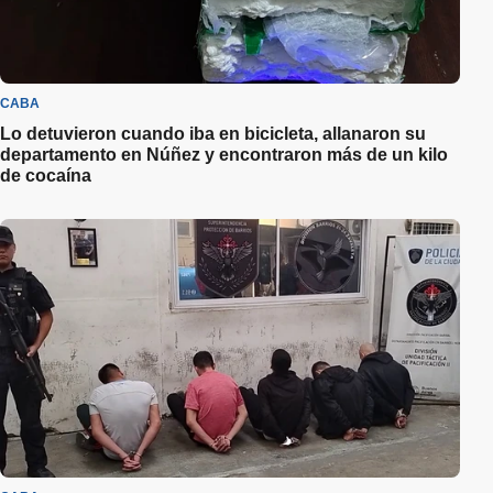
CABA
Lo detuvieron cuando iba en bicicleta, allanaron su
departamento en Núñez y encontraron más de un kilo
de cocaína