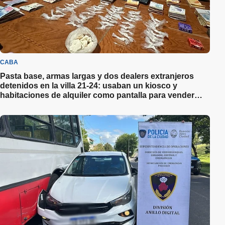
CABA
Pasta base, armas largas y dos dealers extranjeros
detenidos en la villa 21-24: usaban un kiosco y
habitaciones de alquiler como pantalla para vender
droga