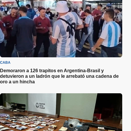
CABA
Demoraron a 126 trapitos en Argentina-Brasil y
detuvieron a un ladrón que le arrebató una cadena de
oro a un hincha