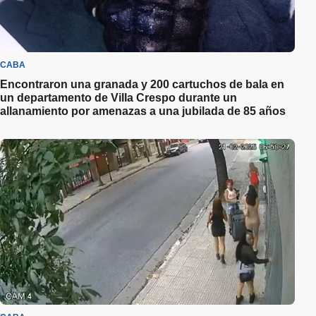
CABA
Encontraron una granada y 200 cartuchos de bala en
un departamento de Villa Crespo durante un
allanamiento por amenazas a una jubilada de 85 años