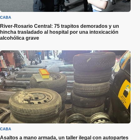
CABA
River-Rosario Central: 75 trapitos demorados y un
hincha trasladado al hospital por una intoxicación
alcohólica grave
CABA
Asaltos a mano armada, un taller ilegal con autopartes