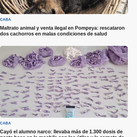
CABA
Maltrato animal y venta ilegal en Pompeya: rescataron
dos cachorros en malas condiciones de salud
CABA
Cayó el alumno narco: llevaba más de 1.300 dosis de