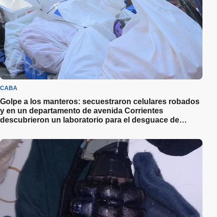
CABA
Golpe a los manteros: secuestraron celulares robados
y en un departamento de avenida Corrientes
descubrieron un laboratorio para el desguace de
teléfonos