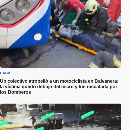
CABA
Un colectivo atropelló a un motociclista en Balvanera:
la víctima quedó debajo del micro y fue rescatada por
los Bomberos