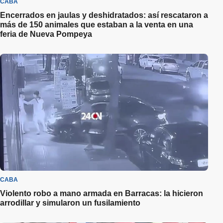
CABA
Encerrados en jaulas y deshidratados: así rescataron a
más de 150 animales que estaban a la venta en una
feria de Nueva Pompeya
CABA
Violento robo a mano armada en Barracas: la hicieron
arrodillar y simularon un fusilamiento