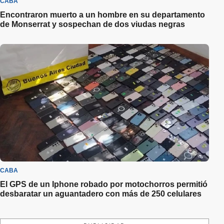
CABA
Encontraron muerto a un hombre en su departamento
de Monserrat y sospechan de dos viudas negras
CABA
El GPS de un Iphone robado por motochorros permitió
desbaratar un aguantadero con más de 250 celulares