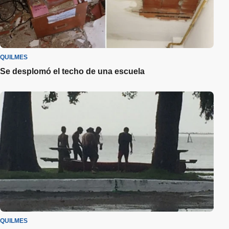
QUILMES
Se desplomó el techo de una escuela
QUILMES