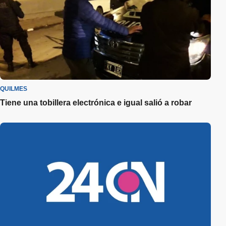
QUILMES
Tiene una tobillera electrónica e igual salió a robar