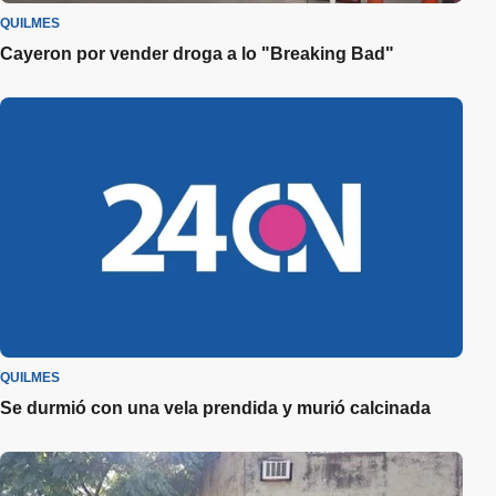
QUILMES
Cayeron por vender droga a lo "Breaking Bad"
QUILMES
Se durmió con una vela prendida y murió calcinada