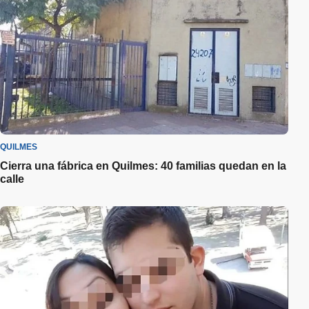
QUILMES
Cierra una fábrica en Quilmes: 40 familias quedan en la
calle