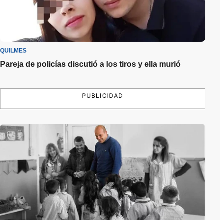
QUILMES
Pareja de policías discutió a los tiros y ella murió
PUBLICIDAD