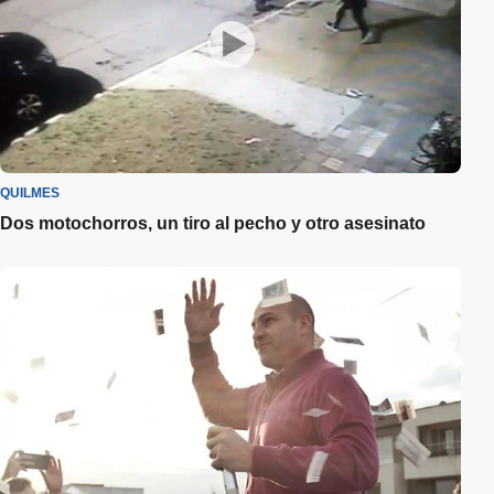
QUILMES
Dos motochorros, un tiro al pecho y otro asesinato