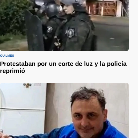
QUILMES
Protestaban por un corte de luz y la policía
reprimió