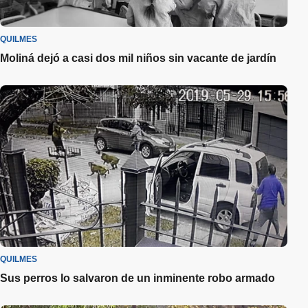
QUILMES
Moliná dejó a casi dos mil niños sin vacante de jardín
QUILMES
Sus perros lo salvaron de un inminente robo armado