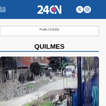
PUBLICIDAD
QUILMES