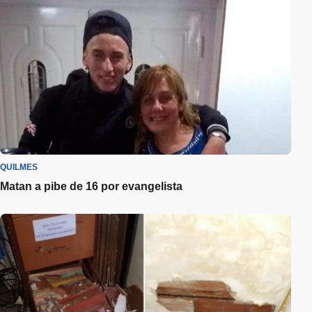
QUILMES
Matan a pibe de 16 por evangelista