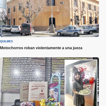
QUILMES
Motochorros roban violentamente a una jueza