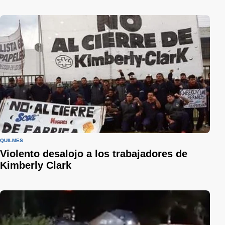
QUILMES
Violento desalojo a los trabajadores de
Kimberly Clark