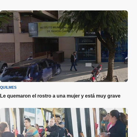
QUILMES
Le quemaron el rostro a una mujer y está muy grave