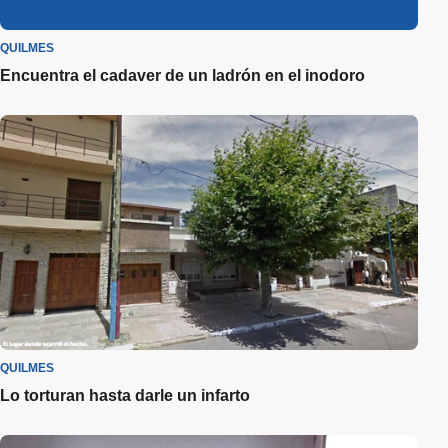
QUILMES
Encuentra el cadaver de un ladrón en el inodoro
QUILMES
Lo torturan hasta darle un infarto