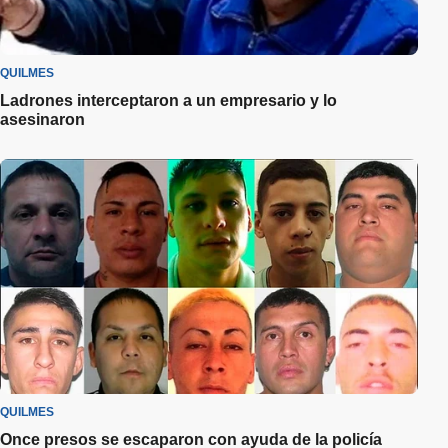
QUILMES
Ladrones interceptaron a un empresario y lo
asesinaron
QUILMES
Once presos se escaparon con ayuda de la policía