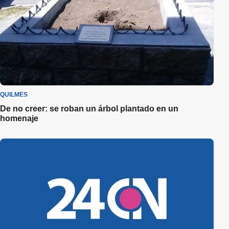
QUILMES
De no creer: se roban un árbol plantado en un
homenaje