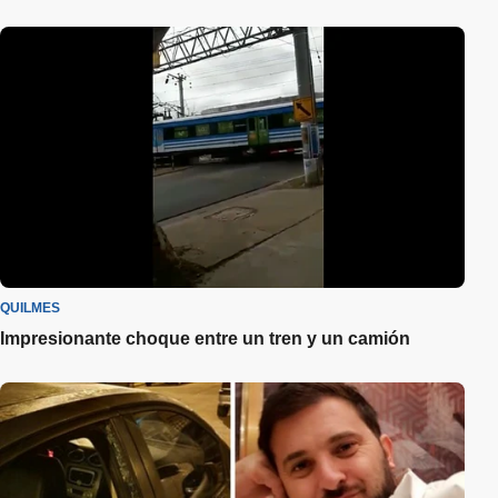
QUILMES
Impresionante choque entre un tren y un camión