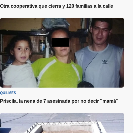
Otra cooperativa que cierra y 120 familias a la calle
QUILMES
Priscila, la nena de 7 asesinada por no decir "mamá"