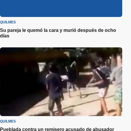
QUILMES
Su pareja le quemó la cara y murió después de ocho
días
QUILMES
Pueblada contra un remisero acusado de abusador