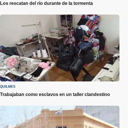
Los rescatan del río durante de la tormenta
QUILMES
Trabajaban como esclavos en un taller clandestino