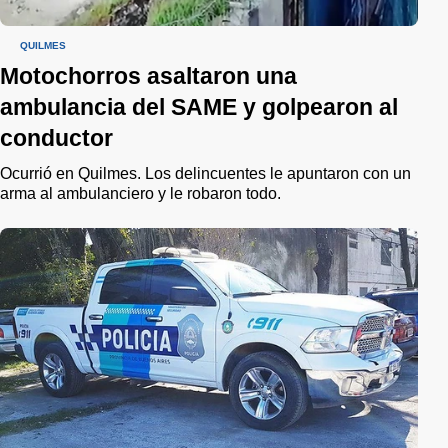
QUILMES
Motochorros asaltaron una
ambulancia del SAME y golpearon al
conductor
Ocurrió en Quilmes. Los delincuentes le apuntaron con un
arma al ambulanciero y le robaron todo.