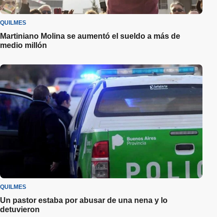
QUILMES
Martiniano Molina se aumentó el sueldo a más de
medio millón
QUILMES
Un pastor estaba por abusar de una nena y lo
detuvieron