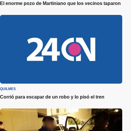
El enorme pozo de Martiniano que los vecinos taparon
QUILMES
Corrió para escapar de un robo y lo pisó el tren