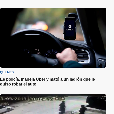
QUILMES
Es policía, maneja Uber y mató a un ladrón que le
quiso robar el auto