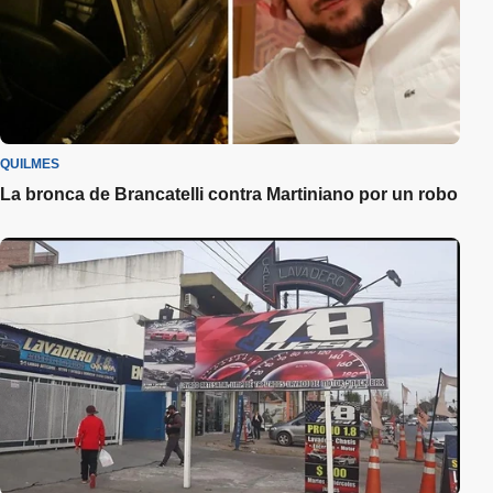
QUILMES
La bronca de Brancatelli contra Martiniano por un robo