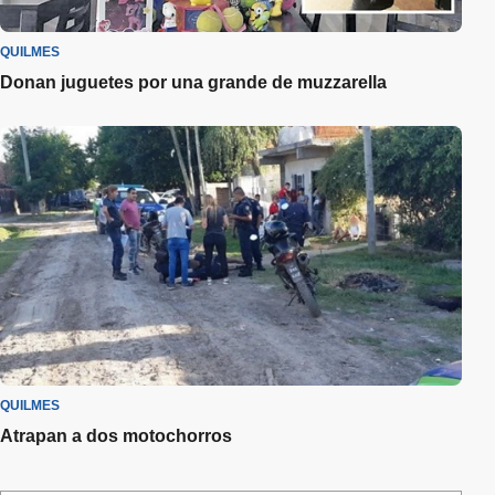
QUILMES
Donan juguetes por una grande de muzzarella
QUILMES
Atrapan a dos motochorros