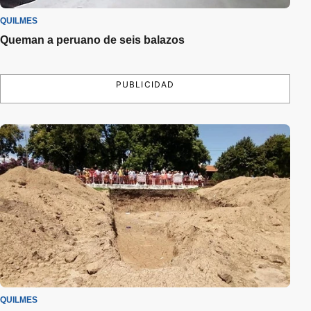
QUILMES
Queman a peruano de seis balazos
PUBLICIDAD
QUILMES