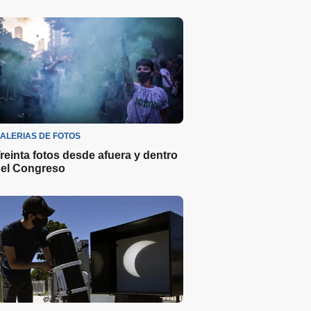
ALERIAS DE FOTOS
reinta fotos desde afuera y dentro
el Congreso