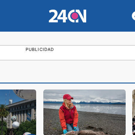
PUBLICIDAD