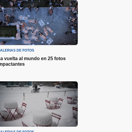
ALERIAS DE FOTOS
a vuelta al mundo en 25 fotos
mpactantes