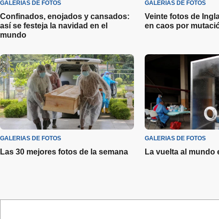
GALERIAS DE FOTOS
GALERIAS DE FOTOS
Confinados, enojados y cansados:
Veinte fotos de Ingla
así se festeja la navidad en el
en caos por mutació
mundo
GALERIAS DE FOTOS
GALERIAS DE FOTOS
Las 30 mejores fotos de la semana
La vuelta al mundo e