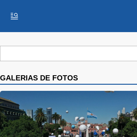
GALERIAS DE FOTOS