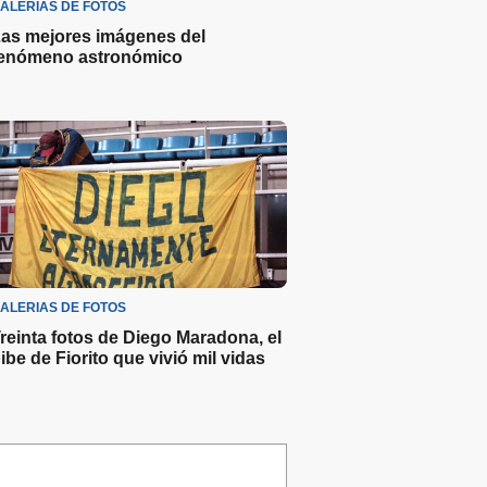
ALERIAS DE FOTOS
as mejores imágenes del
enómeno astronómico
ALERIAS DE FOTOS
reinta fotos de Diego Maradona, el
ibe de Fiorito que vivió mil vidas