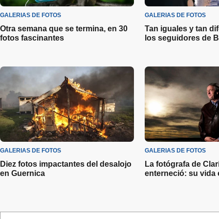
GALERIAS DE FOTOS
GALERIAS DE FOTOS
Otra semana que se termina, en 30
Tan iguales y tan di
fotos fascinantes
los seguidores de 
GALERIAS DE FOTOS
GALERIAS DE FOTOS
Diez fotos impactantes del desalojo
La fotógrafa de Cla
en Guernica
enterneció: su vida 