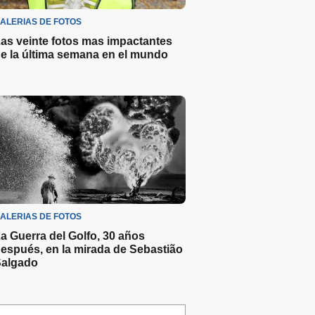
ALERIAS DE FOTOS
as veinte fotos mas impactantes
e la última semana en el mundo
ALERIAS DE FOTOS
a Guerra del Golfo, 30 años
espués, en la mirada de Sebastião
algado