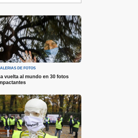
ALERIAS DE FOTOS
a vuelta al mundo en 30 fotos
mpactantes