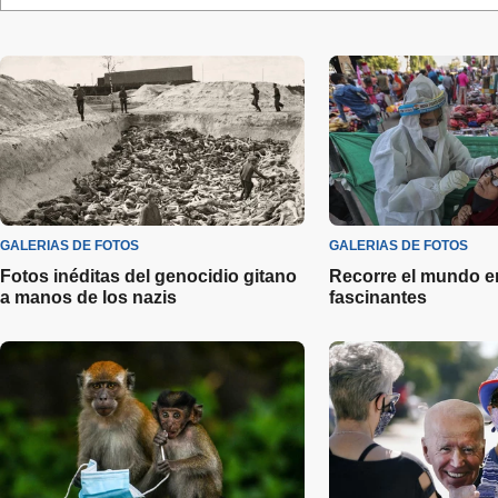
GALERIAS DE FOTOS
GALERIAS DE FOTOS
Fotos inéditas del genocidio gitano
Recorre el mundo en
a manos de los nazis
fascinantes