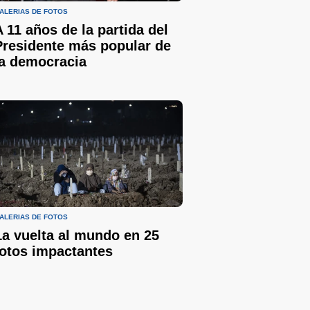
ALERIAS DE FOTOS
A 11 años de la partida del
Presidente más popular de
la democracia
ALERIAS DE FOTOS
La vuelta al mundo en 25
fotos impactantes