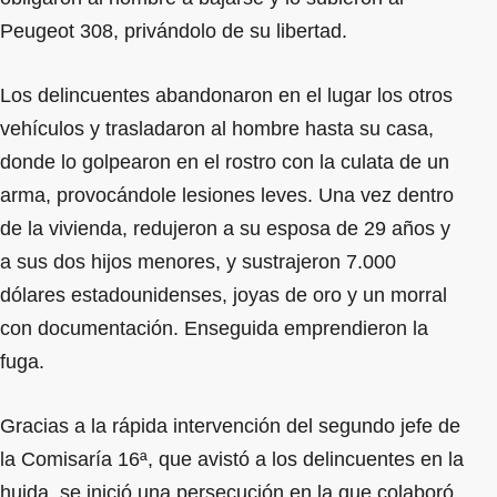
Peugeot 308, privándolo de su libertad.
Los delincuentes abandonaron en el lugar los otros
vehículos y trasladaron al hombre hasta su casa,
donde lo golpearon en el rostro con la culata de un
arma, provocándole lesiones leves. Una vez dentro
de la vivienda, redujeron a su esposa de 29 años y
a sus dos hijos menores, y sustrajeron 7.000
dólares estadounidenses, joyas de oro y un morral
con documentación. Enseguida emprendieron la
fuga.
Gracias a la rápida intervención del segundo jefe de
la Comisaría 16ª, que avistó a los delincuentes en la
huida, se inició una persecución en la que colaboró