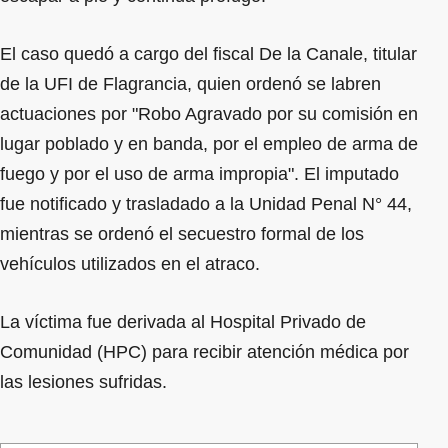
El caso quedó a cargo del fiscal De la Canale, titular
de la UFI de Flagrancia, quien ordenó se labren
actuaciones por "Robo Agravado por su comisión en
lugar poblado y en banda, por el empleo de arma de
fuego y por el uso de arma impropia". El imputado
fue notificado y trasladado a la Unidad Penal N° 44,
mientras se ordenó el secuestro formal de los
vehículos utilizados en el atraco.
La víctima fue derivada al Hospital Privado de
Comunidad (HPC) para recibir atención médica por
las lesiones sufridas.