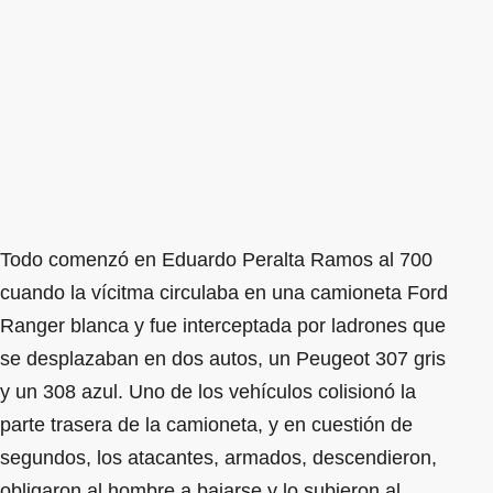
Todo comenzó en Eduardo Peralta Ramos al 700
cuando la vícitma circulaba en una camioneta Ford
Ranger blanca y fue interceptada por ladrones que
se desplazaban en dos autos, un Peugeot 307 gris
y un 308 azul. Uno de los vehículos colisionó la
parte trasera de la camioneta, y en cuestión de
segundos, los atacantes, armados, descendieron,
obligaron al hombre a bajarse y lo subieron al