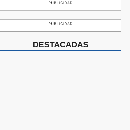
PUBLICIDAD
PUBLICIDAD
DESTACADAS