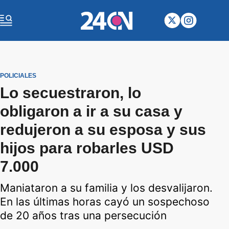
POLICIALES
Lo secuestraron, lo
obligaron a ir a su casa y
redujeron a su esposa y sus
hijos para robarles USD
7.000
Maniataron a su familia y los desvalijaron.
En las últimas horas cayó un sospechoso
de 20 años tras una persecución