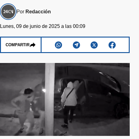
Por
Redacción
Lunes, 09 de junio de 2025 a las 00:09
COMPARTIR