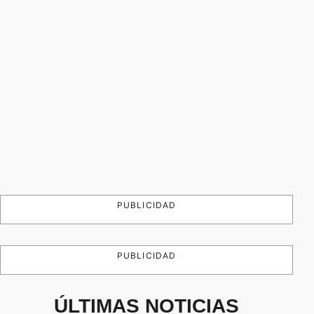
PUBLICIDAD
PUBLICIDAD
ÚLTIMAS NOTICIAS