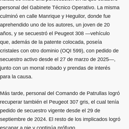
personal del Gabinete Técnico Operativo. La misma
culminó en calle Manrique y Heguilor, donde fue
aprehendido uno de los autores, un joven de 20
años, y se secuestró el Peugeot 308 —vehículo
que, además de la patente colocada, poseía
cristales con otro dominio (OQI 599), con pedido de
secuestro activo desde el 27 de marzo de 2025—,
junto con un morral robado y prendas de interés
para la causa.
Más tarde, personal del Comando de Patrullas logró
recuperar también el Peugeot 307 gris, el cual tenía
pedido de secuestro vigente desde el 29 de
septiembre de 2024. El resto de los implicados logró
escapar a pie y continúa prófugo.