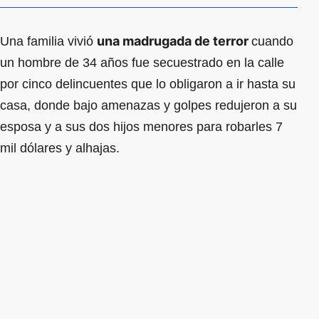
una madrugada de terror
Una familia vivió
cuando
un hombre de 34 años fue secuestrado en la calle
por cinco delincuentes que lo obligaron a ir hasta su
casa, donde bajo amenazas y golpes redujeron a su
esposa y a sus dos hijos menores para robarles 7
mil dólares y alhajas.