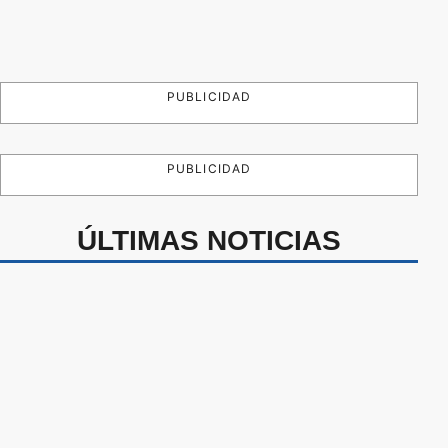
PUBLICIDAD
PUBLICIDAD
ÚLTIMAS NOTICIAS