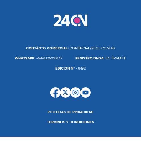
CONTÁCTO COMERCIAL:
COMERCIAL@EOL.COM.AR
WHATSAPP:
REGISTRO DNDA:
+5491125230147
EN TRÁMITE
EDICIÓN Nº
- 6492
POLITICAS DE PRIVACIDAD
TERMINOS Y CONDICIONES