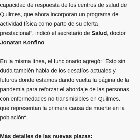
capacidad de respuesta de los centros de salud de
Quilmes, que ahora incorporan un programa de
actividad física como parte de su oferta
prestacional", indicó el secretario de
Salud
, doctor
Jonatan Konfino
.
En la misma línea, el funcionario agregó: "Esto sin
duda también habla de los desafíos actuales y
futuros donde estamos dando vuelta la página de la
pandemia para reforzar el abordaje de las personas
con enfermedades no transmisibles en Quilmes,
que representan la primera causa de muerte en la
población".
Más detalles de las nuevas plazas: