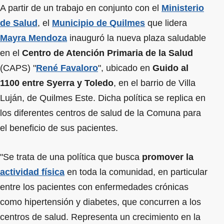
A partir de un trabajo en conjunto con el
Ministerio
de Salud
, el
Municipio de Quilmes
que lidera
Mayra Mendoza
inauguró la nueva plaza saludable
en el
Centro de Atención Primaria de la Salud
(CAPS) "
René Favaloro
", ubicado en
Guido al
1100 entre Syerra y Toledo
, en el barrio de Villa
Luján, de Quilmes Este. Dicha política se replica en
los diferentes centros de salud de la Comuna para
el beneficio de sus pacientes.
"Se trata de una política que busca
promover la
actividad física
en toda la comunidad, en particular
entre los pacientes con enfermedades crónicas
como hipertensión y diabetes, que concurren a los
centros de salud. Representa un crecimiento en la