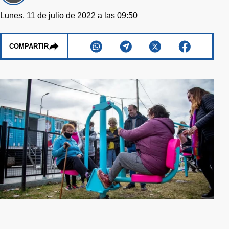
Lunes, 11 de julio de 2022 a las 09:50
COMPARTIR