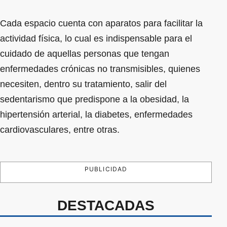
Cada espacio cuenta con aparatos para facilitar la
actividad física, lo cual es indispensable para el
cuidado de aquellas personas que tengan
enfermedades crónicas no transmisibles, quienes
necesiten, dentro su tratamiento, salir del
sedentarismo que predispone a la obesidad, la
hipertensión arterial, la diabetes, enfermedades
cardiovasculares, entre otras.
PUBLICIDAD
DESTACADAS