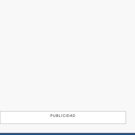
PUBLICIDAD