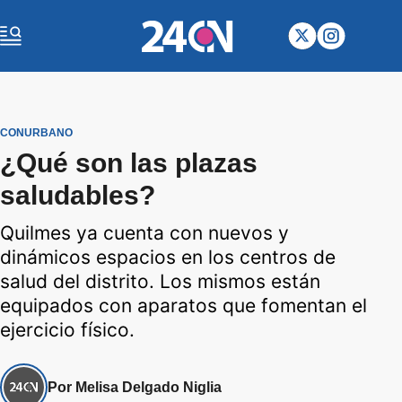
CONURBANO
¿Qué son las plazas
saludables?
Quilmes ya cuenta con nuevos y
dinámicos espacios en los centros de
salud del distrito. Los mismos están
equipados con aparatos que fomentan el
ejercicio físico.
Por Melisa Delgado Niglia