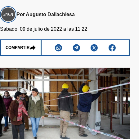
Por Augusto Dallachiesa
Sabado, 09 de julio de 2022 a las 11:22
COMPARTIR