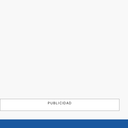
PUBLICIDAD