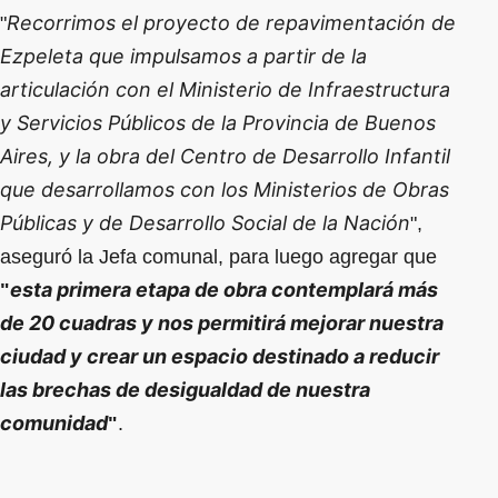
Recorrimos el proyecto de repavimentación de
"
Ezpeleta que impulsamos a partir de la
articulación con el Ministerio de Infraestructura
y Servicios Públicos de la Provincia de Buenos
Aires, y la obra del Centro de Desarrollo Infantil
que desarrollamos con los Ministerios de Obras
Públicas y de Desarrollo Social de la Nación
",
aseguró la Jefa comunal, para luego agregar que
esta primera etapa de obra contemplará más
"
de 20 cuadras y nos permitirá mejorar nuestra
ciudad y crear un espacio destinado a reducir
las brechas de desigualdad de nuestra
comunidad
"
.