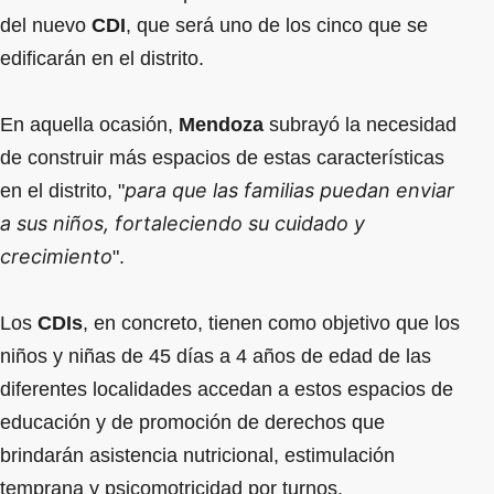
del nuevo
CDI
, que será uno de los cinco que se
edificarán en el distrito.
En aquella ocasión,
Mendoza
subrayó la necesidad
de construir más espacios de estas características
para que las familias puedan enviar
en el distrito, "
a sus niños, fortaleciendo su cuidado y
crecimiento
".
Los
CDIs
, en concreto, tienen como objetivo que los
niños y niñas de 45 días a 4 años de edad de las
diferentes localidades accedan a estos espacios de
educación y de promoción de derechos que
brindarán asistencia nutricional, estimulación
temprana y psicomotricidad por turnos.