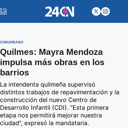
CONURBANO
Quilmes: Mayra Mendoza
impulsa más obras en los
barrios
La intendenta quilmeña supervisó
distintos trabajos de repavimentación y la
construcción del nuevo Centro de
Desarrollo Infantil (CDI). "Esta primera
etapa nos permitirá mejorar nuestra
ciudad", expresó la mandataria.