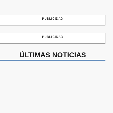
PUBLICIDAD
PUBLICIDAD
ÚLTIMAS NOTICIAS