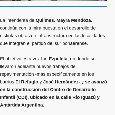
La intendenta de
Quilmes
,
Mayra Mendoza
,
continúa con la mira puesta en el desarrollo de
distintas obras de infraestructura en las localidades
que integran el partido del sur bonaerense.
El objetivo esta vez fue
Ezpeleta
, en donde se
llevaron adelante nuevos trabajos de
repavimentación -más específicamente en los
barrios
El Refugio
y
José Hernández
- y
se avanzó
en la construcción del Centro de Desarrollo
Infantil (CDI), ubicado en la calle Río Iguazú y
Antártida Argentina
.