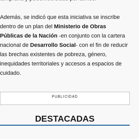
Además, se indicó que esta iniciativa se inscribe
dentro de un plan del
Ministerio de Obras
Públicas de la Nación
-en conjunto con la cartera
nacional de
Desarrollo Social
- con el fin de reducir
las brechas existentes de pobreza, género,
inequidades territoriales y accesos a espacios de
cuidado.
PUBLICIDAD
DESTACADAS