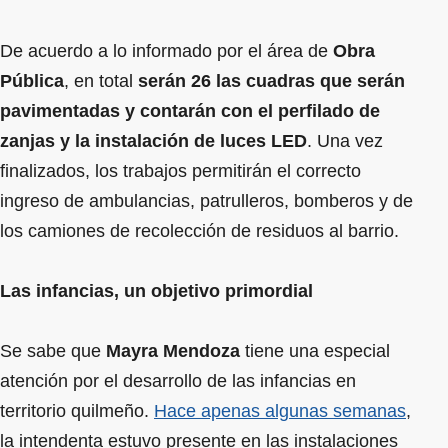
De acuerdo a lo informado por el área de
Obra
Pública
, en total
serán 26 las cuadras que serán
pavimentadas y contarán con el perfilado de
zanjas y la instalación de luces LED
. Una vez
finalizados, los trabajos permitirán el correcto
ingreso de ambulancias, patrulleros, bomberos y de
los camiones de recolección de residuos al barrio.
Las infancias, un objetivo primordial
Se sabe que
Mayra Mendoza
tiene una especial
atención por el desarrollo de las infancias en
territorio quilmeño.
Hace apenas algunas semanas
,
la intendenta estuvo presente en las instalaciones