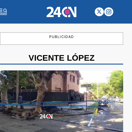
PUBLICIDAD
VICENTE LÓPEZ