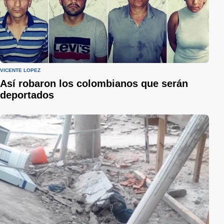
VICENTE LÓPEZ
Así robaron los colombianos que serán
deportados