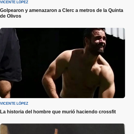
VICENTE LÓPEZ
Golpearon y amenazaron a Clerc a metros de la Quinta
de Olivos
VICENTE LÓPEZ
La historia del hombre que murió haciendo crossfit