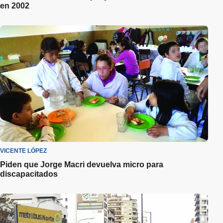
en 2002
VICENTE LÓPEZ
Piden que Jorge Macri devuelva micro para
discapacitados