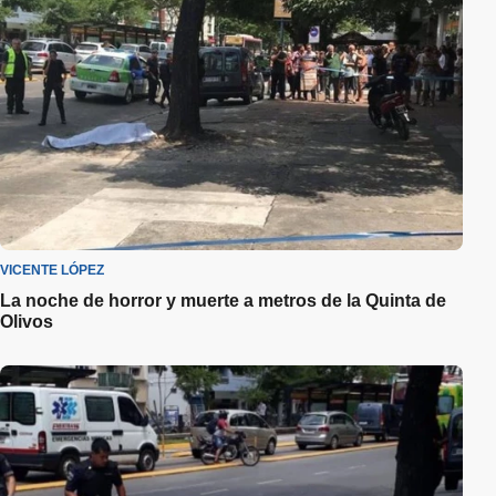
VICENTE LÓPEZ
La noche de horror y muerte a metros de la Quinta de
Olivos