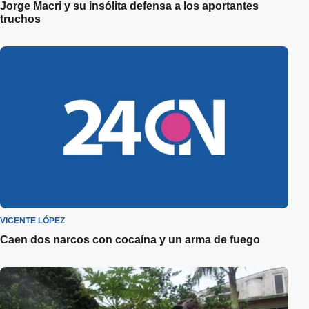
Jorge Macri y su insólita defensa a los aportantes
truchos
VICENTE LÓPEZ
Caen dos narcos con cocaína y un arma de fuego