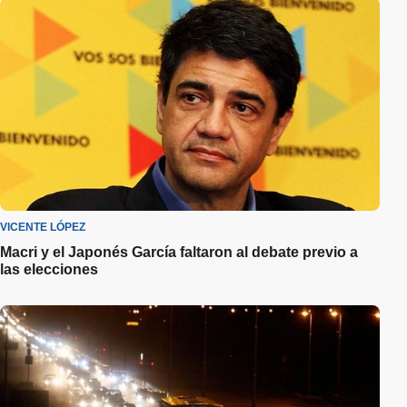
VICENTE LÓPEZ
Macri y el Japonés García faltaron al debate previo a
las elecciones