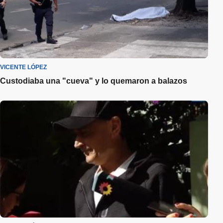
VICENTE LÓPEZ
Custodiaba una "cueva" y lo quemaron a balazos