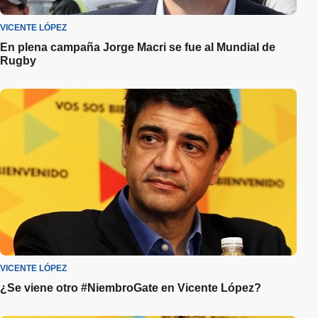
VICENTE LÓPEZ
En plena campaña Jorge Macri se fue al Mundial de
Rugby
VICENTE LÓPEZ
¿Se viene otro #NiembroGate en Vicente López?