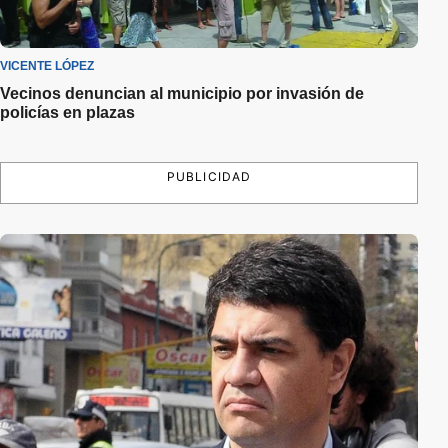
VICENTE LÓPEZ
Vecinos denuncian al municipio por invasión de
policías en plazas
PUBLICIDAD