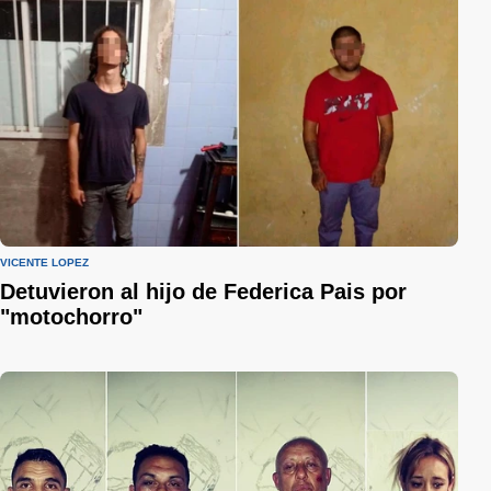
VICENTE LÓPEZ
Detuvieron al hijo de Federica Pais por
"motochorro"