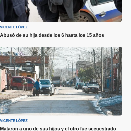
VICENTE LÓPEZ
Abusó de su hija desde los 6 hasta los 15 años
VICENTE LÓPEZ
Mataron a uno de sus hijos y el otro fue secuestrado