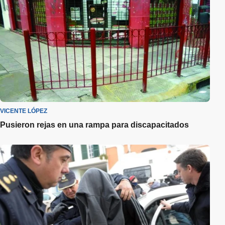
VICENTE LÓPEZ
Pusieron rejas en una rampa para discapacitados