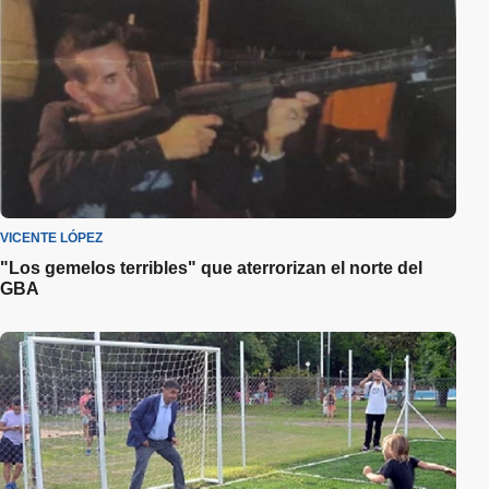
VICENTE LÓPEZ
"Los gemelos terribles" que aterrorizan el norte del
GBA