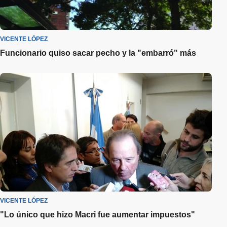
VICENTE LÓPEZ
Funcionario quiso sacar pecho y la "embarró" más
VICENTE LÓPEZ
"Lo único que hizo Macri fue aumentar impuestos"