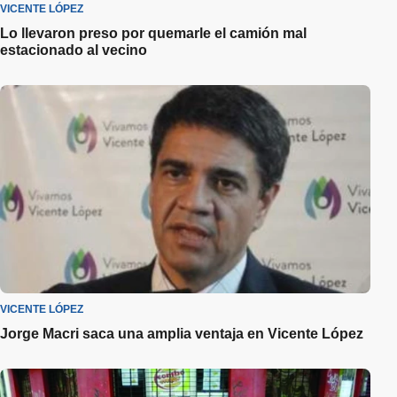
VICENTE LÓPEZ
Lo llevaron preso por quemarle el camión mal
estacionado al vecino
VICENTE LÓPEZ
Jorge Macri saca una amplia ventaja en Vicente López