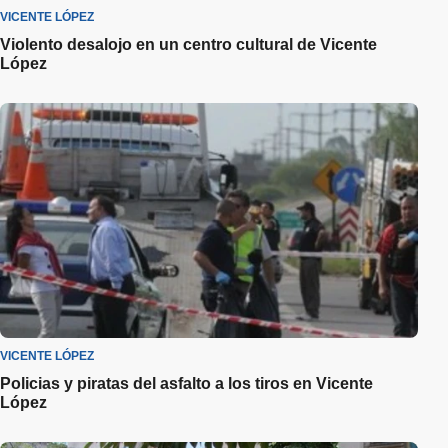
VICENTE LÓPEZ
Violento desalojo en un centro cultural de Vicente
López
VICENTE LÓPEZ
Policias y piratas del asfalto a los tiros en Vicente
López