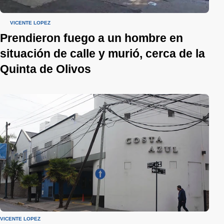
VICENTE LÓPEZ
Prendieron fuego a un hombre en
situación de calle y murió, cerca de la
Quinta de Olivos
VICENTE LÓPEZ