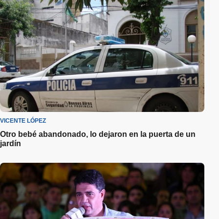
VICENTE LÓPEZ
Otro bebé abandonado, lo dejaron en la puerta de un
jardín