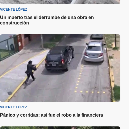
VICENTE LÓPEZ
Un muerto tras el derrumbe de una obra en
construcción
VICENTE LÓPEZ
Pánico y corridas: así fue el robo a la financiera