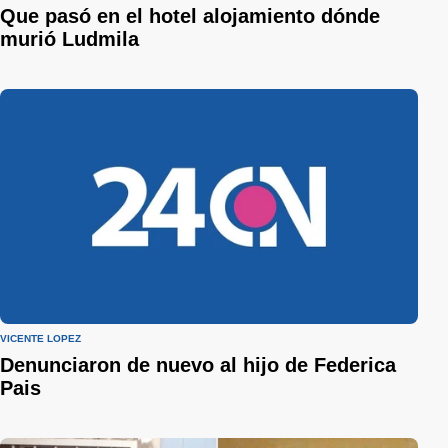
Que pasó en el hotel alojamiento dónde
murió Ludmila
VICENTE LÓPEZ
Denunciaron de nuevo al hijo de Federica
Pais