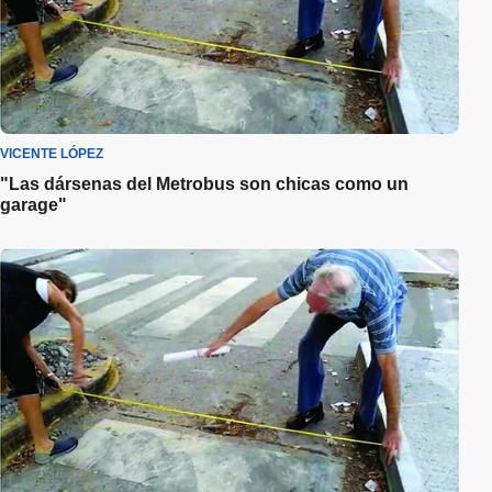
VICENTE LÓPEZ
"Las dársenas del Metrobus son chicas como un
garage"