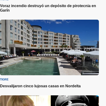
Voraz incendio destruyó un depósito de pirotecnia en
Garín
TIGRE
Desvalijaron cinco lujosas casas en Nordelta