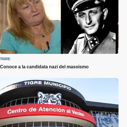
TIGRE
Conoce a la candidata nazi del massismo