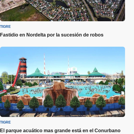
TIGRE
Fastidio en Nordelta por la sucesión de robos
TIGRE
El parque acuático mas grande está en el Conurbano