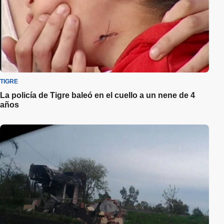
TIGRE
La policía de Tigre baleó en el cuello a un nene de 4
años