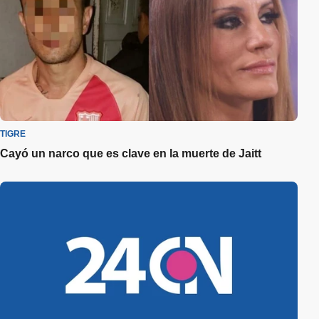
TIGRE
Cayó un narco que es clave en la muerte de Jaitt