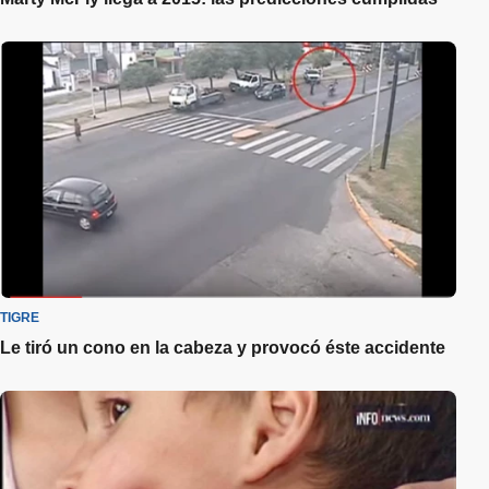
TIGRE
Le tiró un cono en la cabeza y provocó éste accidente