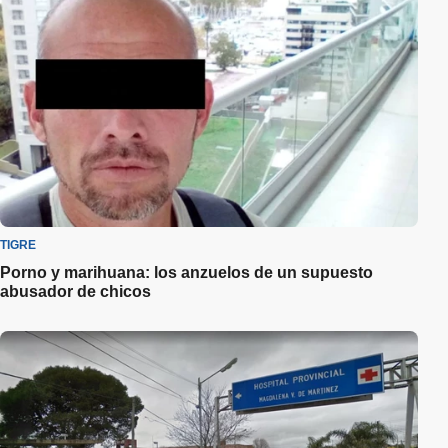
TIGRE
Porno y marihuana: los anzuelos de un supuesto
abusador de chicos