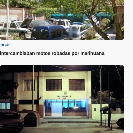
TIGRE
Intercambiaban motos robadas por marihuana