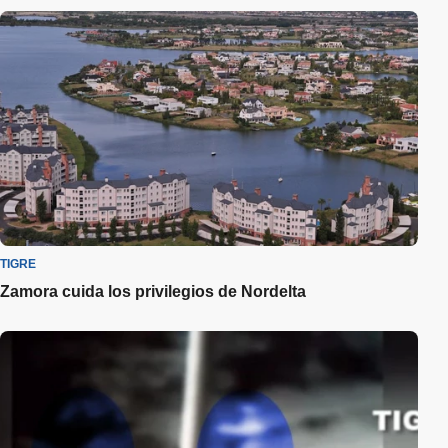
TIGRE
Zamora cuida los privilegios de Nordelta