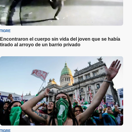
TIGRE
Encontraron el cuerpo sin vida del joven que se había
tirado al arroyo de un barrio privado
TIGRE