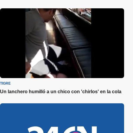
TIGRE
Un lanchero humilló a un chico con 'chirlos' en la cola