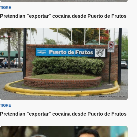
TIGRE
Pretendían "exportar" cocaína desde Puerto de Frutos
TIGRE
Pretendían "exportar" cocaína desde Puerto de Frutos