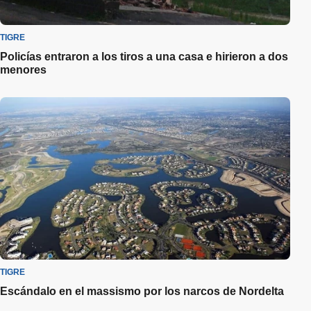
TIGRE
Policías entraron a los tiros a una casa e hirieron a dos
menores
TIGRE
Escándalo en el massismo por los narcos de Nordelta