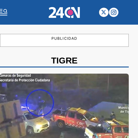
PUBLICIDAD
TIGRE