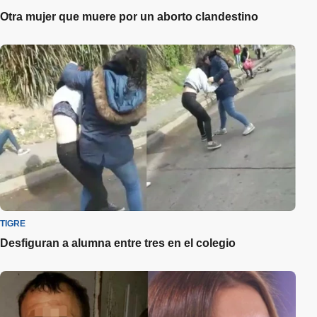
Otra mujer que muere por un aborto clandestino
TIGRE
Desfiguran a alumna entre tres en el colegio