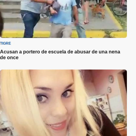
TIGRE
Acusan a portero de escuela de abusar de una nena
de once