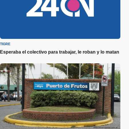
TIGRE
Esperaba el colectivo para trabajar, le roban y lo matan