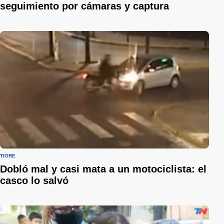
seguimiento por cámaras y captura
TIGRE
Dobló mal y casi mata a un motociclista: el
casco lo salvó