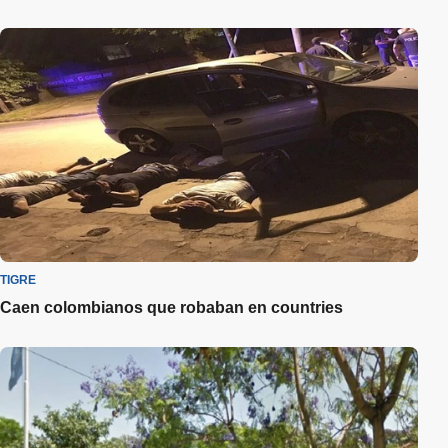
TIGRE
Caen colombianos que robaban en countries