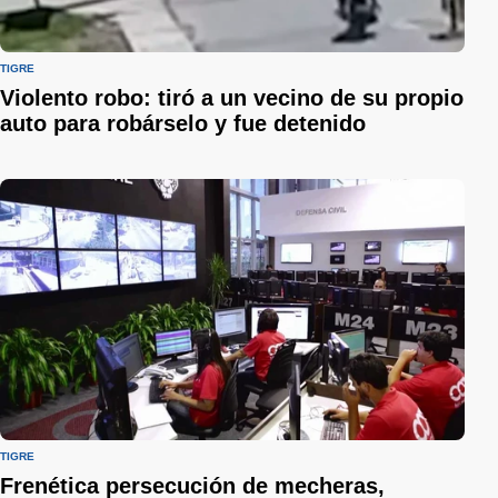
TIGRE
Violento robo: tiró a un vecino de su propio
auto para robárselo y fue detenido
TIGRE
Frenética persecución de mecheras,