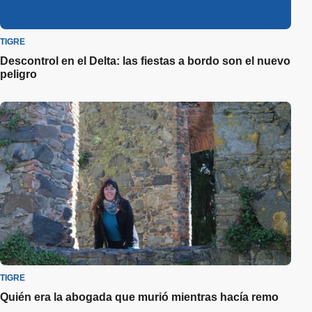
TIGRE
Descontrol en el Delta: las fiestas a bordo son el nuevo
peligro
TIGRE
Quién era la abogada que murió mientras hacía remo