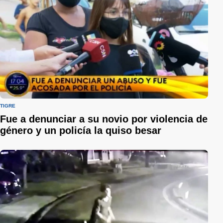
TIGRE
Fue a denunciar a su novio por violencia de
género y un policía la quiso besar