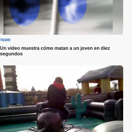
TIGRE
Un video muestra cómo matan a un joven en diez
segundos