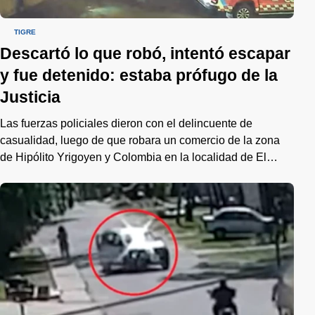
TIGRE
Descartó lo que robó, intentó escapar
y fue detenido: estaba prófugo de la
Justicia
Las fuerzas policiales dieron con el delincuente de
casualidad, luego de que robara un comercio de la zona
de Hipólito Yrigoyen y Colombia en la localidad de El
Talar.