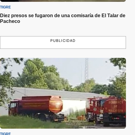
TIGRE
Diez presos se fugaron de una comisaría de El Talar de
Pacheco
PUBLICIDAD
TIGRE