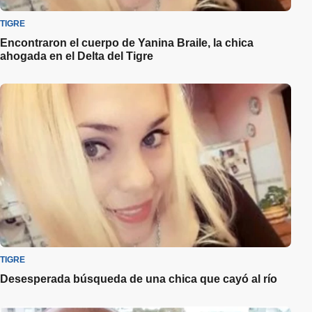
TIGRE
Encontraron el cuerpo de Yanina Braile, la chica
ahogada en el Delta del Tigre
TIGRE
Desesperada búsqueda de una chica que cayó al río