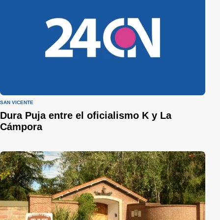
SAN VICENTE
Dura Puja entre el oficialismo K y La
Cámpora