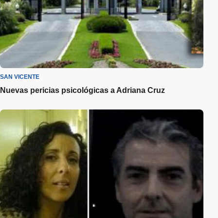
SAN VICENTE
Nuevas pericias psicológicas a Adriana Cruz