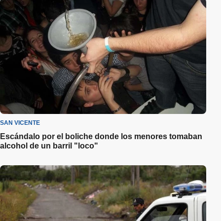
SAN VICENTE
Escándalo por el boliche donde los menores tomaban
alcohol de un barril "loco"