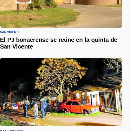
SAN VICENTE
El PJ bonaerense se reúne en la quinta de
San Vicente