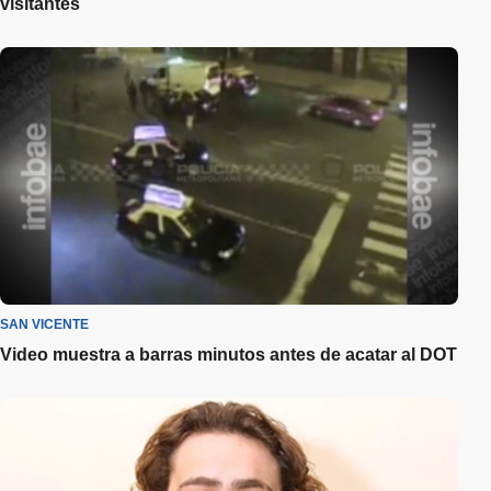
visitantes
SAN VICENTE
Video muestra a barras minutos antes de acatar al DOT