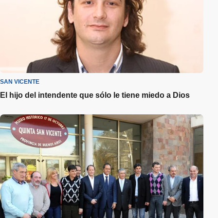
SAN VICENTE
El hijo del intendente que sólo le tiene miedo a Dios