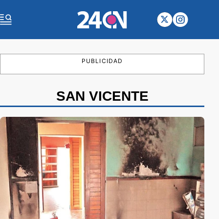
PUBLICIDAD
SAN VICENTE