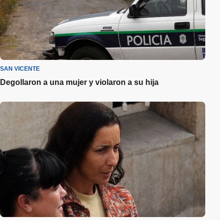
SAN VICENTE
Degollaron a una mujer y violaron a su hija