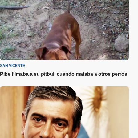
SAN VICENTE
Pibe filmaba a su pitbull cuando mataba a otros perros