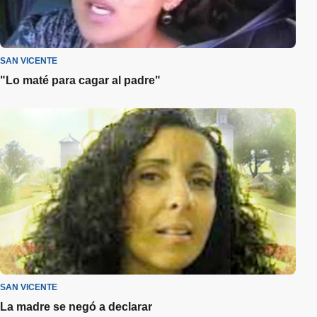
SAN VICENTE
"Lo maté para cagar al padre"
SAN VICENTE
La madre se negó a declarar