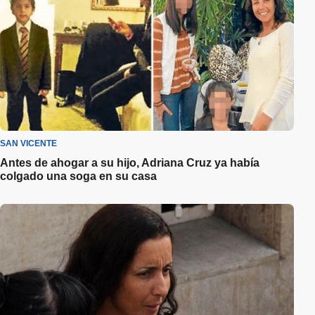
SAN VICENTE
Antes de ahogar a su hijo, Adriana Cruz ya había
colgado una soga en su casa