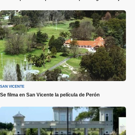
SAN VICENTE
Se filma en San Vicente la película de Perón