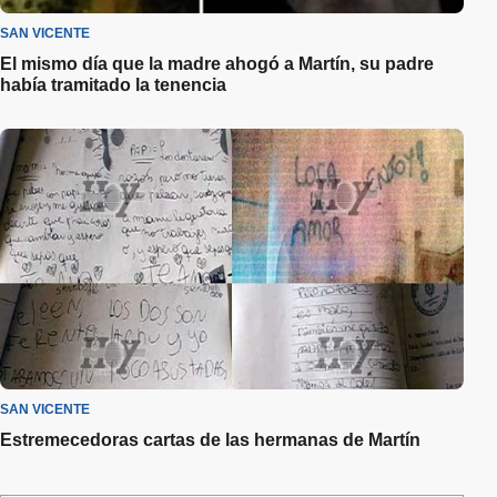
SAN VICENTE
El mismo día que la madre ahogó a Martín, su padre
había tramitado la tenencia
SAN VICENTE
Estremecedoras cartas de las hermanas de Martín