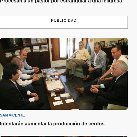
Procesan a un pastor por estrangular a una feligresa
PUBLICIDAD
SAN VICENTE
Intentarán aumentar la producción de cerdos