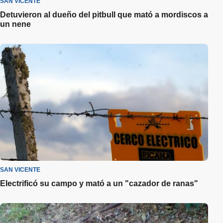
SAN VICENTE
Detuvieron al dueño del pitbull que mató a mordiscos a
un nene
SAN VICENTE
Electrificó su campo y mató a un "cazador de ranas"