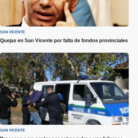
SAN VICENTE
Quejas en San Vicente por falta de fondos provinciales
SAN VICENTE