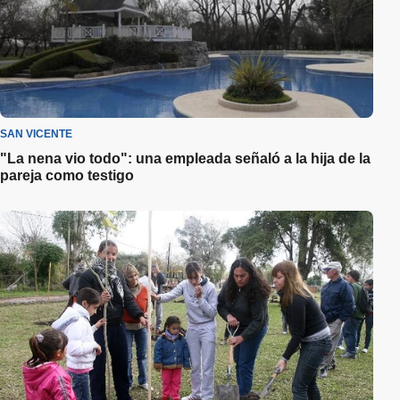
SAN VICENTE
"La nena vio todo": una empleada señaló a la hija de la
pareja como testigo