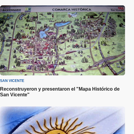
SAN VICENTE
Reconstruyeron y presentaron el "Mapa Histórico de
San Vicente"