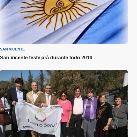
SAN VICENTE
San Vicente festejará durante todo 2010