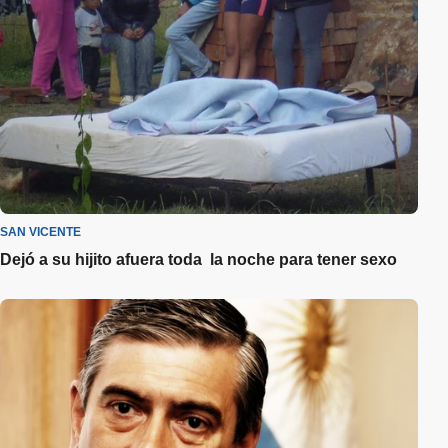
SAN VICENTE
Dejó a su hijito afuera toda la noche para tener sexo