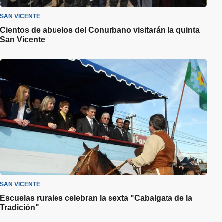
SAN VICENTE
Cientos de abuelos del Conurbano visitarán la quinta
San Vicente
SAN VICENTE
Escuelas rurales celebran la sexta "Cabalgata de la
Tradición"