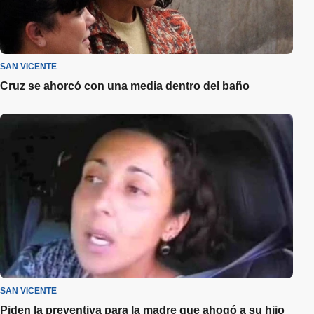
SAN VICENTE
Cruz se ahorcó con una media dentro del baño
SAN VICENTE
Piden la preventiva para la madre que ahogó a su hijo