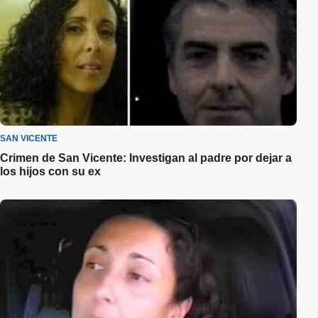
SAN VICENTE
Crimen de San Vicente: Investigan al padre por dejar a
los hijos con su ex