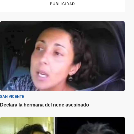
PUBLICIDAD
SAN VICENTE
Declara la hermana del nene asesinado