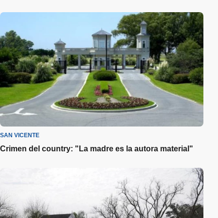
SAN VICENTE
Crimen del country: "La madre es la autora material"