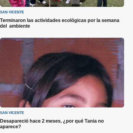
SAN VICENTE
Terminaron las actividades ecológicas por la semana
del ambiente
SAN VICENTE
Desapareció hace 2 meses, ¿por qué Tania no
aparece?