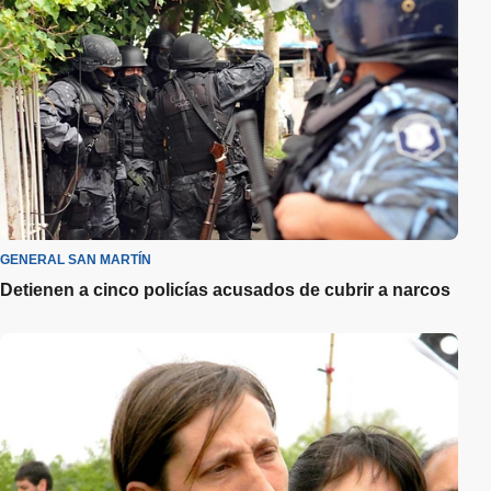
GENERAL SAN MARTÍN
Detienen a cinco policías acusados de cubrir a narcos