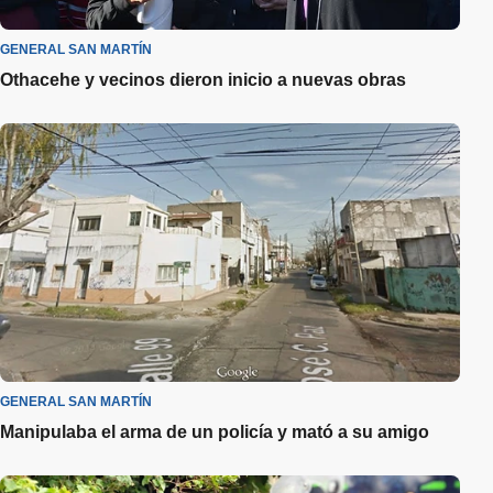
GENERAL SAN MARTÍN
Othacehe y vecinos dieron inicio a nuevas obras
GENERAL SAN MARTÍN
Manipulaba el arma de un policía y mató a su amigo