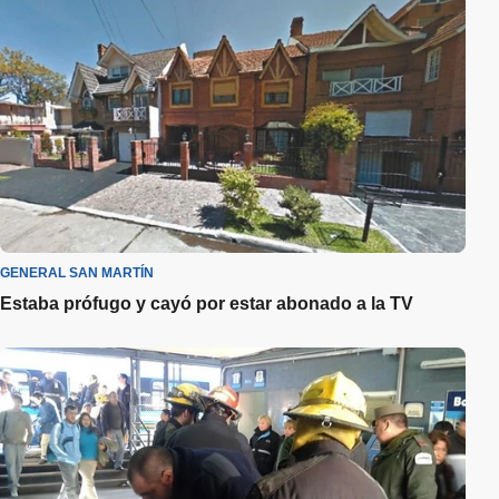
GENERAL SAN MARTÍN
Estaba prófugo y cayó por estar abonado a la TV