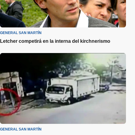
GENERAL SAN MARTÍN
Letcher competirá en la interna del kirchnerismo
GENERAL SAN MARTÍN