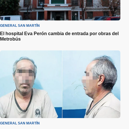
GENERAL SAN MARTÍN
El hospital Eva Perón cambia de entrada por obras del
Metrobús
GENERAL SAN MARTÍN