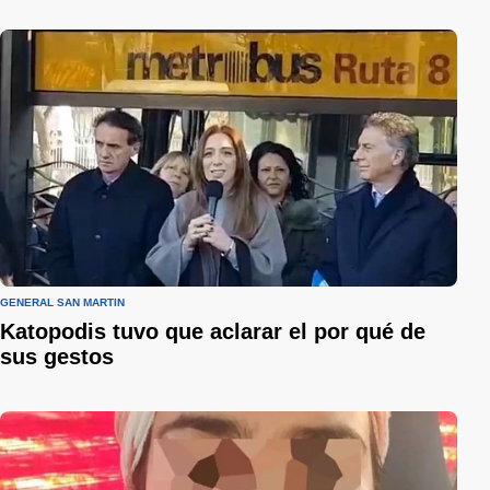
GENERAL SAN MARTÍN
Katopodis tuvo que aclarar el por qué de
sus gestos