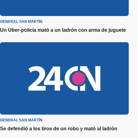
GENERAL SAN MARTÍN
Un Uber-policía mató a un ladrón con arma de juguete
GENERAL SAN MARTÍN
Se defendió a los tiros de un robo y mató al ladrón