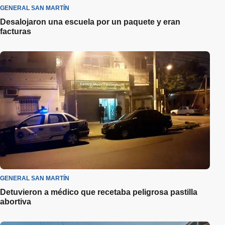
GENERAL SAN MARTÍN
Desalojaron una escuela por un paquete y eran
facturas
GENERAL SAN MARTÍN
Detuvieron a médico que recetaba peligrosa pastilla
abortiva