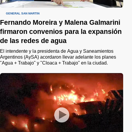
GENERAL SAN MARTÍN
Fernando Moreira y Malena Galmarini
firmaron convenios para la expansión
de las redes de agua
El intendente y la presidenta de Agua y Saneamientos
Argentinos (AySA) acordaron llevar adelante los planes
"Agua + Trabajo" y "Cloaca + Trabajo" en la ciudad.