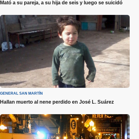
Mató a su pareja, a su hija de seis y luego se suicidó
GENERAL SAN MARTÍN
Hallan muerto al nene perdido en José L. Suárez