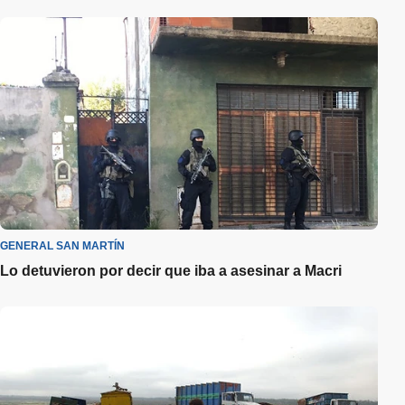
GENERAL SAN MARTÍN
Lo detuvieron por decir que iba a asesinar a Macri