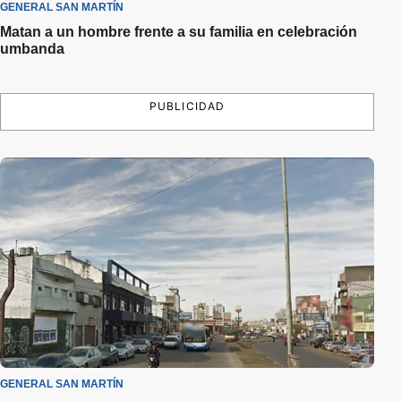
GENERAL SAN MARTÍN
Matan a un hombre frente a su familia en celebración
umbanda
PUBLICIDAD
GENERAL SAN MARTÍN