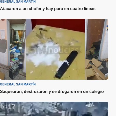
GENERAL SAN MARTÍN
Atacaron a un chofer y hay paro en cuatro líneas
GENERAL SAN MARTÍN
Saquearon, destrozaron y se drogaron en un colegio