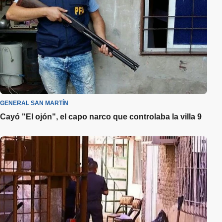
GENERAL SAN MARTÍN
Cayó "El ojón", el capo narco que controlaba la villa 9