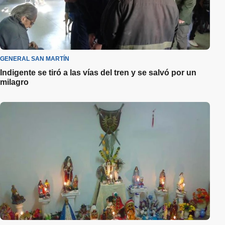
GENERAL SAN MARTÍN
Indigente se tiró a las vías del tren y se salvó por un
milagro