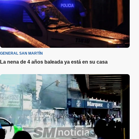
GENERAL SAN MARTÍN
La nena de 4 años baleada ya está en su casa