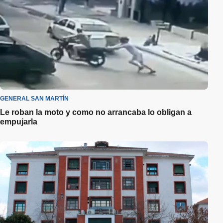
GENERAL SAN MARTÍN
Le roban la moto y como no arrancaba lo obligan a
empujarla