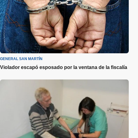
GENERAL SAN MARTÍN
Violador escapó esposado por la ventana de la fiscalía