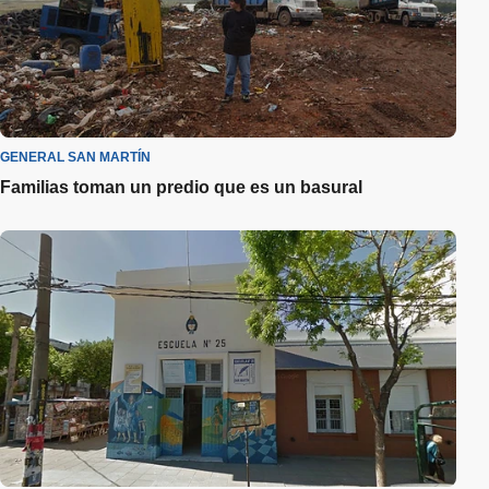
GENERAL SAN MARTÍN
Familias toman un predio que es un basural