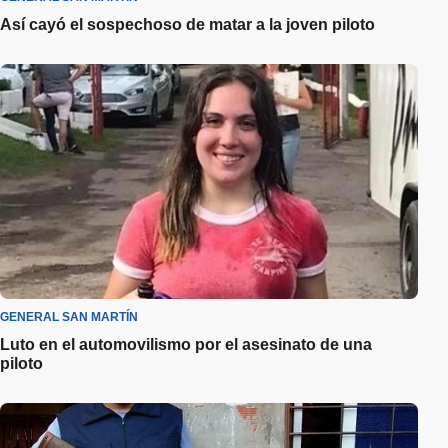
Así cayó el sospechoso de matar a la joven piloto
GENERAL SAN MARTÍN
Luto en el automovilismo por el asesinato de una
piloto