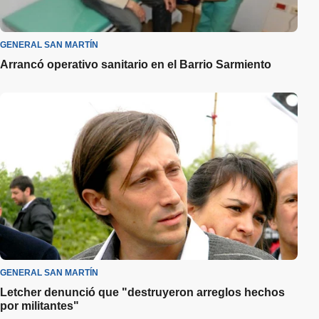
GENERAL SAN MARTÍN
Arrancó operativo sanitario en el Barrio Sarmiento
GENERAL SAN MARTÍN
Letcher denunció que "destruyeron arreglos hechos
por militantes"