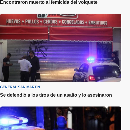
Encontraron muerto al femicida del volquete
GENERAL SAN MARTÍN
Se defendió a los tiros de un asalto y lo asesinaron