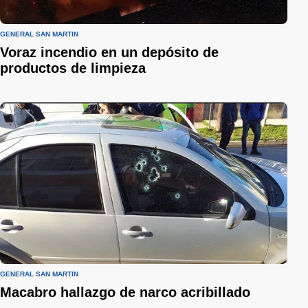
GENERAL SAN MARTÍN
Voraz incendio en un depósito de
productos de limpieza
GENERAL SAN MARTÍN
Macabro hallazgo de narco acribillado