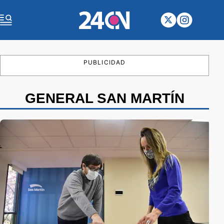
PUBLICIDAD
GENERAL SAN MARTÍN