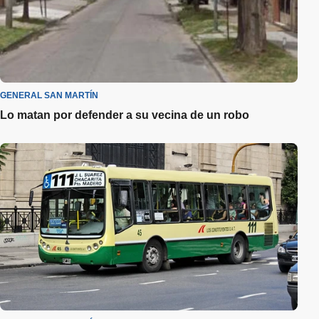
GENERAL SAN MARTÍN
Lo matan por defender a su vecina de un robo