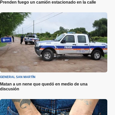
Prenden fuego un camión estacionado en la calle
GENERAL SAN MARTÍN
Matan a un nene que quedó en medio de una
discusión