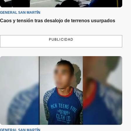
GENERAL SAN MARTÍN
Caos y tensión tras desalojo de terrenos usurpados
PUBLICIDAD
GENERAL SAN MARTÍN