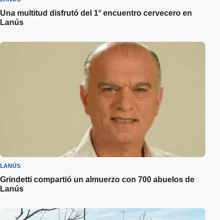
Una multitud disfrutó del 1° encuentro cervecero en
Lanús
LANÚS
Grindetti compartió un almuerzo con 700 abuelos de
Lanús