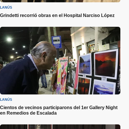
LANÚS
Grindetti recorrió obras en el Hospital Narciso López
LANÚS
Cientos de vecinos participarons del 1er Gallery Night
en Remedios de Escalada