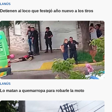
LANÚS
Detienen al loco que festejó año nuevo a los tiros
LANÚS
Lo matan a quemarropa para robarle la moto