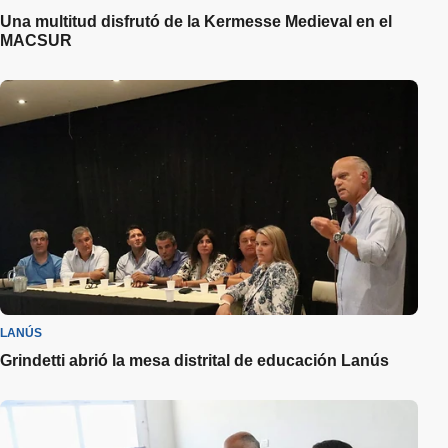
Una multitud disfrutó de la Kermesse Medieval en el
MACSUR
LANÚS
Grindetti abrió la mesa distrital de educación Lanús