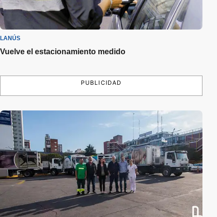
LANÚS
Vuelve el estacionamiento medido
PUBLICIDAD