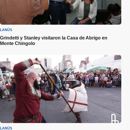
LANÚS
Grindetti y Stanley visitaron la Casa de Abrigo en
Monte Chingolo
LANÚS