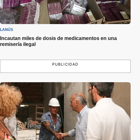
LANÚS
Incautan miles de dosis de medicamentos en una
remisería ilegal
PUBLICIDAD