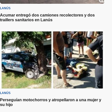
LANÚS
Acumar entregó dos camiones recolectores y dos
traillers sanitarios en Lanús
LANÚS
Perseguían motochorros y atropellaron a una mujer y
su hijo