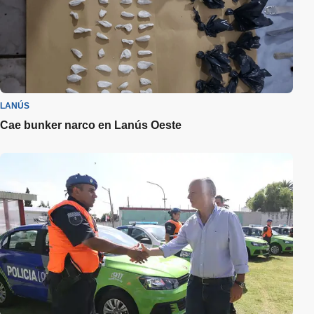
LANÚS
Cae bunker narco en Lanús Oeste