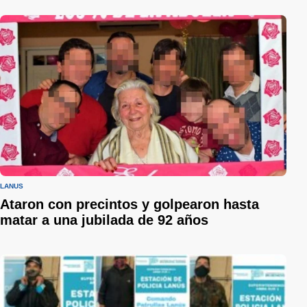
LANÚS
Ataron con precintos y golpearon hasta
matar a una jubilada de 92 años