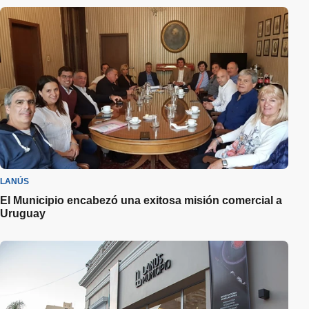
LANÚS
El Municipio encabezó una exitosa misión comercial a
Uruguay