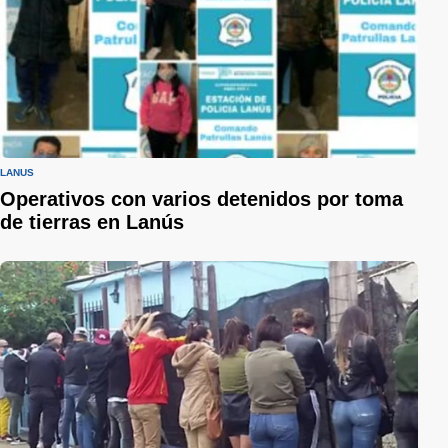
LANÚS
Operativos con varios detenidos por toma
de tierras en Lanús