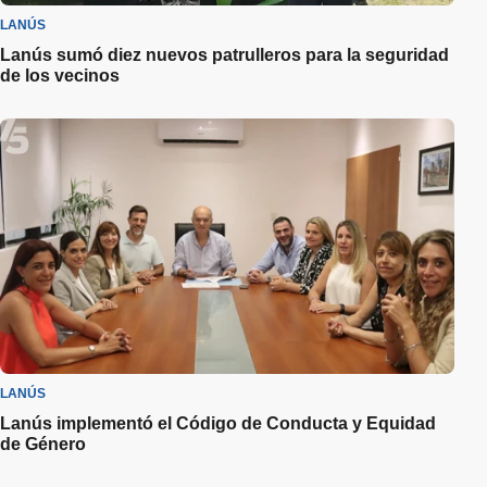
LANÚS
Lanús sumó diez nuevos patrulleros para la seguridad
de los vecinos
LANÚS
Lanús implementó el Código de Conducta y Equidad
de Género