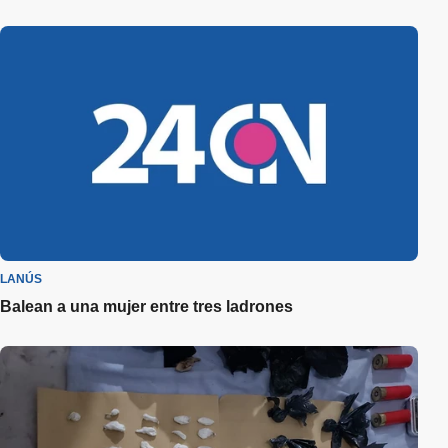
LANÚS
Balean a una mujer entre tres ladrones