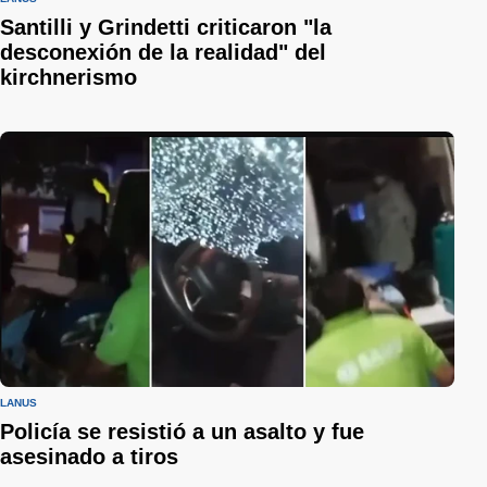
Santilli y Grindetti criticaron "la
desconexión de la realidad" del
kirchnerismo
LANÚS
Policía se resistió a un asalto y fue
asesinado a tiros