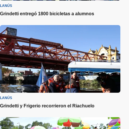
LANÚS
Grindetti entregó 1800 bicicletas a alumnos
LANÚS
Grindetti y Frigerio recorrieron el Riachuelo