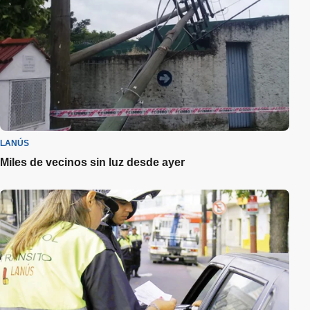
LANÚS
Miles de vecinos sin luz desde ayer