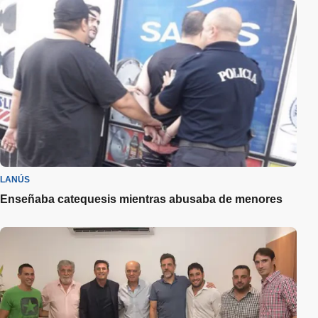
LANÚS
Enseñaba catequesis mientras abusaba de menores