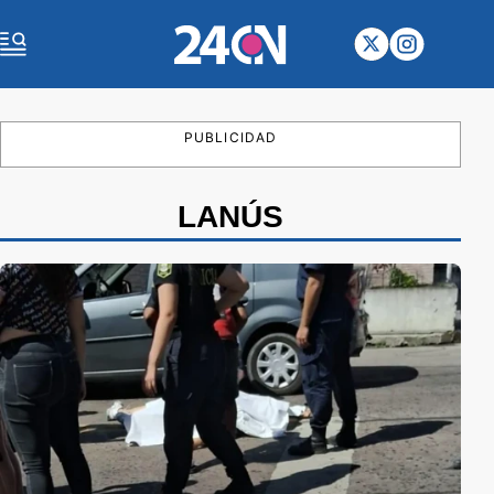
PUBLICIDAD
LANÚS