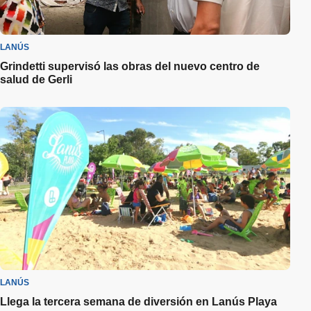
LANÚS
Grindetti supervisó las obras del nuevo centro de
salud de Gerli
LANÚS
Llega la tercera semana de diversión en Lanús Playa