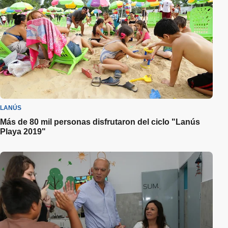
LANÚS
Más de 80 mil personas disfrutaron del ciclo "Lanús
Playa 2019"