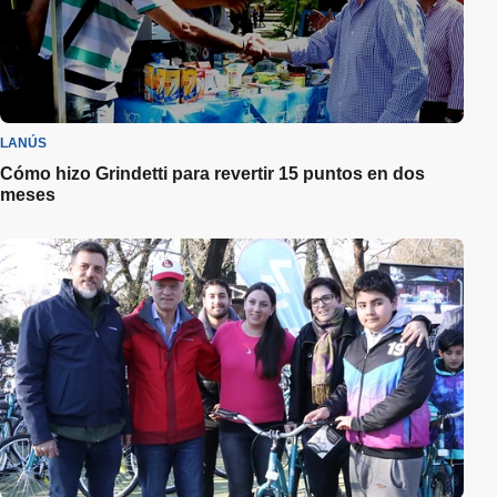
LANÚS
Cómo hizo Grindetti para revertir 15 puntos en dos
meses