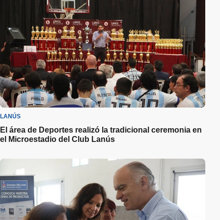
LANÚS
El área de Deportes realizó la tradicional ceremonia en
el Microestadio del Club Lanús