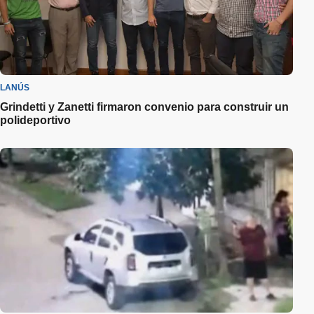
LANÚS
Grindetti y Zanetti firmaron convenio para construir un
polideportivo