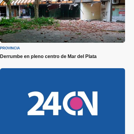
PROVINCIA
Derrumbe en pleno centro de Mar del Plata