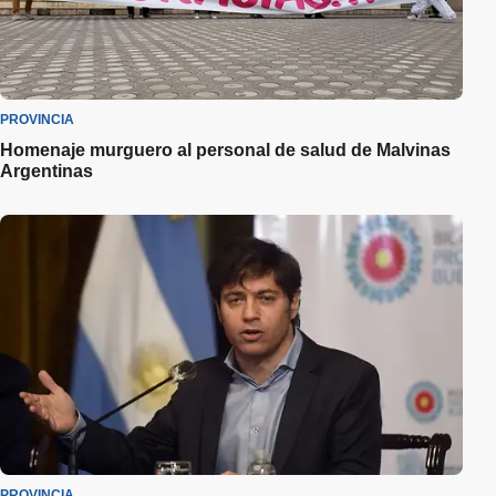
PROVINCIA
Homenaje murguero al personal de salud de Malvinas
Argentinas
PROVINCIA