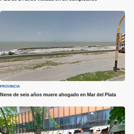
PROVINCIA
Nene de seis años muere ahogado en Mar del Plata