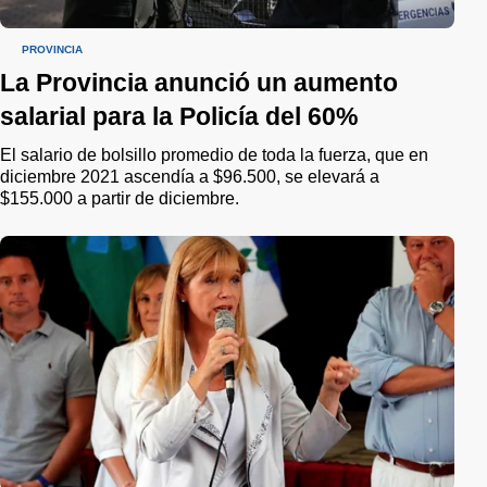
PROVINCIA
La Provincia anunció un aumento
salarial para la Policía del 60%
El salario de bolsillo promedio de toda la fuerza, que en
diciembre 2021 ascendía a $96.500, se elevará a
$155.000 a partir de diciembre.