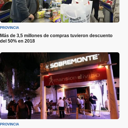
PROVINCIA
Más de 3,5 millones de compras tuvieron descuento
del 50% en 2018
PROVINCIA