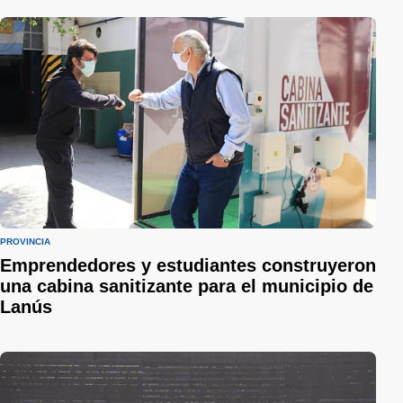
PROVINCIA
Emprendedores y estudiantes construyeron
una cabina sanitizante para el municipio de
Lanús