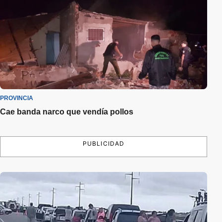
PROVINCIA
Cae banda narco que vendía pollos
PUBLICIDAD