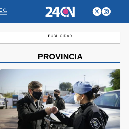
PUBLICIDAD
PROVINCIA