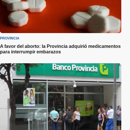
PROVINCIA
A favor del aborto: la Provincia adquirió medicamentos
para interrumpir embarazos