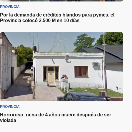
PROVINCIA
Por la demanda de créditos blandos para pymes, el
Provincia colocó 2.500 M en 10 días
PROVINCIA
Horroroso: nena de 4 años muere después de ser
violada