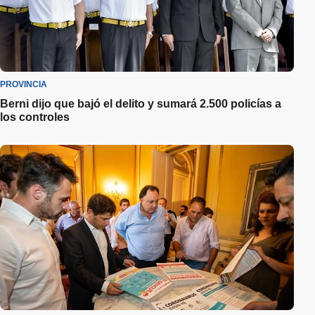
PROVINCIA
Berni dijo que bajó el delito y sumará 2.500 policías a
los controles