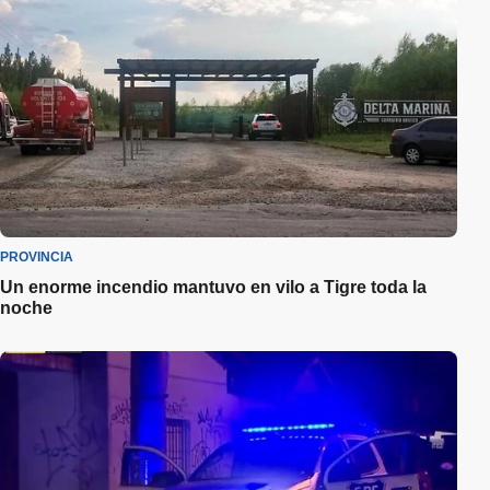
PROVINCIA
Un enorme incendio mantuvo en vilo a Tigre toda la
noche