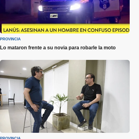
PROVINCIA
Lo mataron frente a su novia para robarle la moto
PROVINCIA