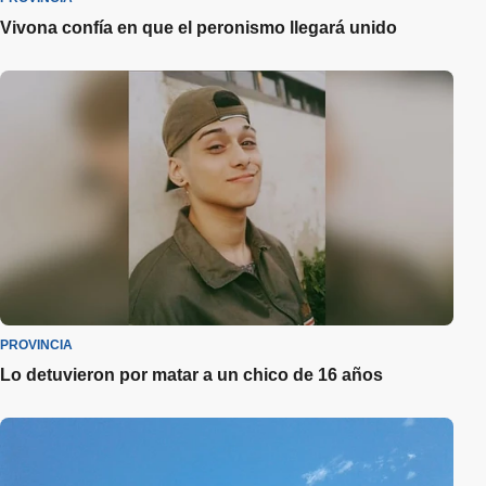
Vivona confía en que el peronismo llegará unido
PROVINCIA
Lo detuvieron por matar a un chico de 16 años