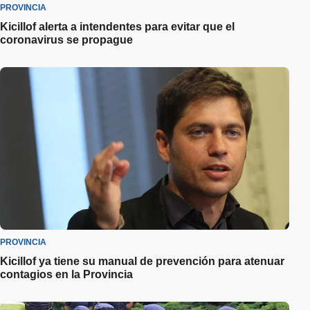
PROVINCIA
Kicillof alerta a intendentes para evitar que el
coronavirus se propague
PROVINCIA
Kicillof ya tiene su manual de prevención para atenuar
contagios en la Provincia