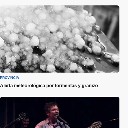
PROVINCIA
Alerta meteorológica por tormentas y granizo