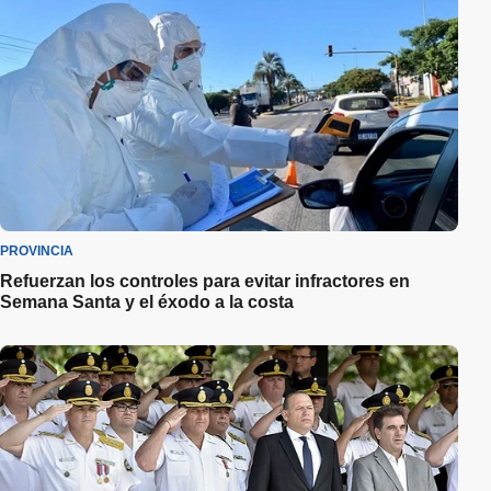
PROVINCIA
Refuerzan los controles para evitar infractores en
Semana Santa y el éxodo a la costa