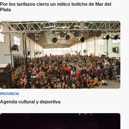
Por los tarifazos cierra un mítico boliche de Mar del
Plata
PROVINCIA
Agenda cultural y deportiva