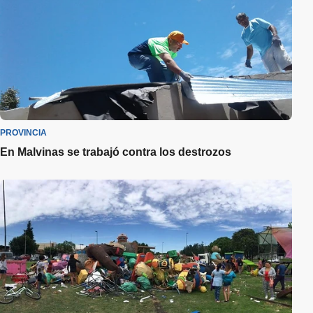
PROVINCIA
En Malvinas se trabajó contra los destrozos