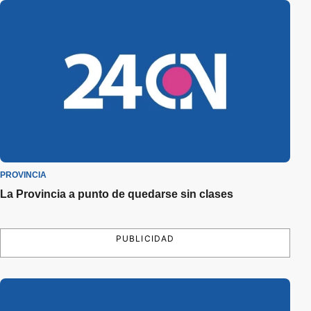
PROVINCIA
La Provincia a punto de quedarse sin clases
PUBLICIDAD