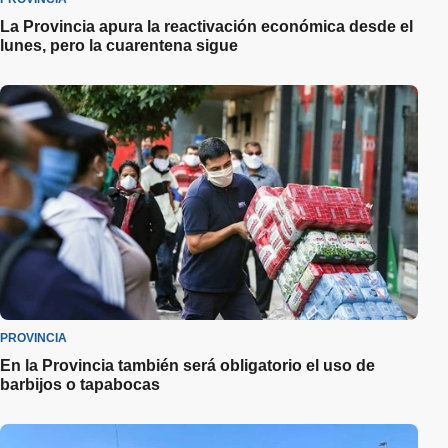
La Provincia apura la reactivación económica desde el
lunes, pero la cuarentena sigue
PROVINCIA
En la Provincia también será obligatorio el uso de
barbijos o tapabocas