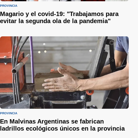
PROVINCIA
Magario y el covid-19: "Trabajamos para
evitar la segunda ola de la pandemia"
PROVINCIA
En Malvinas Argentinas se fabrican
ladrillos ecológicos únicos en la provincia