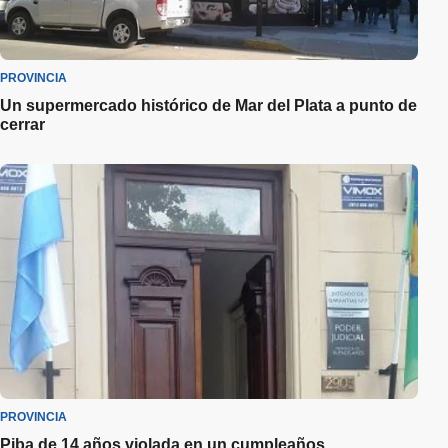
PROVINCIA
Un supermercado histórico de Mar del Plata a punto de
cerrar
PROVINCIA
Piba de 14 años violada en un cumpleaños