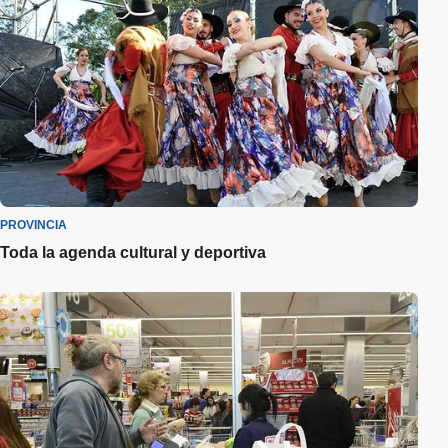
PROVINCIA
Toda la agenda cultural y deportiva