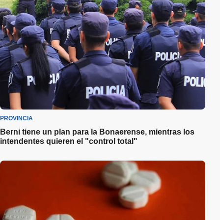
PROVINCIA
Berni tiene un plan para la Bonaerense, mientras los
intendentes quieren el "control total"