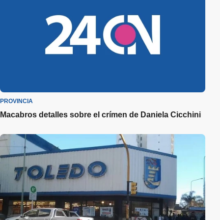
PROVINCIA
Macabros detalles sobre el crímen de Daniela Cicchini