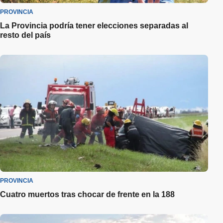
PROVINCIA
La Provincia podría tener elecciones separadas al
resto del país
PROVINCIA
Cuatro muertos tras chocar de frente en la 188