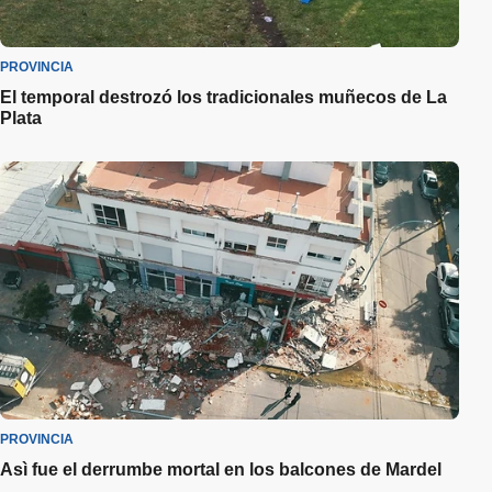
PROVINCIA
El temporal destrozó los tradicionales muñecos de La
Plata
PROVINCIA
Asì fue el derrumbe mortal en los balcones de Mardel