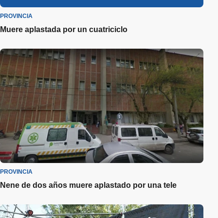
PROVINCIA
Muere aplastada por un cuatriciclo
PROVINCIA
Nene de dos años muere aplastado por una tele