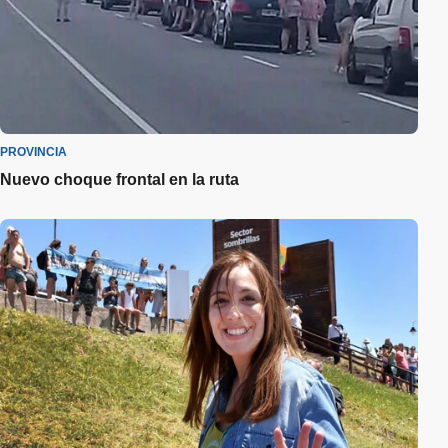
PROVINCIA
Nuevo choque frontal en la ruta