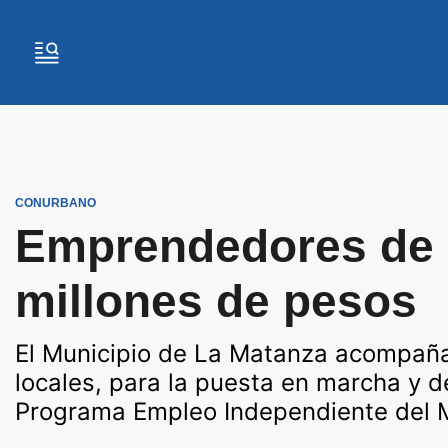
CONURBANO
Emprendedores de L
millones de pesos
El Municipio de La Matanza acompañ
locales, para la puesta en marcha y d
Programa Empleo Independiente del Mi