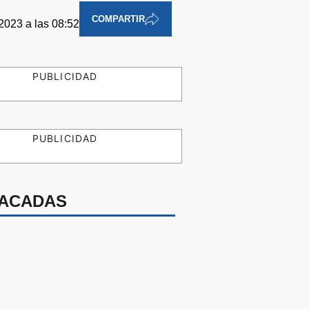
COMPARTIR
2023 a las 08:52
PUBLICIDAD
PUBLICIDAD
ACADAS