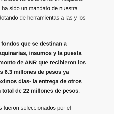
o ha sido un mandato de nuestra
dotando de herramientas a las y los
fondos que se destinan a
quinarias, insumos y la puesta
monto de ANR que recibieron los
s 6.3 millones de pesos ya
ximos días- la entrega de otros
 total de 22 millones de pesos
.
s fueron seleccionados por el