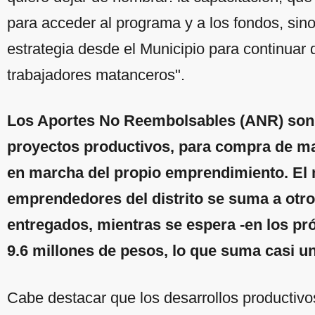
para acceder al programa y a los fondos, sin
estrategia desde el Municipio para continuar 
trabajadores matanceros".
Los Aportes No Reembolsables (ANR) son 
proyectos productivos, para compra de ma
en marcha del propio emprendimiento. El 
emprendedores del distrito se suma a otro
entregados, mientras se espera -en los pró
9.6 millones de pesos, lo que suma casi un
Cabe destacar que los desarrollos productivo