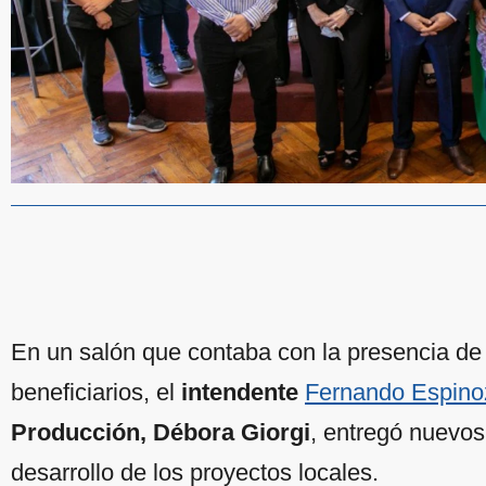
En un salón que contaba con la presencia de
beneficiarios, el
intendente
Fernando Espino
Producción, Débora Giorgi
, entregó nuevos
desarrollo de los proyectos locales.