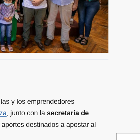
 las y los emprendedores
za
, junto con la
secretaria de
 aportes destinados a apostar al