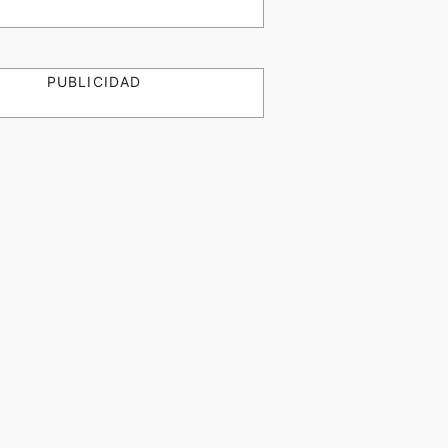
PUBLICIDAD