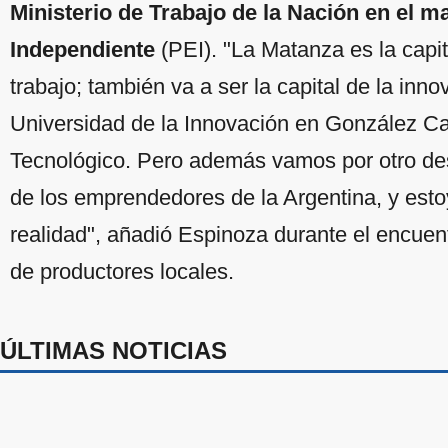
Ministerio de Trabajo de la Nación en el
Independiente
(PEI). "La Matanza es la capita
trabajo; también va a ser la capital de la inn
Universidad de la Innovación en González Ca
Tecnológico. Pero además vamos por otro desa
de los emprendedores de la Argentina, y est
realidad", añadió Espinoza durante el encuen
de productores locales.
ÚLTIMAS NOTICIAS