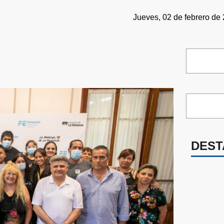
Jueves, 02 de febrero de 
DEST