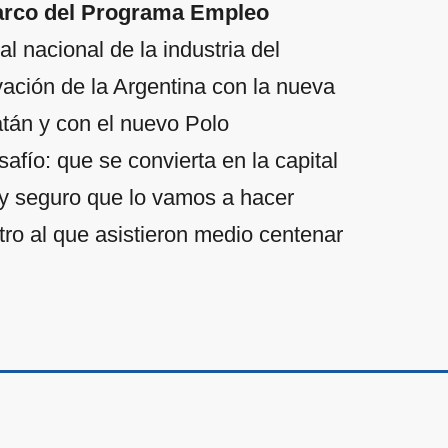
 marco del Programa Empleo
l nacional de la industria del
ovación de la Argentina con la nueva
tán y con el nuevo Polo
fío: que se convierta en la capital
oy seguro que lo vamos a hacer
tro al que asistieron medio centenar