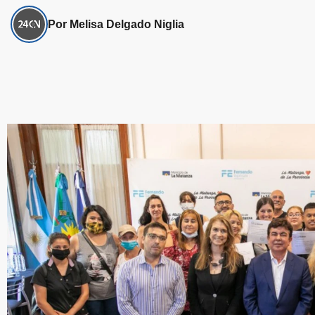
Por Melisa Delgado Niglia