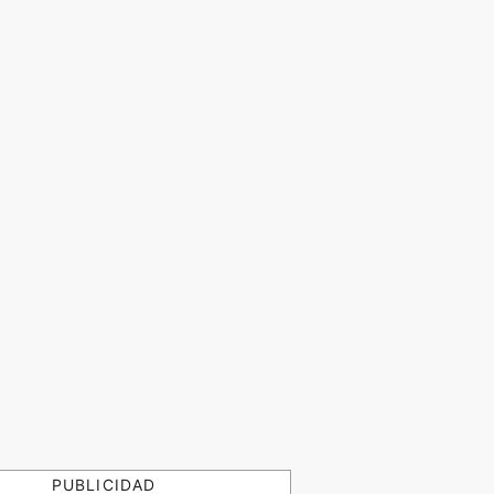
PUBLICIDAD