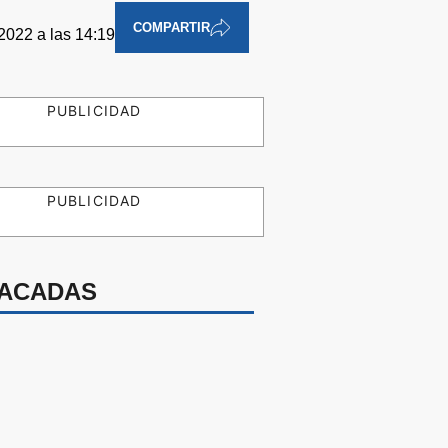
COMPARTIR
 2022 a las 14:19
PUBLICIDAD
PUBLICIDAD
ACADAS