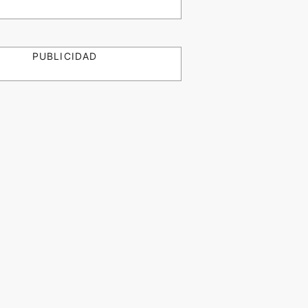
PUBLICIDAD