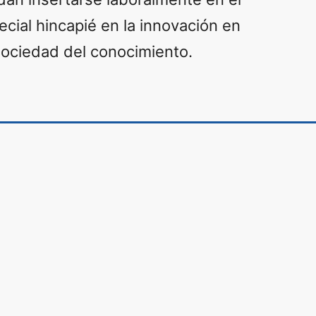
cial hincapié en la innovación en
sociedad del conocimiento.