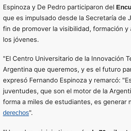
Espinoza y De Pedro participaron del
Encu
que es impulsado desde la Secretaría de 
fin de promover la visibilidad, formación y
los jóvenes.
"El Centro Universitario de la Innovación 
Argentina que queremos, y es el futuro para
expresó Fernando Espinoza y remarcó: "Es
juventudes, que son el motor de la Argent
forma a miles de estudiantes, es generar m
".
derechos