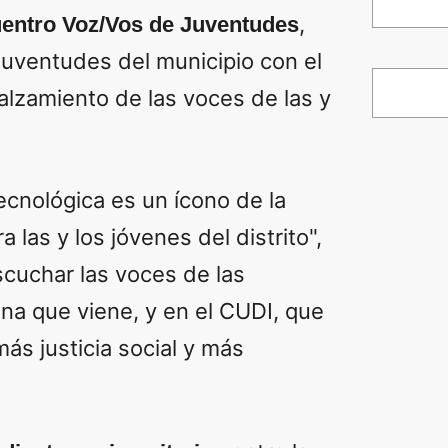
,
entro Voz/Vos de Juventudes
Juventudes del municipio con el
 alzamiento de las voces de las y
Tecnológica es un ícono de la
 las y los jóvenes del distrito",
cuchar las voces de las
ina que viene, y en el CUDI, que
ás justicia social y más