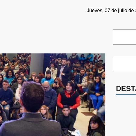
Jueves, 07 de julio de
DEST