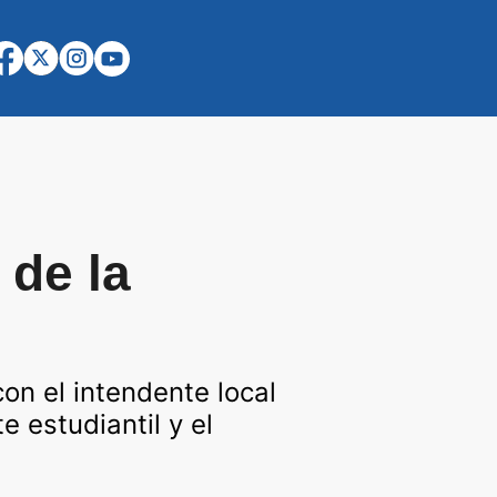
 de la
on el intendente local
 estudiantil y el