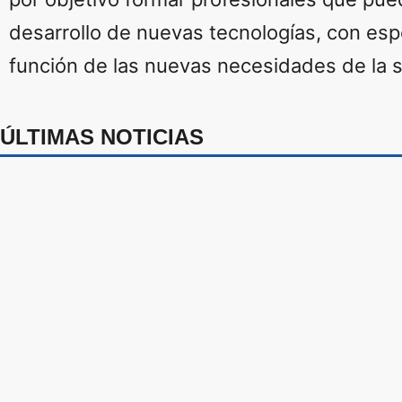
desarrollo de nuevas tecnologías, con espe
función de las nuevas necesidades de la 
ÚLTIMAS NOTICIAS