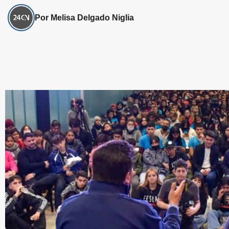
Por Melisa Delgado Niglia