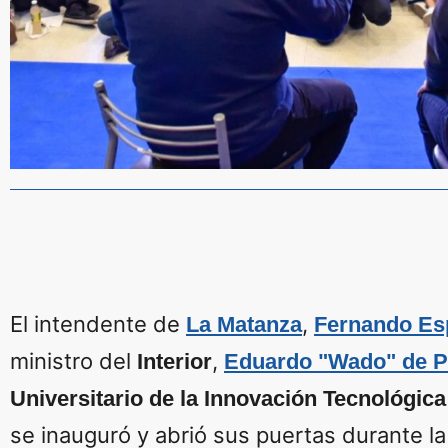
El intendente de
,
La Matanza
Fernando Es
ministro del
,
Interior
Eduardo "Wado" de P
Universitario de la Innovación Tecnológica
se inauguró y abrió sus puertas durante la