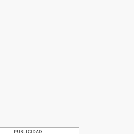
PUBLICIDAD