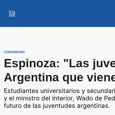
CONURBANO
Espinoza: "Las juve
Argentina que vien
Estudiantes universitarios y secundar
y el ministro del Interior, Wado de Pe
futuro de las juventudes argentinas.