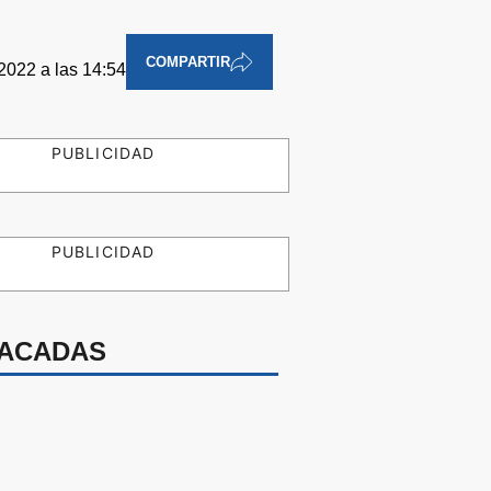
COMPARTIR
2022 a las 14:54
PUBLICIDAD
PUBLICIDAD
ACADAS