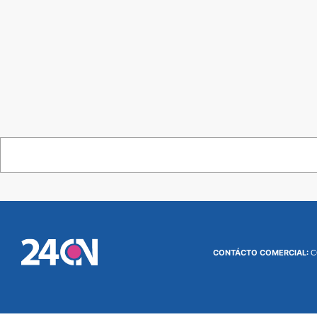
CONTÁCTO COMERCIAL:
C