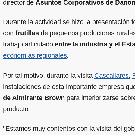
director de
Asuntos Corporativos de Danon
Durante la actividad se hizo la presentación
con
frutillas
de pequeños productores rurales
trabajo articulado
entre la industria y el Est
economías regionales
.
Por tal motivo, durante la visita
Cascallares
,
instalaciones de esta importante empresa qu
de Almirante Brown
para interiorizarse sobr
producto.
"Estamos muy contentos con la visita del go