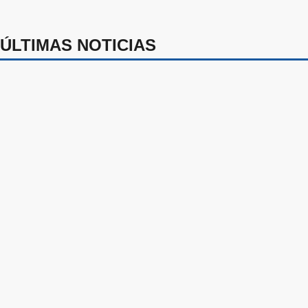
ÚLTIMAS NOTICIAS