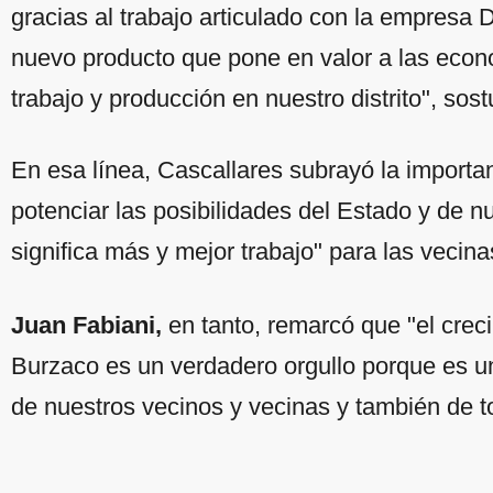
gracias al trabajo articulado con la empresa
nuevo producto que pone en valor a las eco
trabajo y producción en nuestro distrito", sos
En esa línea, Cascallares subrayó la importa
potenciar las posibilidades del Estado y de n
significa más y mejor trabajo" para las vecina
Juan Fabiani,
en tanto, remarcó que "el creci
Burzaco es un verdadero orgullo porque es u
de nuestros vecinos y vecinas y también de to