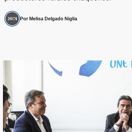
Por Melisa Delgado Niglia