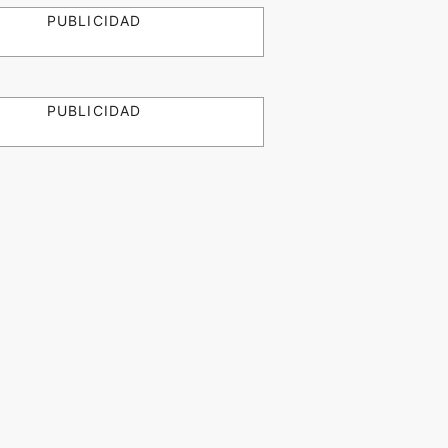
PUBLICIDAD
PUBLICIDAD