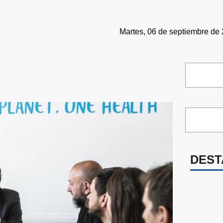
Martes, 06 de septiembre de 
DEST