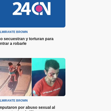
LMIRANTE BROWN
o secuestran y torturan para
ntrar a robarle
LMIRANTE BROWN
mputaron por abuso sexual al