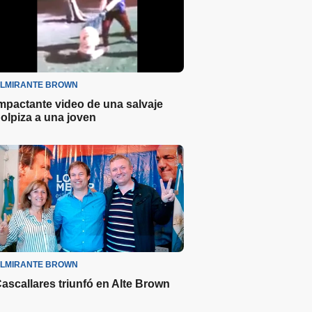
LMIRANTE BROWN
mpactante video de una salvaje
olpiza a una joven
LMIRANTE BROWN
ascallares triunfó en Alte Brown