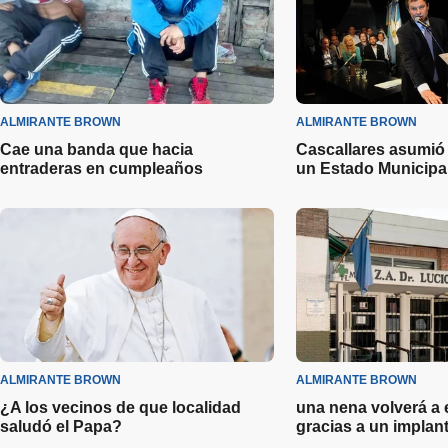
ALMIRANTE BROWN
ALMIRANTE BROWN
Cae una banda que hacia
Cascallares asumió
entraderas en cumpleaños
un Estado Municipal
ALMIRANTE BROWN
ALMIRANTE BROWN
¿A los vecinos de que localidad
una nena volverá a
saludó el Papa?
gracias a un implant