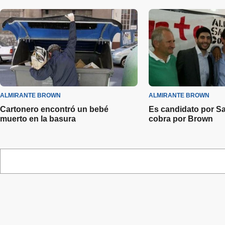
ALMIRANTE BROWN
ALMIRANTE BROWN
Cartonero encontró un bebé
Es candidato por Sa
muerto en la basura
cobra por Brown