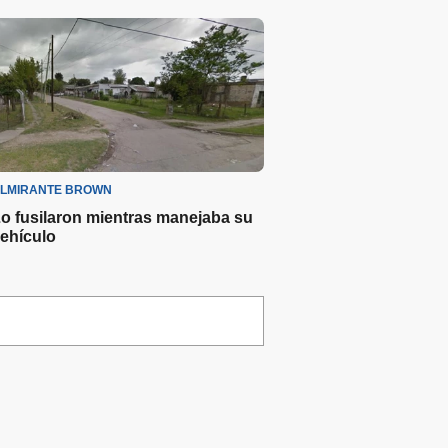
LMIRANTE BROWN
o fusilaron mientras manejaba su
ehículo