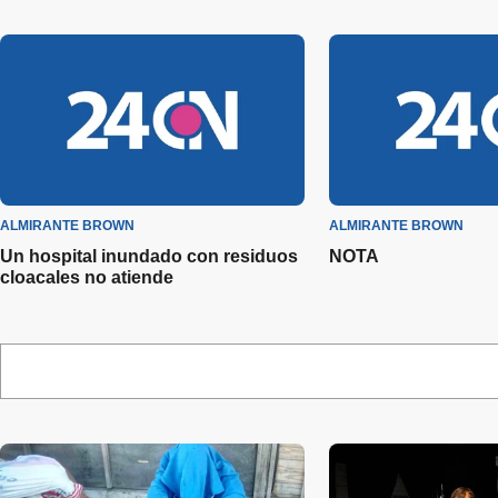
ALMIRANTE BROWN
ALMIRANTE BROWN
Un hospital inundado con residuos
NOTA
cloacales no atiende