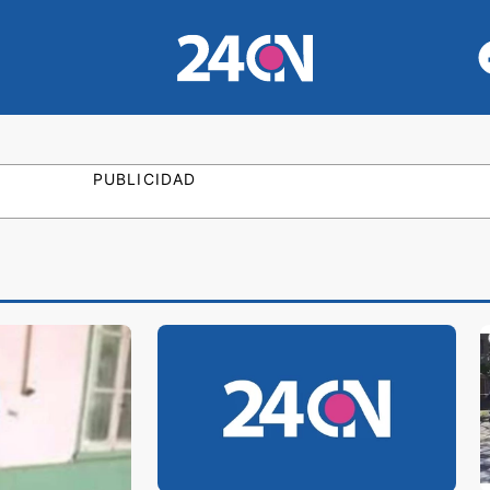
PUBLICIDAD