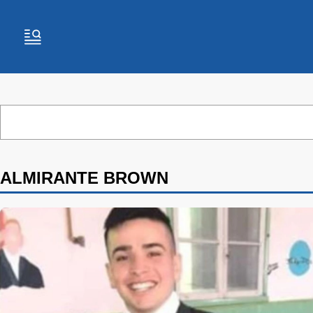
ALMIRANTE BROWN