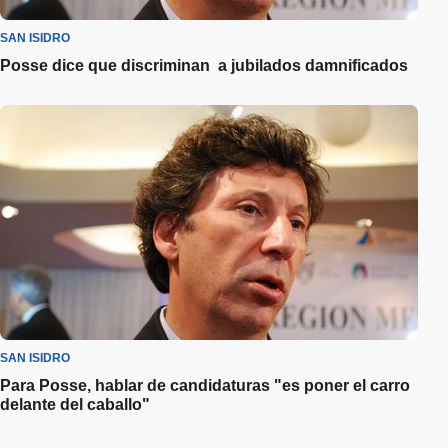
SAN ISIDRO
Posse dice que discriminan a jubilados damnificados
SAN ISIDRO
Para Posse, hablar de candidaturas "es poner el carro
delante del caballo"