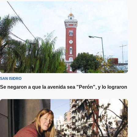
SAN ISIDRO
Se negaron a que la avenida sea "Perón", y lo lograron