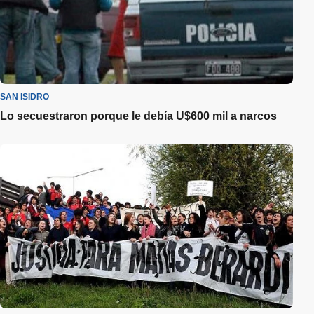
SAN ISIDRO
Lo secuestraron porque le debía U$600 mil a narcos