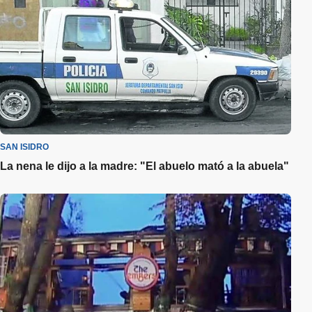
SAN ISIDRO
La nena le dijo a la madre: "El abuelo mató a la abuela"