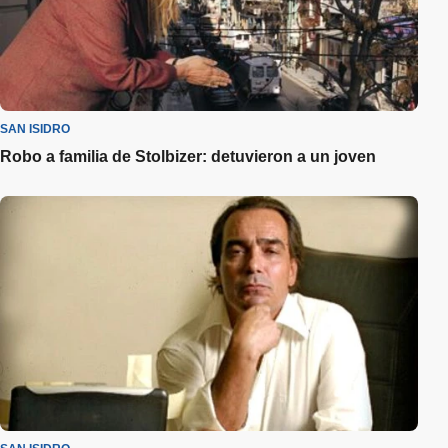
SAN ISIDRO
Robo a familia de Stolbizer: detuvieron a un joven