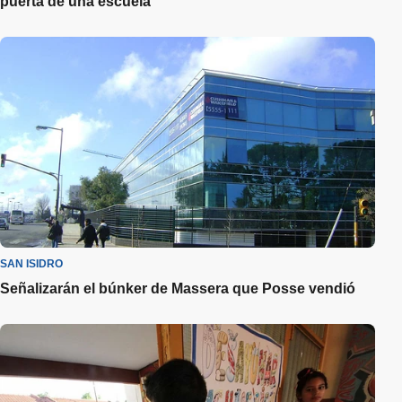
puerta de una escuela
SAN ISIDRO
Señalizarán el búnker de Massera que Posse vendió