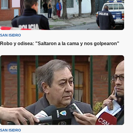
SAN ISIDRO
Robo y odisea: "Saltaron a la cama y nos golpearon"
SAN ISIDRO