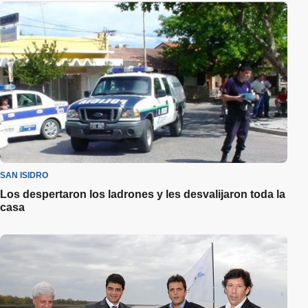
SAN ISIDRO
Los despertaron los ladrones y les desvalijaron toda la
casa