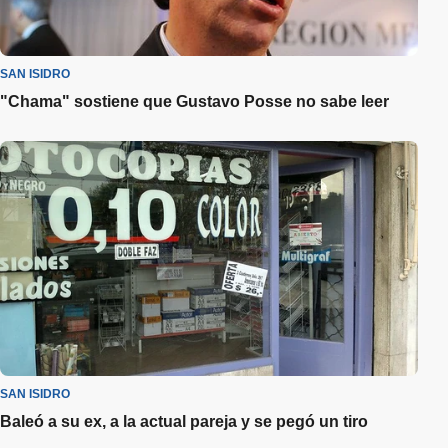
SAN ISIDRO
"Chama" sostiene que Gustavo Posse no sabe leer
SAN ISIDRO
Baleó a su ex, a la actual pareja y se pegó un tiro