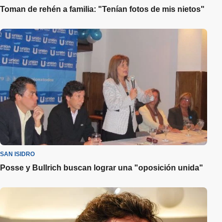
Toman de rehén a familia: "Tenían fotos de mis nietos"
SAN ISIDRO
Posse y Bullrich buscan lograr una "oposición unida"