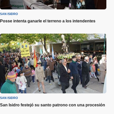
SAN ISIDRO
Posse intenta ganarle el terreno a los intendentes
SAN ISIDRO
San Isidro festejó su santo patrono con una procesión