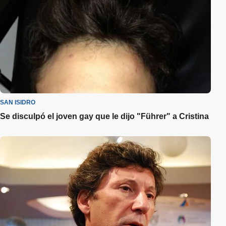
SAN ISIDRO
Se disculpó el joven gay que le dijo "Führer" a Cristina