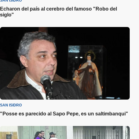
SAN ISIDRO
Echaron del país al cerebro del famoso "Robo del
siglo"
SAN ISIDRO
"Posse es parecido al Sapo Pepe, es un saltimbanqui"