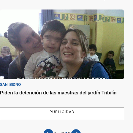
SAN ISIDRO
Piden la detención de las maestras del jardín Tribilín
PUBLICIDAD