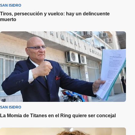
SAN ISIDRO
Tiros, persecución y vuelco: hay un delincuente
muerto
SAN ISIDRO
La Momia de Titanes en el Ring quiere ser concejal