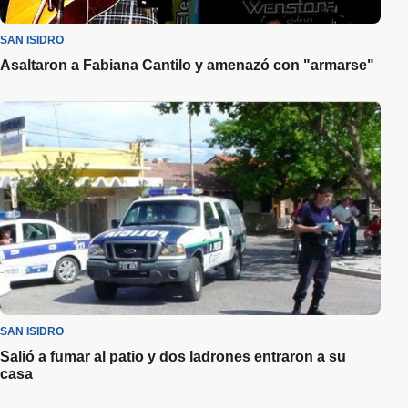
SAN ISIDRO
Asaltaron a Fabiana Cantilo y amenazó con "armarse"
SAN ISIDRO
Salió a fumar al patio y dos ladrones entraron a su
casa