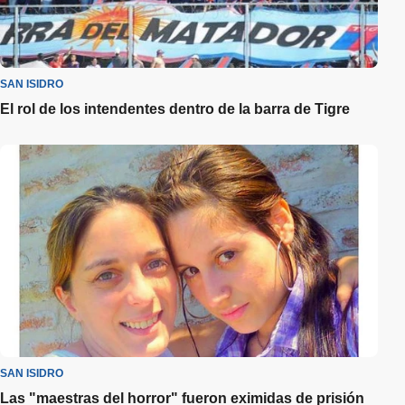
SAN ISIDRO
El rol de los intendentes dentro de la barra de Tigre
SAN ISIDRO
Las "maestras del horror" fueron eximidas de prisión