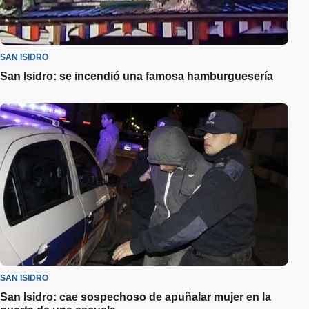
SAN ISIDRO
San Isidro: se incendió una famosa hamburguesería
SAN ISIDRO
San Isidro: cae sospechoso de apuñalar mujer en la