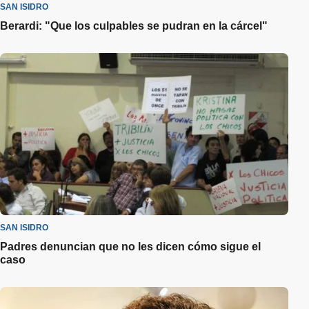
SAN ISIDRO
Berardi: "Que los culpables se pudran en la cárcel"
SAN ISIDRO
Padres denuncian que no les dicen cómo sigue el
caso