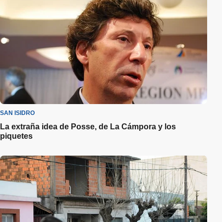
SAN ISIDRO
La extraña idea de Posse, de La Cámpora y los
piquetes