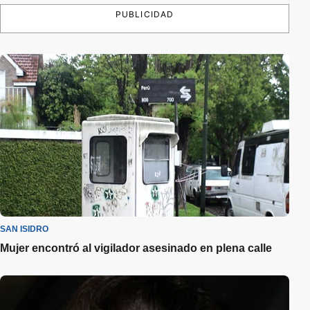
PUBLICIDAD
SAN ISIDRO
Mujer encontró al vigilador asesinado en plena calle