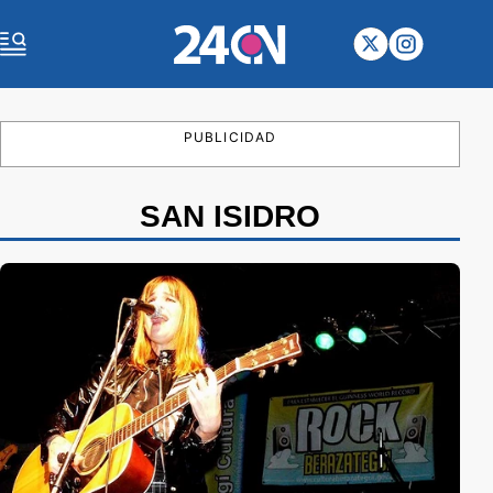
PUBLICIDAD
SAN ISIDRO