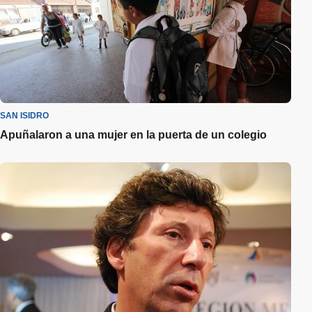
SAN ISIDRO
Apuñalaron a una mujer en la puerta de un colegio