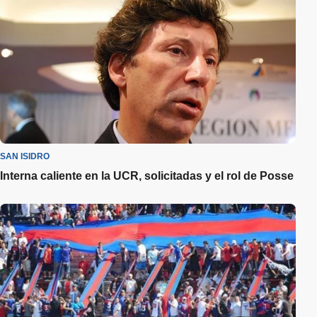
SAN ISIDRO
Interna caliente en la UCR, solicitadas y el rol de Posse