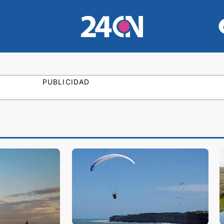
PUBLICIDAD