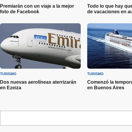
Premiarán con un viaje a la mejor
Todo lo que hay que
foto de Facebook
de vacaciones en a
TURISMO
TURISMO
Dos nuevas aerolíneas aterrizarán
Comenzó la tempora
en Ezeiza
en Buenos Aires