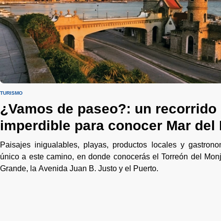
TURISMO
¿Vamos de paseo?: un recorrido
imperdible para conocer Mar del 
Paisajes inigualables, playas, productos locales y gastrono
único a este camino, en donde conocerás el Torreón del Monj
Grande, la Avenida Juan B. Justo y el Puerto.