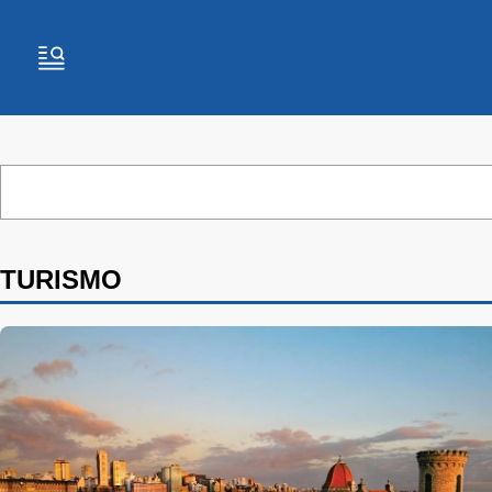
TURISMO