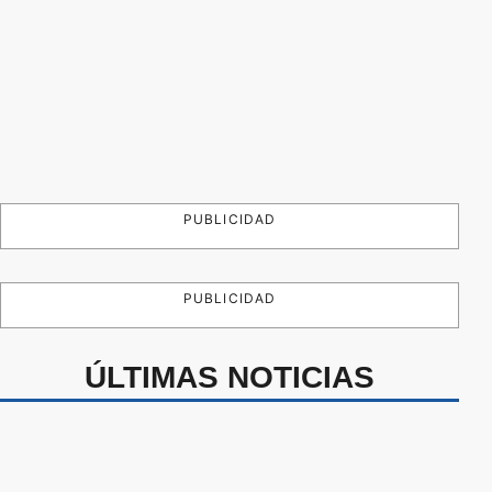
PUBLICIDAD
PUBLICIDAD
ÚLTIMAS NOTICIAS