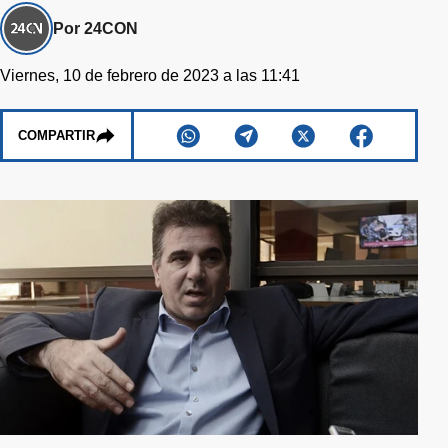
Por 24CON
Viernes, 10 de febrero de 2023 a las 11:41
COMPARTIR