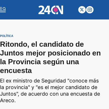
POLÍTICA
Ritondo, el candidato de
Juntos mejor posicionado en
la Provincia según una
encuesta
El ex ministro de Seguridad "conoce más
la provincia" y "es el mejor candidato de
Juntos", de acuerdo con una encuesta de
Areco.