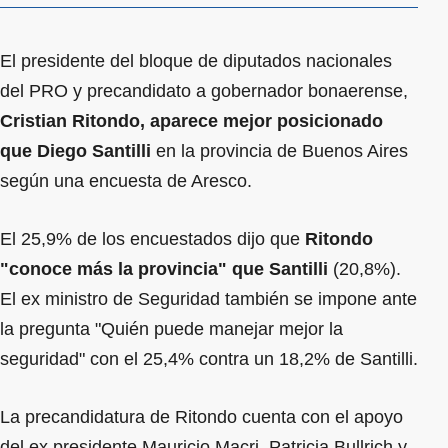
El presidente del bloque de diputados nacionales
del PRO y precandidato a gobernador bonaerense,
Cristian Ritondo,
aparece mejor posicionado
que Diego Santilli
en la provincia de Buenos Aires
según una encuesta de Aresco.
El 25,9% de los encuestados dijo que
Ritondo
"conoce más la provincia" que Santilli
(20,8%).
El ex ministro de Seguridad también se impone ante
la pregunta "Quién puede manejar mejor la
seguridad" con el 25,4% contra un 18,2% de Santilli.
La precandidatura de Ritondo cuenta con el apoyo
del ex presidente Mauricio Macri, Patricia Bullrich y