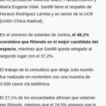
María Eugenia Vidal. Santilli tiene el respaldo de
Horacio Rodríguez Larreta y un sector de la UCR
(Unión Cívica Radical).
En el universo de votantes de Juntos
, el 48,1%
considera que Ritondo es el mejor candidato del
espacio
, mientras que Santilli queda relegado al
segundo lugar con el 37,2%.
El trabajo de la consultora que dirige Julio Aurelio
fue realizado en noviembre con una muestra de
3.000 casos vía telefónica.
El 27,1% de los encuestados afirman que votarían
por Ritondo, mientras que el 24,5% asegura que lo