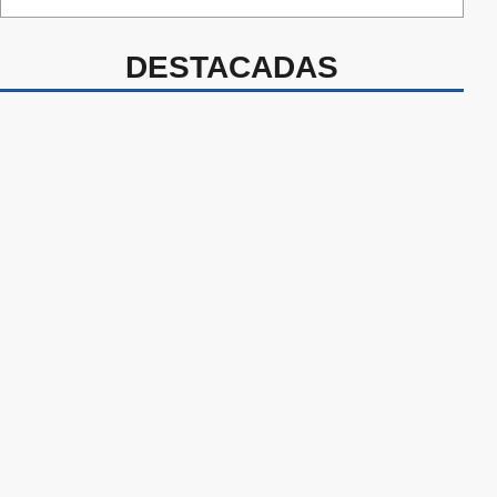
DESTACADAS