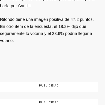
haría por Santilli.
Ritondo tiene una imagen positiva de 47,2 puntos.
En otro ítem de la encuesta, el 18,2% dijo que
seguramente lo votaría y el 28,6% podría llegar a
votarlo.
PUBLICIDAD
PUBLICIDAD