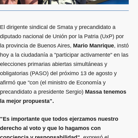
El dirigente sindical de Smata y precandidato a
diputado nacional de Unión por la Patria (UxP) por
la provincia de Buenos Aires,
Mario Manrique
, instó
hoy a la ciudadanía a "participar activamente" en las
elecciones primarias abiertas simultáneas y
obligatorias (PASO) del próximo 13 de agosto y
afirmó que "con (el ministro de Economía y
precandidato a presidente Sergio)
Massa tenemos
la mejor propuesta".
"Es importante que todos ejerzamos nuestro
derecho al voto y que lo hagamos con
conciencia y responsabilidad"
, expresó el