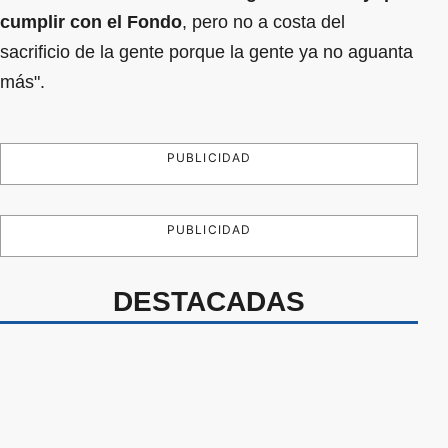
cumplir con el Fondo
, pero no a costa del
sacrificio de la gente porque la gente ya no aguanta
más".
PUBLICIDAD
PUBLICIDAD
DESTACADAS