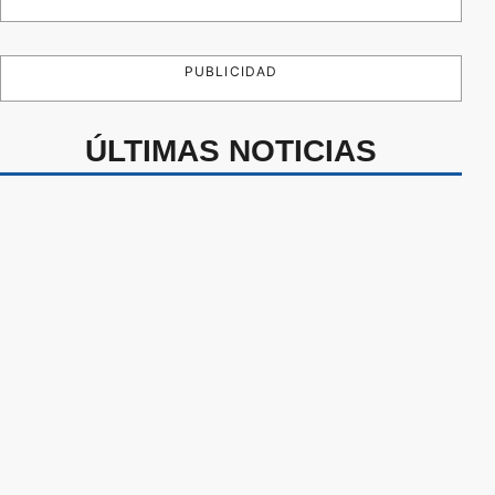
PUBLICIDAD
ÚLTIMAS NOTICIAS