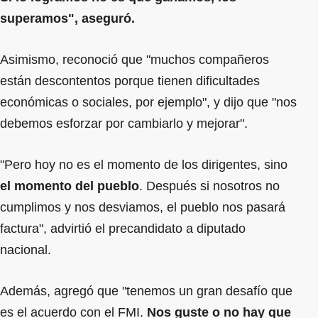
superamos", aseguró.
Asimismo, reconoció que "muchos compañeros
están descontentos porque tienen dificultades
económicas o sociales, por ejemplo", y dijo que "nos
debemos esforzar por cambiarlo y mejorar".
"Pero hoy no es el momento de los dirigentes, sino
el momento del pueblo
. Después si nosotros no
cumplimos y nos desviamos, el pueblo nos pasará
factura", advirtió el precandidato a diputado
nacional.
Además, agregó que "tenemos un gran desafío que
es el acuerdo con el FMI.
Nos guste o no hay que