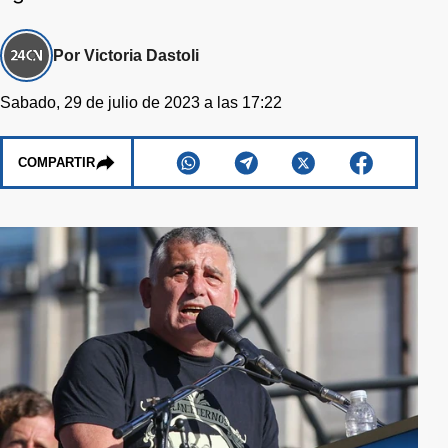
Por Victoria Dastoli
Sabado, 29 de julio de 2023 a las 17:22
COMPARTIR