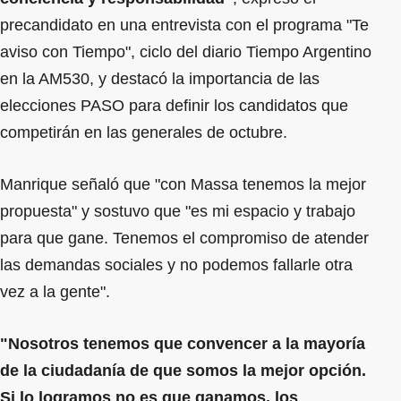
precandidato en una entrevista con el programa "Te
aviso con Tiempo", ciclo del diario Tiempo Argentino
en la AM530, y destacó la importancia de las
elecciones PASO para definir los candidatos que
competirán en las generales de octubre.
Manrique señaló que "con Massa tenemos la mejor
propuesta" y sostuvo que "es mi espacio y trabajo
para que gane. Tenemos el compromiso de atender
las demandas sociales y no podemos fallarle otra
vez a la gente".
"Nosotros tenemos que convencer a la mayoría
de la ciudadanía de que somos la mejor opción.
Si lo logramos no es que ganamos, los