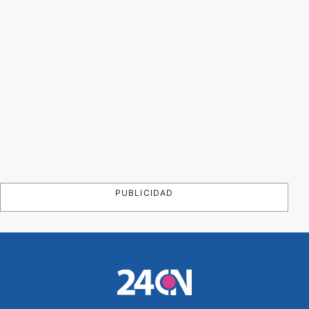
PUBLICIDAD