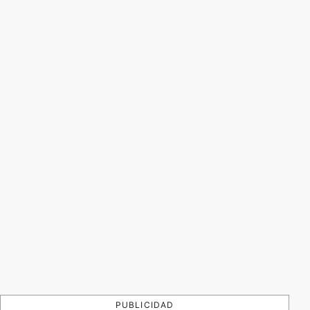
PUBLICIDAD