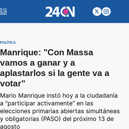
POLÍTICA
Manrique: "Con Massa
vamos a ganar y a
aplastarlos si la gente va a
votar"
Mario Manrique instó hoy a la ciudadanía
a "participar activamente" en las
elecciones primarias abiertas simultáneas
y obligatorias (PASO) del próximo 13 de
agosto