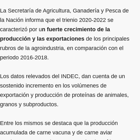
La Secretaría de Agricultura, Ganadería y Pesca de
la Nación informa que el trienio 2020-2022 se
caracterizó por u
n fuerte crecimiento de la
producción y las exportaciones
de los principales
rubros de la agroindustria, en comparación con el
periodo 2016-2018.
Los datos relevados del INDEC, dan cuenta de un
sostenido incremento en los volúmenes de
exportación y producción de proteínas de animales,
granos y subproductos.
Entre los mismos se destaca que la producción
acumulada de carne vacuna y de carne aviar