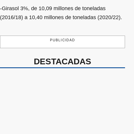
-Girasol 3%, de 10,09 millones de toneladas
(2016/18) a 10,40 millones de toneladas (2020/22).
PUBLICIDAD
DESTACADAS