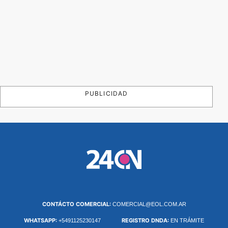
PUBLICIDAD
CONTÁCTO COMERCIAL:
COMERCIAL@EOL.COM.AR
WHATSAPP:
REGISTRO DNDA:
+5491125230147
EN TRÁMITE