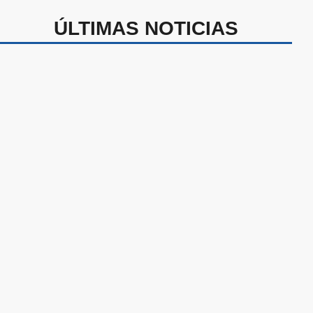
ÚLTIMAS NOTICIAS