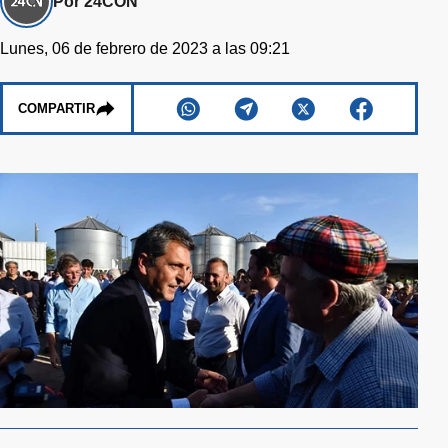
Por 24CON
Lunes, 06 de febrero de 2023 a las 09:21
COMPARTIR