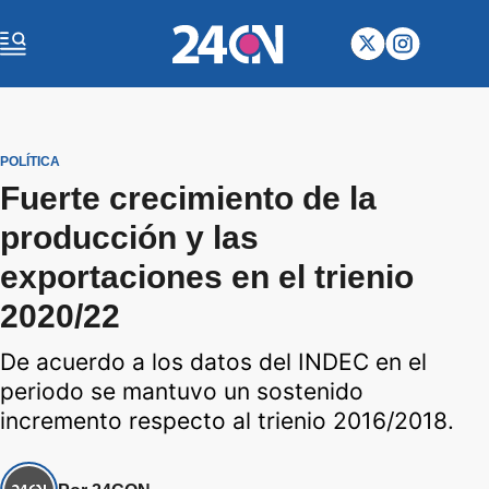
POLÍTICA
Fuerte crecimiento de la
producción y las
exportaciones en el trienio
2020/22
De acuerdo a los datos del INDEC en el
periodo se mantuvo un sostenido
incremento respecto al trienio 2016/2018.