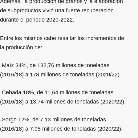
Además, la producción de granos y la elaboración
de subproductos vivió una fuerte recuperación
durante el periodo 2020-2022.
Entre los mismos cabe resaltar los incrementos de
la producción de:
-Maíz 34%, de 132,76 millones de toneladas
(2016/18) a 178 millones de toneladas (2020/22).
-Cebada 18%, de 11,64 millones de toneladas
(2016/18) a 13,74 millones de toneladas (2020/22).
-Sorgo 12%, de 7,13 millones de toneladas
(2016/18) a 7,95 millones de toneladas (2020/22).