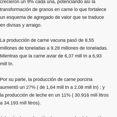
crecieron un 9% cada una, potenciando así la
transformación de granos en carne lo que fortalece
un esquema de agregado de valor que se traduce
en divisas y arraigo.
La producción de carne vacuna pasó de 8,55
millones de toneladas a 9,28 millones de toneladas.
Mientras que la carne aviar de 6,37 mill tn a 6,93
mill tn.
Por su parte, la producción de carne porcina
aumentó un 27% ( de 1,64 mill tn a 2,08 mill tn) ; y
la producción de leche en un 11% ( 30.916 mill litros
a 34.193 mill litros).