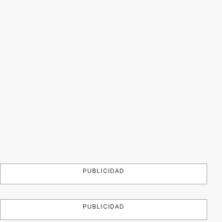
PUBLICIDAD
PUBLICIDAD