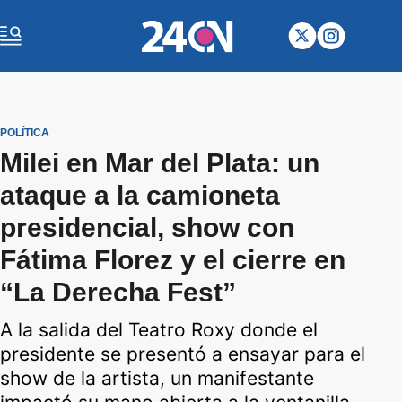
POLÍTICA
Milei en Mar del Plata: un
ataque a la camioneta
presidencial, show con
Fátima Florez y el cierre en
“La Derecha Fest”
A la salida del Teatro Roxy donde el
presidente se presentó a ensayar para el
show de la artista, un manifestante