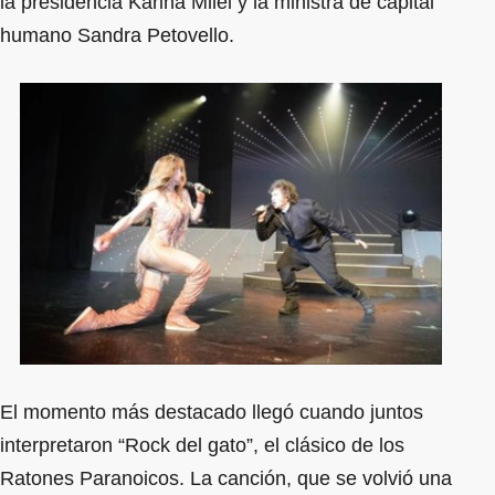
la presidencia Karina Milei y la ministra de capital
humano Sandra Petovello.
El momento más destacado llegó cuando juntos
interpretaron “Rock del gato”, el clásico de los
Ratones Paranoicos. La canción, que se volvió una