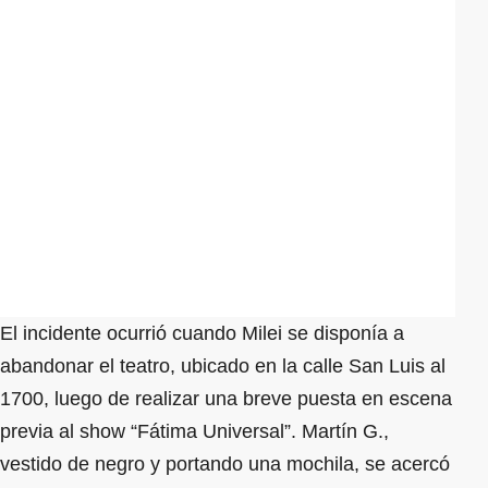
El incidente ocurrió cuando Milei se disponía a
abandonar el teatro, ubicado en la calle San Luis al
1700, luego de realizar una breve puesta en escena
previa al show “Fátima Universal”. Martín G.,
vestido de negro y portando una mochila, se acercó