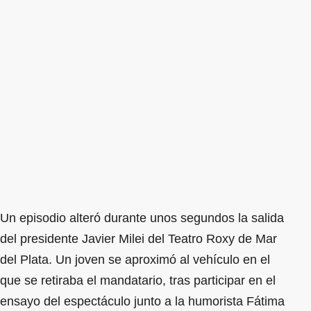
Un episodio alteró durante unos segundos la salida
del presidente Javier Milei del Teatro Roxy de Mar
del Plata. Un joven se aproximó al vehículo en el
que se retiraba el mandatario, tras participar en el
ensayo del espectáculo junto a la humorista Fátima