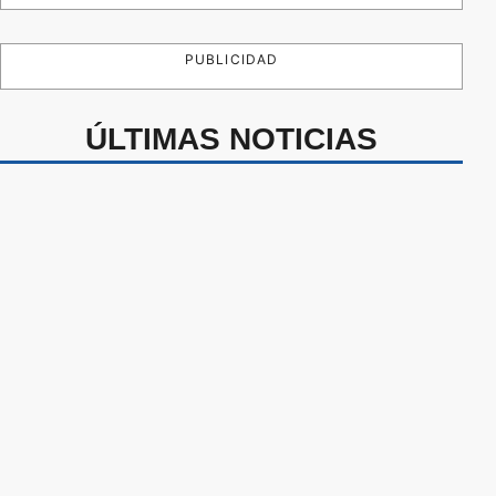
PUBLICIDAD
ÚLTIMAS NOTICIAS