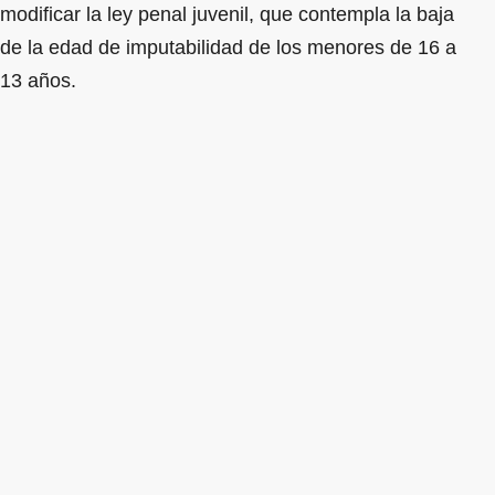
modificar la ley penal juvenil, que contempla la baja
de la edad de imputabilidad de los menores de 16 a
13 años.