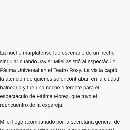
La noche marplatense fue escenario de un hecho
singular cuando Javier Milei asistió al espectáculo
Fátima Universal en el Teatro Roxy. La visita captó
la atención de quienes se encontraban en la ciudad
balnearia y fue una noche diferente para el
espectáculo de Fátima Florez, que tuvo el
reencuentro de la expareja.
Milei llegó acompañado por la secretaria general de