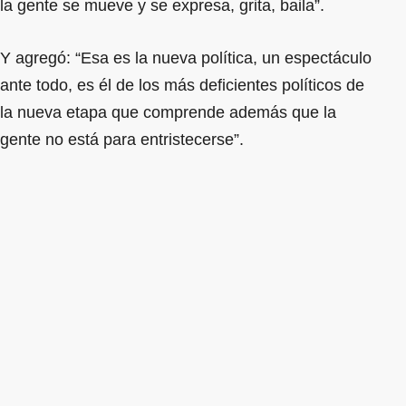
la gente se mueve y se expresa, grita, baila”.
Y agregó: “Esa es la nueva política, un espectáculo
ante todo, es él de los más deficientes políticos de
la nueva etapa que comprende además que la
gente no está para entristecerse”.