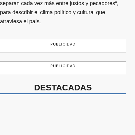
separan cada vez más entre justos y pecadores”,
para describir el clima político y cultural que
atraviesa el país.
PUBLICIDAD
PUBLICIDAD
DESTACADAS