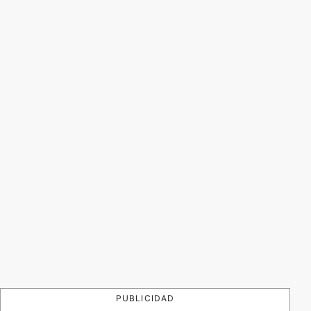
PUBLICIDAD