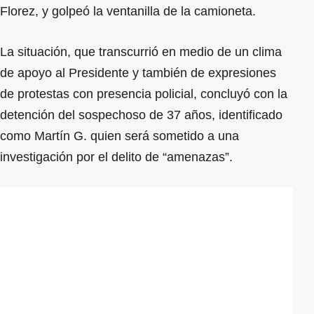
Florez, y golpeó la ventanilla de la camioneta.
La situación, que transcurrió en medio de un clima
de apoyo al Presidente y también de expresiones
de protestas con presencia policial, concluyó con la
detención del sospechoso de 37 años, identificado
como Martín G. quien será sometido a una
investigación por el delito de “amenazas”.