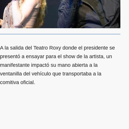
A la salida del Teatro Roxy donde el presidente se
presentó a ensayar para el show de la artista, un
manifestante impactó su mano abierta a la
ventanilla del vehículo que transportaba a la
comitiva oficial.