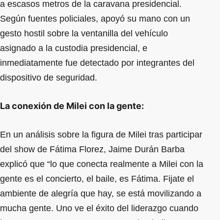
a escasos metros de la caravana presidencial.
Según fuentes policiales, apoyó su mano con un
gesto hostil sobre la ventanilla del vehículo
asignado a la custodia presidencial, e
inmediatamente fue detectado por integrantes del
dispositivo de seguridad.
La conexión de Milei con la gente:
En un análisis sobre la figura de Milei tras participar
del show de Fátima Florez, Jaime Durán Barba
explicó que “lo que conecta realmente a Milei con la
gente es el concierto, el baile, es Fátima. Fijate el
ambiente de alegría que hay, se está movilizando a
mucha gente. Uno ve el éxito del liderazgo cuando