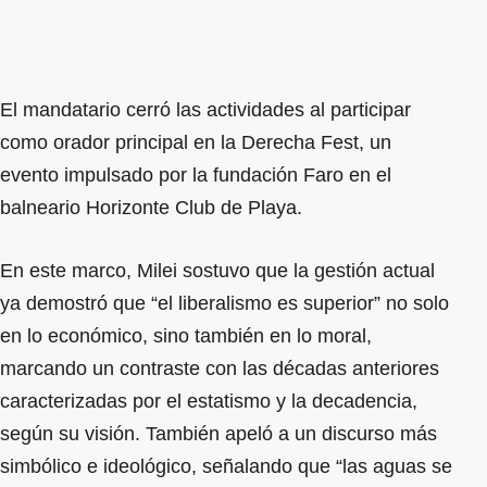
El mandatario cerró las actividades al participar
como orador principal en la Derecha Fest, un
evento impulsado por la fundación Faro en el
balneario Horizonte Club de Playa.
En este marco, Milei sostuvo que la gestión actual
ya demostró que “el liberalismo es superior” no solo
en lo económico, sino también en lo moral,
marcando un contraste con las décadas anteriores
caracterizadas por el estatismo y la decadencia,
según su visión. También apeló a un discurso más
simbólico e ideológico, señalando que “las aguas se