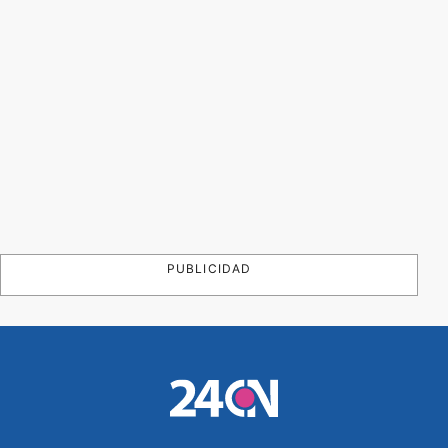
PUBLICIDAD