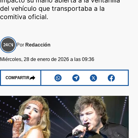
impactó su mano abierta a la ventanilla
del vehículo que transportaba a la
comitiva oficial.
Por
Redacción
Miércoles, 28 de enero de 2026 a las 09:36
COMPARTIR