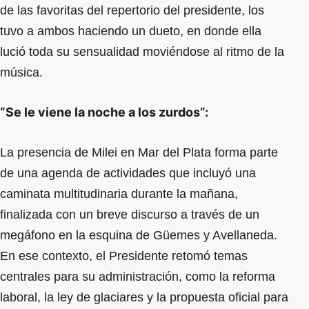
de las favoritas del repertorio del presidente, los
tuvo a ambos haciendo un dueto, en donde ella
lució toda su sensualidad moviéndose al ritmo de la
música.
“Se le viene la noche a los zurdos”:
La presencia de Milei en Mar del Plata forma parte
de una agenda de actividades que incluyó una
caminata multitudinaria durante la mañana,
finalizada con un breve discurso a través de un
megáfono en la esquina de Güemes y Avellaneda.
En ese contexto, el Presidente retomó temas
centrales para su administración, como la reforma
laboral, la ley de glaciares y la propuesta oficial para