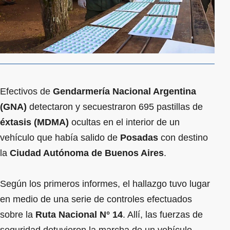
Efectivos de
Gendarmería Nacional Argentina
(GNA)
detectaron y secuestraron 695 pastillas de
éxtasis (MDMA)
ocultas en el interior de un
vehículo que había salido de
Posadas
con destino
la
Ciudad Autónoma de Buenos Aires
.
Según los primeros informes, el hallazgo tuvo lugar
en medio de una serie de controles efectuados
sobre la
Ruta Nacional N° 14
. Allí, las fuerzas de