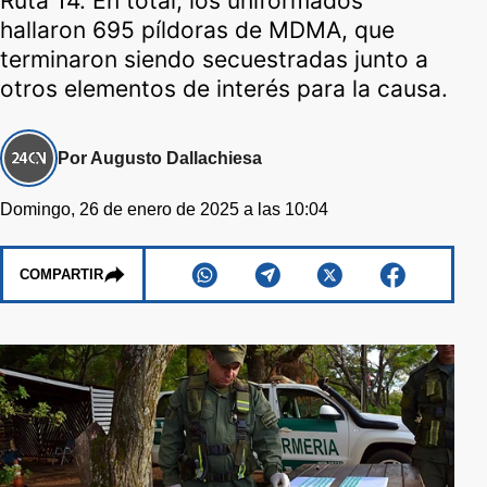
Ruta 14. En total, los uniformados
hallaron 695 píldoras de MDMA, que
terminaron siendo secuestradas junto a
otros elementos de interés para la causa.
Por Augusto Dallachiesa
Domingo, 26 de enero de 2025 a las 10:04
COMPARTIR