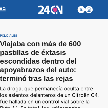
POLICIALES
Viajaba con más de 600
pastillas de éxtasis
escondidas dentro del
apoyabrazos del auto:
terminó tras las rejas
La droga, que permanecía oculta entre
los asientos delanteros de un Citroën C4,
fue hallada en un control vial sobre la