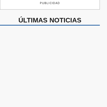
PUBLICIDAD
ÚLTIMAS NOTICIAS