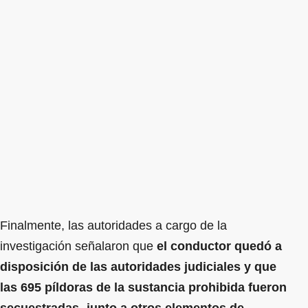
Finalmente, las autoridades a cargo de la
investigación señalaron que
el conductor quedó a
disposición de las autoridades judiciales y que
las 695 píldoras de la sustancia prohibida fueron