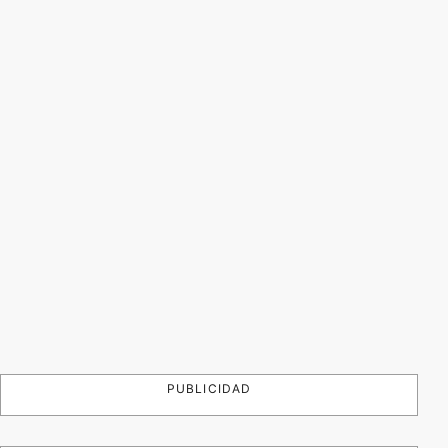
PUBLICIDAD