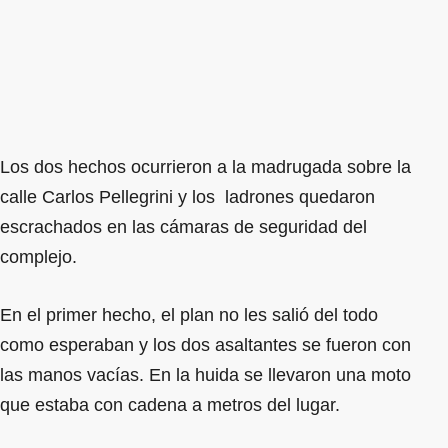
Los dos hechos ocurrieron a la madrugada sobre la
calle Carlos Pellegrini y los ladrones quedaron
escrachados en las cámaras de seguridad del
complejo.
En el primer hecho, el plan no les salió del todo
como esperaban y los dos asaltantes se fueron con
las manos vacías. En la huida se llevaron una moto
que estaba con cadena a metros del lugar.