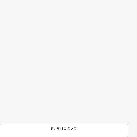
PUBLICIDAD