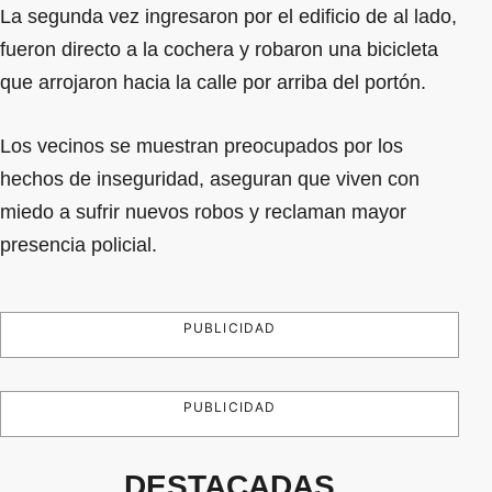
La segunda vez ingresaron por el edificio de al lado,
fueron directo a la cochera y robaron una bicicleta
que arrojaron hacia la calle por arriba del portón.
Los vecinos se muestran preocupados por los
hechos de inseguridad, aseguran que viven con
miedo a sufrir nuevos robos y reclaman mayor
presencia policial.
PUBLICIDAD
PUBLICIDAD
DESTACADAS