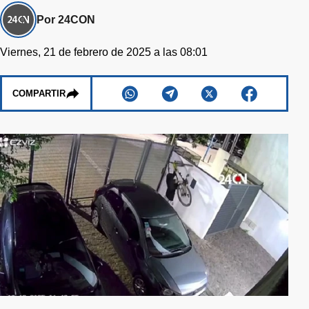
Por 24CON
Viernes, 21 de febrero de 2025 a las 08:01
COMPARTIR