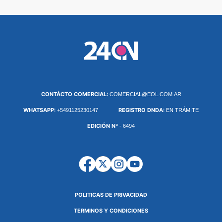
CONTÁCTO COMERCIAL:
COMERCIAL@EOL.COM.AR
WHATSAPP:
REGISTRO DNDA:
+5491125230147
EN TRÁMITE
EDICIÓN Nº
- 6494
POLITICAS DE PRIVACIDAD
TERMINOS Y CONDICIONES