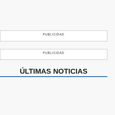
PUBLICIDAD
PUBLICIDAD
ÚLTIMAS NOTICIAS