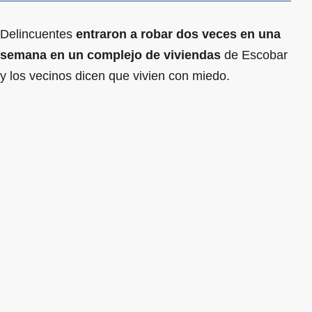
Delincuentes
entraron a robar dos veces en una
semana en un complejo de viviendas
de Escobar
y los vecinos dicen que vivien con miedo.