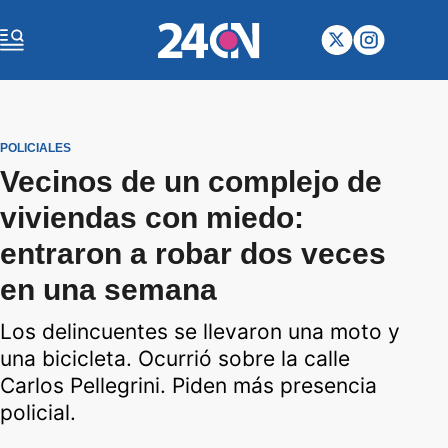
POLICIALES
Vecinos de un complejo de
viviendas con miedo:
entraron a robar dos veces
en una semana
Los delincuentes se llevaron una moto y
una bicicleta. Ocurrió sobre la calle
Carlos Pellegrini. Piden más presencia
policial.