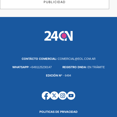
PUBLICIDAD
CONTÁCTO COMERCIAL:
COMERCIAL@EOL.COM.AR
WHATSAPP:
REGISTRO DNDA:
+5491125230147
EN TRÁMITE
EDICIÓN Nº
- 6494
POLITICAS DE PRIVACIDAD