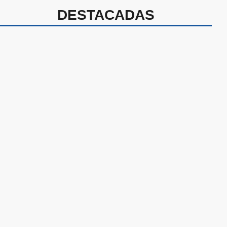
DESTACADAS