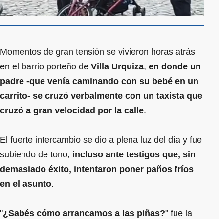
Momentos de gran tensión se vivieron horas atrás
en el barrio porteño de
Villa Urquiza
,
en donde un
padre -que venía caminando con su bebé en un
carrito- se cruzó verbalmente con un taxista que
cruzó a gran velocidad por la calle
.
El fuerte intercambio se dio a plena luz del día y fue
subiendo de tono,
incluso ante testigos que, sin
demasiado éxito, intentaron poner paños fríos
en el asunto
.
"
¿Sabés cómo arrancamos a las piñas?
" fue la