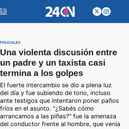
POLICIALES
Una violenta discusión entre
un padre y un taxista casi
termina a los golpes
El fuerte intercambio se dio a plena luz
del día y fue subiendo de tono, incluso
ante testigos que intentaron poner paños
fríos en el asunto. "¿Sabés cómo
arrancamos a las piñas?" fue la amenaza
del conductor frente al hombre, que venía