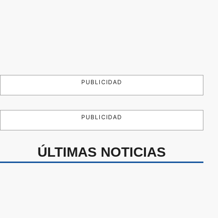
PUBLICIDAD
PUBLICIDAD
ÚLTIMAS NOTICIAS