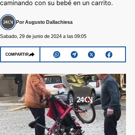
caminando con su bebé en un carrito.
Por Augusto Dallachiesa
Sabado, 29 de junio de 2024 a las 09:05
COMPARTIR