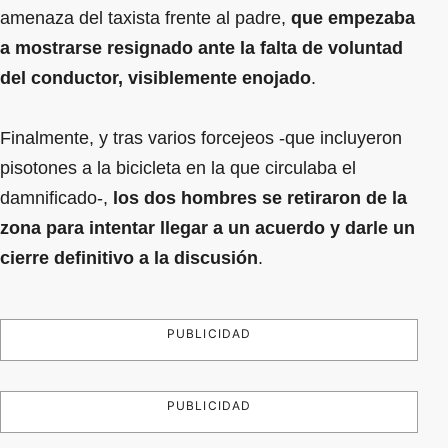
amenaza del taxista frente al padre,
que empezaba
a mostrarse resignado ante la falta de voluntad
del conductor, visiblemente enojado
.
Finalmente, y tras varios forcejeos -que incluyeron
pisotones a la bicicleta en la que circulaba el
damnificado-,
los dos hombres se retiraron de la
zona para intentar llegar a un acuerdo y darle un
cierre definitivo a la discusión
.
PUBLICIDAD
PUBLICIDAD