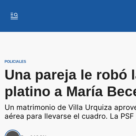
POLICIALES
Una pareja le robó 
platino a María Bec
Un matrimonio de Villa Urquiza aprove
aérea para llevarse el cuadro. La PSF 