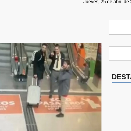
Jueves, 25 de abril de
DEST