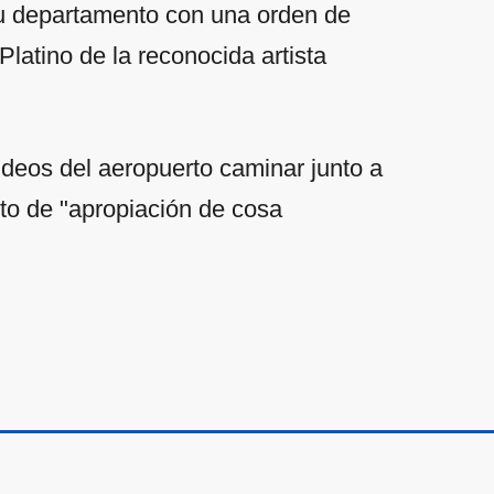
su departamento con una orden de
Platino de la reconocida artista
ideos del aeropuerto caminar junto a
ito de "apropiación de cosa