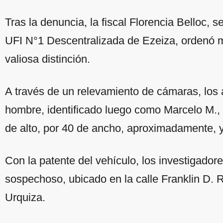
Tras la denuncia, la fiscal Florencia Belloc, s
UFI N°1 Descentralizada de Ezeiza, ordenó m
valiosa distinción.
A través de un relevamiento de cámaras, los
hombre, identificado luego como Marcelo M.,
de alto, por 40 de ancho, aproximadamente, y
Con la patente del vehículo, los investigadore
sospechoso, ubicado en la calle Franklin D. R
Urquiza.