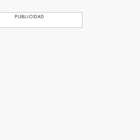
PUBLICIDAD