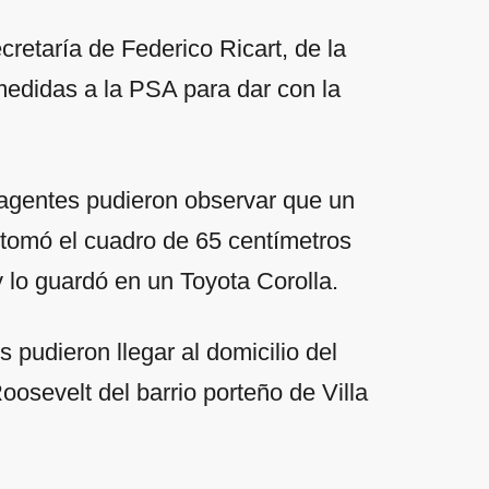
ecretaría de Federico Ricart, de la
edidas a la PSA para dar con la
 agentes pudieron observar que un
 tomó el cuadro de 65 centímetros
 lo guardó en un Toyota Corolla.
s pudieron llegar al domicilio del
oosevelt del barrio porteño de Villa