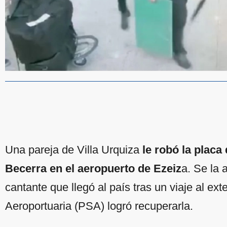
Una pareja de Villa Urquiza
le robó la placa 
Becerra en el aeropuerto de Ezeiz
a. Se la 
cantante que llegó al país tras un viaje al ext
Aeroportuaria (PSA) logró recuperarla.