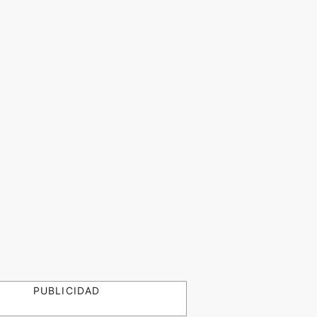
PUBLICIDAD