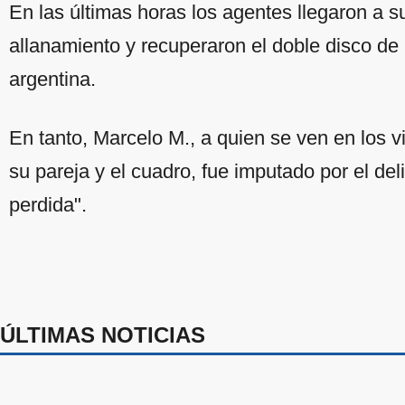
En las últimas horas los agentes llegaron a 
allanamiento y recuperaron el doble disco de 
argentina.
En tanto, Marcelo M., a quien se ven en los v
su pareja y el cuadro, fue imputado por el del
perdida".
ÚLTIMAS NOTICIAS