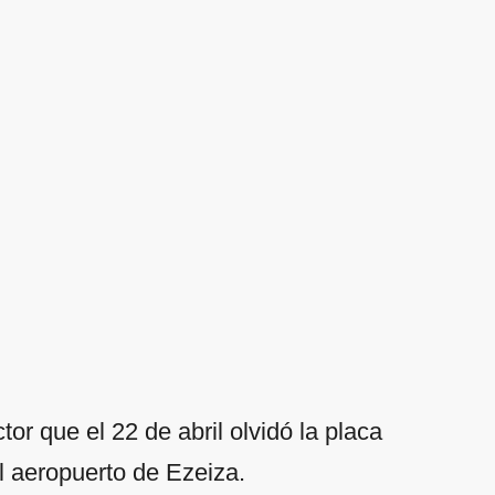
r que el 22 de abril olvidó la placa
el aeropuerto de Ezeiza.