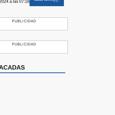
 2024 a las 07:16
PUBLICIDAD
PUBLICIDAD
ACADAS