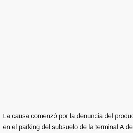
La causa comenzó por la denuncia del producto
en el parking del subsuelo de la terminal A d