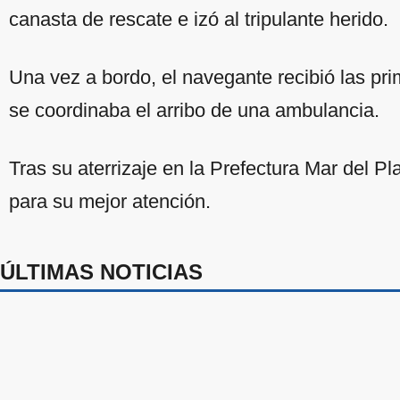
canasta de rescate e izó al tripulante herido.
Una vez a bordo, el navegante recibió las pri
se coordinaba el arribo de una ambulancia.
Tras su aterrizaje en la Prefectura Mar del Pla
para su mejor atención.
ÚLTIMAS NOTICIAS