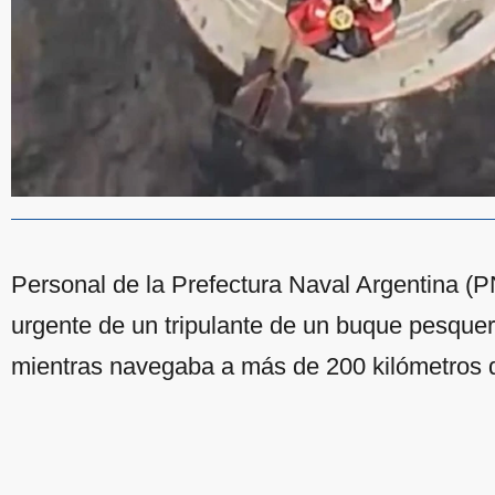
Personal de la Prefectura Naval Argentina (
urgente de un tripulante de un buque pesquer
mientras navegaba a más de 200 kilómetros d