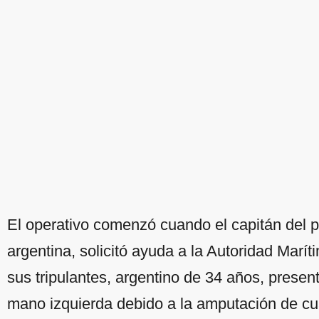
El operativo comenzó cuando el capitán del 
argentina, solicitó ayuda a la Autoridad Marí
sus tripulantes, argentino de 34 años, presen
mano izquierda debido a la amputación de cu