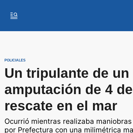
POLICIALES
Un tripulante de un
amputación de 4 de
rescate en el mar
Ocurrió mientras realizaba maniobras
por Prefectura con una milimétrica m