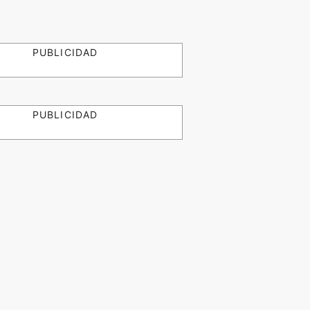
PUBLICIDAD
PUBLICIDAD