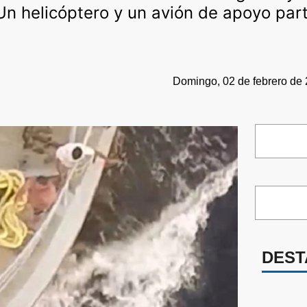
 Un helicóptero y un avión de apoyo part
Domingo, 02 de febrero de 
DEST