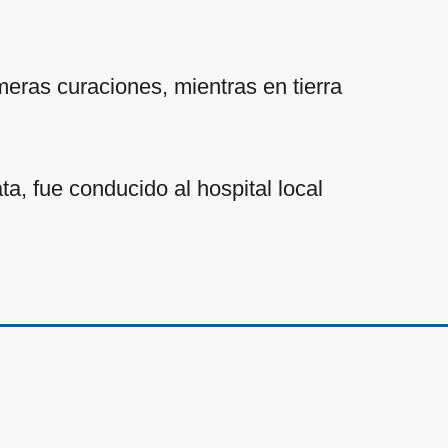
meras curaciones, mientras en tierra
ta, fue conducido al hospital local