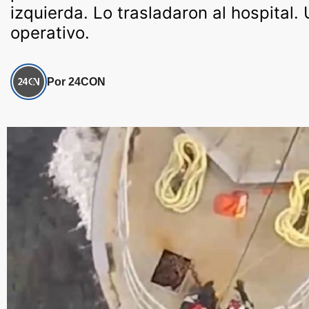
izquierda. Lo trasladaron al hospital.
operativo.
Por 24CON