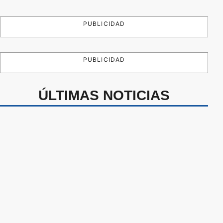
PUBLICIDAD
PUBLICIDAD
ÚLTIMAS NOTICIAS