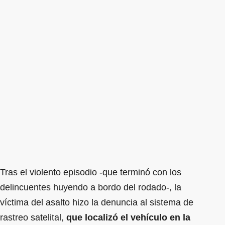
Tras el violento episodio -que terminó con los
delincuentes huyendo a bordo del rodado-, la
víctima del asalto hizo la denuncia al sistema de
rastreo satelital,
que localizó el vehículo en la