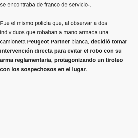
se encontraba de franco de servicio-.
Fue el mismo policía que, al observar a dos
individuos que robaban a mano armada una
camioneta
Peugeot Partner
blanca,
decidió tomar
intervención directa para evitar el robo con su
arma reglamentaria, protagonizando un tiroteo
con los sospechosos en el lugar
.