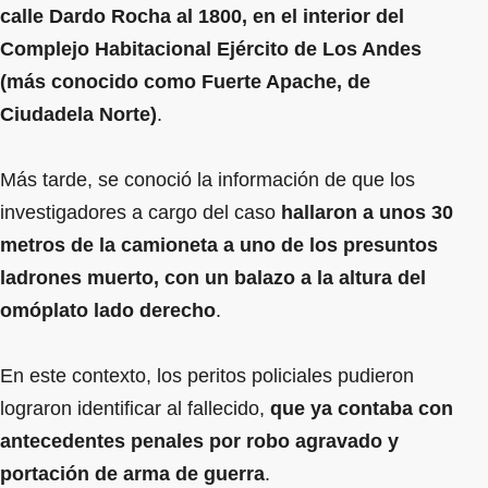
calle Dardo Rocha al 1800, en el interior del
Complejo Habitacional Ejército de Los Andes
(más conocido como Fuerte Apache, de
Ciudadela Norte)
.
Más tarde, se conoció la información de que los
investigadores a cargo del caso
hallaron a unos 30
metros de la camioneta a uno de los presuntos
ladrones muerto, con un balazo a la altura del
omóplato lado derecho
.
En este contexto, los peritos policiales pudieron
lograron identificar al fallecido,
que ya contaba con
antecedentes penales por robo agravado y
portación de arma de guerra
.