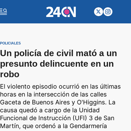
POLICIALES
Un policía de civil mató a un
presunto delincuente en un
robo
El violento episodio ocurrió en las últimas
horas en la intersección de las calles
Gaceta de Buenos Aires y O'Higgins. La
causa quedó a cargo de la Unidad
Funcional de Instrucción (UFI) 3 de San
Martín, que ordenó a la Gendarmería