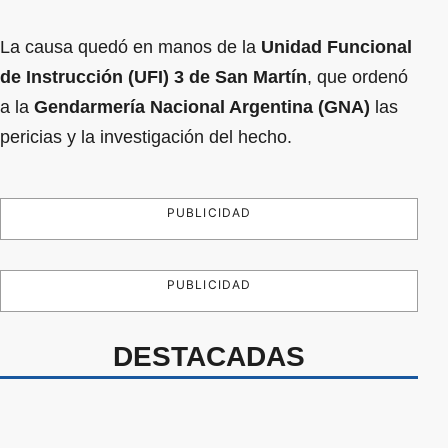
La causa quedó en manos de la
Unidad Funcional
de Instrucción (UFI) 3 de San Martín
, que ordenó
a la
Gendarmería Nacional Argentina (GNA)
las
pericias y la investigación del hecho.
PUBLICIDAD
PUBLICIDAD
DESTACADAS