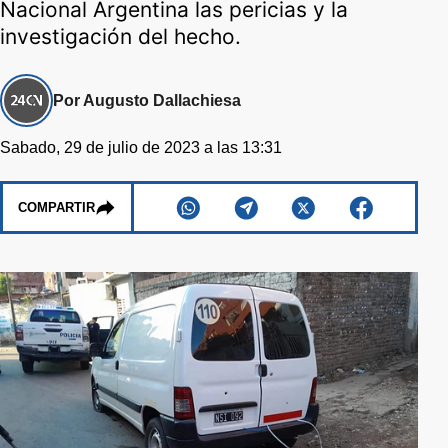
Nacional Argentina las pericias y la
investigación del hecho.
Por Augusto Dallachiesa
Sabado, 29 de julio de 2023 a las 13:31
COMPARTIR