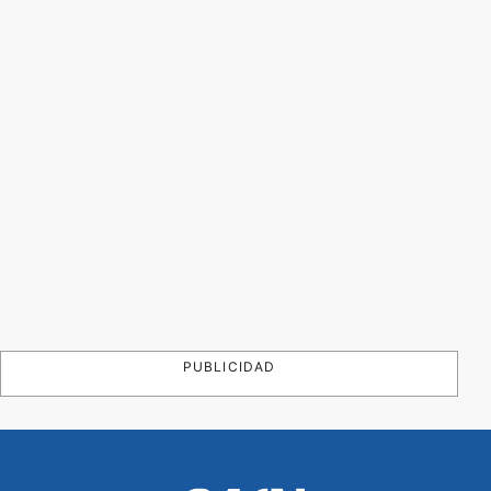
PUBLICIDAD