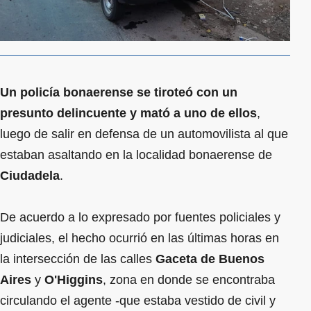
Un policía bonaerense se tiroteó con un
presunto delincuente y mató a uno de ellos
,
luego de salir en defensa de un automovilista al que
estaban asaltando en la localidad bonaerense de
Ciudadela
.
De acuerdo a lo expresado por fuentes policiales y
judiciales, el hecho ocurrió en las últimas horas en
la intersección de las calles
Gaceta de Buenos
Aires
y
O'Higgins
, zona en donde se encontraba
circulando el agente -que estaba vestido de civil y