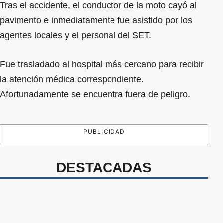
Tras el accidente, el conductor de la moto cayó al
pavimento e inmediatamente fue asistido por los
agentes locales y el personal del SET.
Fue trasladado al hospital más cercano para recibir
la atención médica correspondiente.
Afortunadamente se encuentra fuera de peligro.
PUBLICIDAD
DESTACADAS