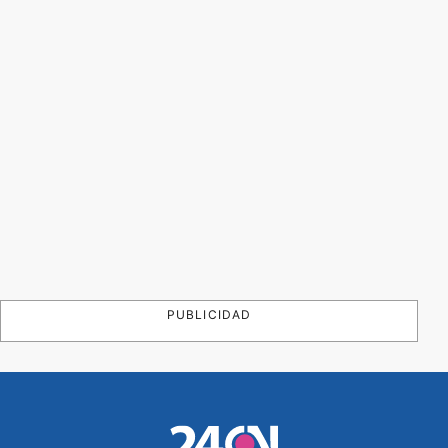
PUBLICIDAD