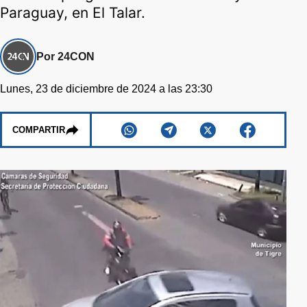
Paraguay, en El Talar.
Por 24CON
Lunes, 23 de diciembre de 2024 a las 23:30
COMPARTIR