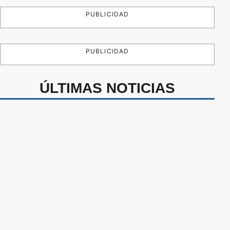
PUBLICIDAD
PUBLICIDAD
ÚLTIMAS NOTICIAS