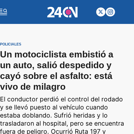
POLICIALES
Un motociclista embistió a
un auto, salió despedido y
cayó sobre el asfalto: está
vivo de milagro
El conductor perdió el control del rodado
y se llevó puesto al vehículo cuando
estaba doblando. Sufrió heridas y lo
trasladaron al hospital, pero se encuentra
fuera de peligro. Ocurrió Ruta 197 y