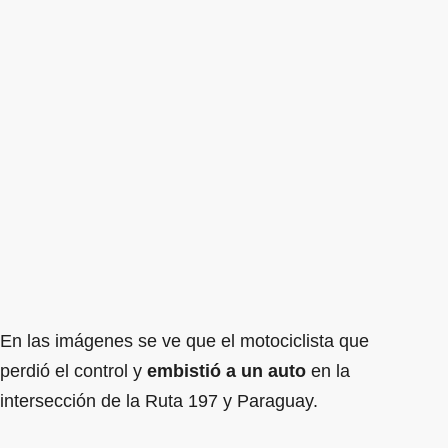
En las imágenes se ve que el motociclista que
perdió el control y
embistió a un auto
en la
intersección de la Ruta 197 y Paraguay.