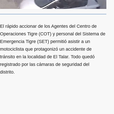
El rápido accionar de los Agentes del Centro de
Operaciones Tigre (COT) y personal del Sistema de
Emergencia Tigre (SET) permitió asistir a un
motociclista que protagonizó un accidente de
tránsito en la localidad de El Talar. Todo quedó
registrado por las cámaras de seguridad del
distrito.