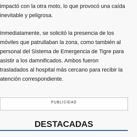
impactó con la otra moto, lo que provocó una caída
inevitable y peligrosa.
Inmediatamente, se solicitó la presencia de los
móviles que patrullaban la zona, como también al
personal del Sistema de Emergencia de Tigre para
asistir a los damnificados. Ambos fueron
trasladados al hospital más cercano para recibir la
atención correspondiente.
PUBLICIDAD
DESTACADAS