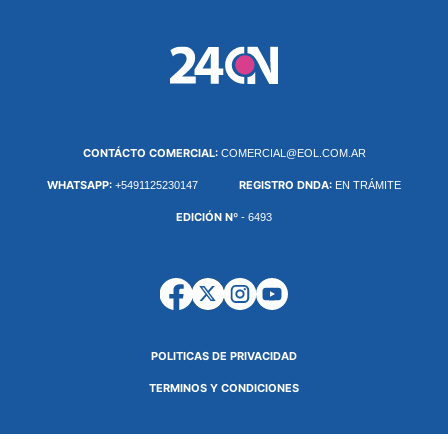
CONTÁCTO COMERCIAL:
COMERCIAL@EOL.COM.AR
WHATSAPP:
REGISTRO DNDA:
+5491125230147
EN TRÁMITE
EDICIÓN Nº
- 6493
POLITICAS DE PRIVACIDAD
TERMINOS Y CONDICIONES