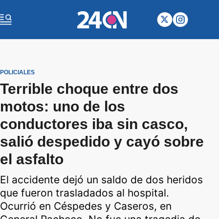
POLICIALES
Terrible choque entre dos
motos: uno de los
conductores iba sin casco,
salió despedido y cayó sobre
el asfalto
El accidente dejó un saldo de dos heridos
que fueron trasladados al hospital.
Ocurrió en Céspedes y Caseros, en