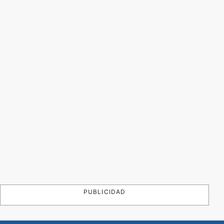
PUBLICIDAD