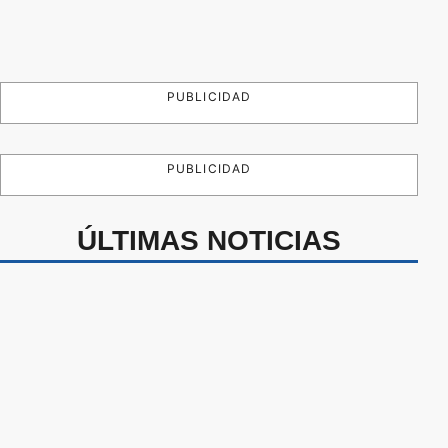
PUBLICIDAD
PUBLICIDAD
ÚLTIMAS NOTICIAS