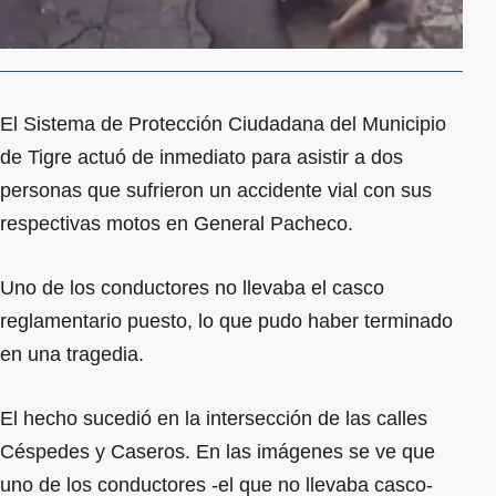
El Sistema de Protección Ciudadana del Municipio
de Tigre actuó de inmediato para asistir a dos
personas que sufrieron un accidente vial con sus
respectivas motos en General Pacheco.
Uno de los conductores no llevaba el casco
reglamentario puesto, lo que pudo haber terminado
en una tragedia.
El hecho sucedió en la intersección de las calles
Céspedes y Caseros. En las imágenes se ve que
uno de los conductores -el que no llevaba casco-