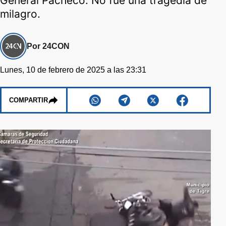
General Pacheco. No fue una tragedia de
milagro.
Por 24CON
Lunes, 10 de febrero de 2025 a las 23:31
COMPARTIR