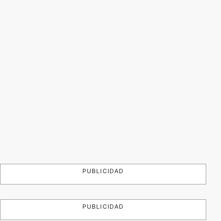
PUBLICIDAD
PUBLICIDAD