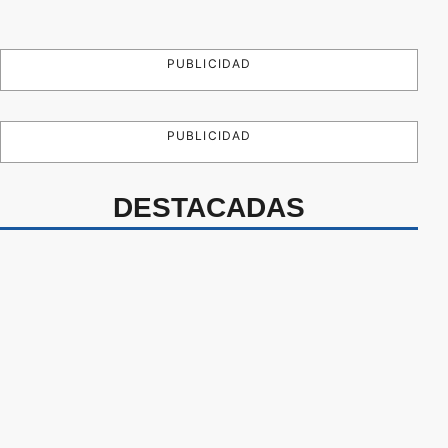
PUBLICIDAD
PUBLICIDAD
DESTACADAS