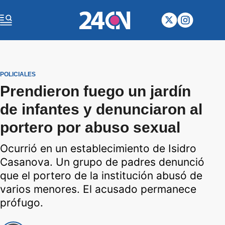
POLICIALES
Prendieron fuego un jardín
de infantes y denunciaron al
portero por abuso sexual
Ocurrió en un establecimiento de Isidro
Casanova. Un grupo de padres denunció
que el portero de la institución abusó de
varios menores. El acusado permanece
prófugo.