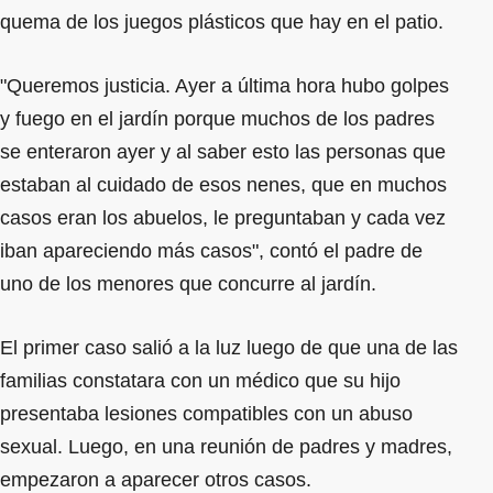
quema de los juegos plásticos que hay en el patio.
"Queremos justicia. Ayer a última hora hubo golpes
y fuego en el jardín porque muchos de los padres
se enteraron ayer y al saber esto las personas que
estaban al cuidado de esos nenes, que en muchos
casos eran los abuelos, le preguntaban y cada vez
iban apareciendo más casos", contó el padre de
uno de los menores que concurre al jardín.
El primer caso salió a la luz luego de que una de las
familias constatara con un médico que su hijo
presentaba lesiones compatibles con un abuso
sexual. Luego, en una reunión de padres y madres,
empezaron a aparecer otros casos.