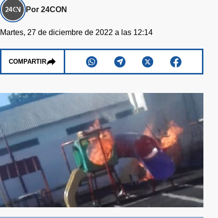
Por 24CON
Martes, 27 de diciembre de 2022 a las 12:14
COMPARTIR