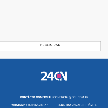
PUBLICIDAD
CONTÁCTO COMERCIAL:
COMERCIAL@EOL.COM.AR
WHATSAPP:
REGISTRO DNDA:
+5491125230147
EN TRÁMITE