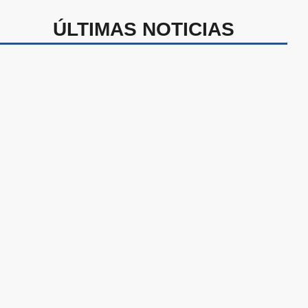
ÚLTIMAS NOTICIAS