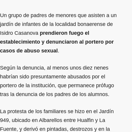
Un grupo de padres de menores que asisten a un
jardín de infantes de la localidad bonaerense de
Isidro Casanova
prendieron fuego el
establecimiento y denunciaron al portero por
casos de abuso sexual
.
Según la denuncia, al menos unos diez nenes
habrían sido presuntamente abusados por el
portero de la institución, que permanece prófugo
tras la denuncia de los padres de los alumnos.
La protesta de los familiares se hizo en el Jardín
949, ubicado en Albarellos entre Hualfin y La
Fuente, y derivó en pintadas, destrozos y en la