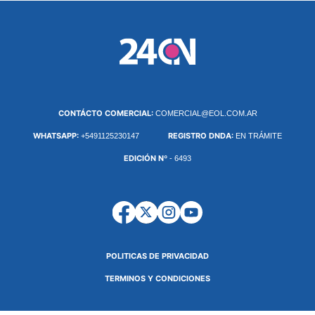
CONTÁCTO COMERCIAL:
COMERCIAL@EOL.COM.AR
WHATSAPP:
REGISTRO DNDA:
+5491125230147
EN TRÁMITE
EDICIÓN Nº
- 6493
POLITICAS DE PRIVACIDAD
TERMINOS Y CONDICIONES