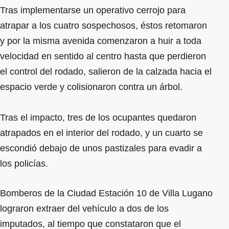
Tras implementarse un operativo cerrojo para
atrapar a los cuatro sospechosos, éstos retomaron
y por la misma avenida comenzaron a huir a toda
velocidad en sentido al centro hasta que perdieron
el control del rodado, salieron de la calzada hacia el
espacio verde y colisionaron contra un árbol.
Tras el impacto, tres de los ocupantes quedaron
atrapados en el interior del rodado, y un cuarto se
escondió debajo de unos pastizales para evadir a
los policías.
Bomberos de la Ciudad Estación 10 de Villa Lugano
lograron extraer del vehículo a dos de los
imputados, al tiempo que constataron que el