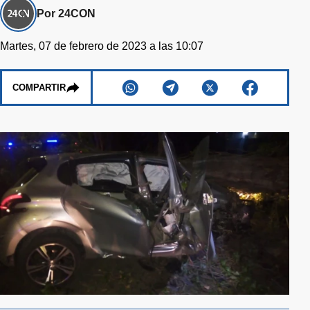
Por 24CON
Martes, 07 de febrero de 2023 a las 10:07
COMPARTIR