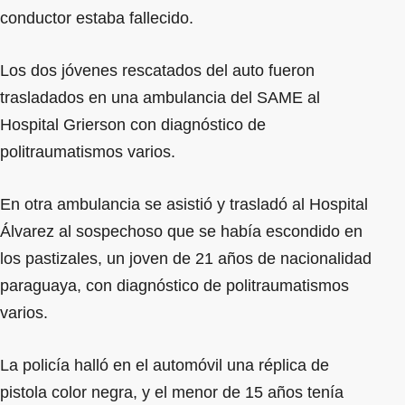
conductor estaba fallecido.
Los dos jóvenes rescatados del auto fueron
trasladados en una ambulancia del SAME al
Hospital Grierson con diagnóstico de
politraumatismos varios.
En otra ambulancia se asistió y trasladó al Hospital
Álvarez al sospechoso que se había escondido en
los pastizales, un joven de 21 años de nacionalidad
paraguaya, con diagnóstico de politraumatismos
varios.
La policía halló en el automóvil una réplica de
pistola color negra, y el menor de 15 años tenía