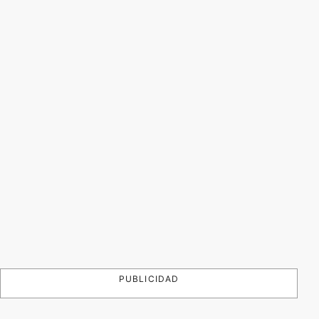
PUBLICIDAD