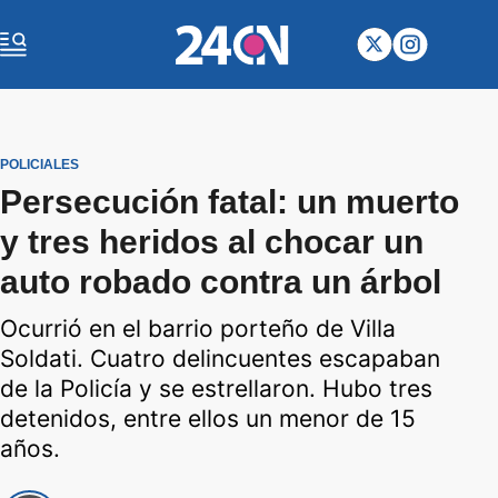
POLICIALES
Persecución fatal: un muerto
y tres heridos al chocar un
auto robado contra un árbol
Ocurrió en el barrio porteño de Villa
Soldati. Cuatro delincuentes escapaban
de la Policía y se estrellaron. Hubo tres
detenidos, entre ellos un menor de 15
años.