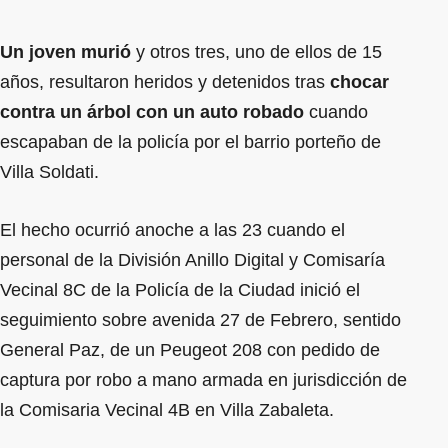
Un joven murió
y otros tres, uno de ellos de 15
años, resultaron heridos y detenidos tras
chocar
contra un árbol con un auto robado
cuando
escapaban de la policía por el barrio porteño de
Villa Soldati.
El hecho ocurrió anoche a las 23 cuando el
personal de la División Anillo Digital y Comisaría
Vecinal 8C de la Policía de la Ciudad inició el
seguimiento sobre avenida 27 de Febrero, sentido
General Paz, de un Peugeot 208 con pedido de
captura por robo a mano armada en jurisdicción de
la Comisaria Vecinal 4B en Villa Zabaleta.