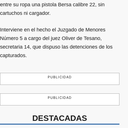
entre su ropa una pistola Bersa calibre 22, sin
cartuchos ni cargador.
Interviene en el hecho el Juzgado de Menores
Número 5 a cargo del juez Oliver de Tesano,
secretaria 14, que dispuso las detenciones de los
capturados.
PUBLICIDAD
PUBLICIDAD
DESTACADAS