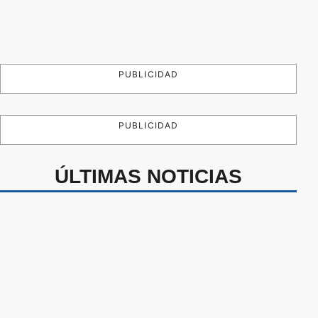
PUBLICIDAD
PUBLICIDAD
ÚLTIMAS NOTICIAS